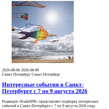
2026-08-06
2026-08-09
Санкт-Петербург
Санкт-Петербург
Интересные события в Санкт-
Петербурге с 7 по 9 августа 2026
Редакция «KudaSPB» представляет подборку интересных
событий в Санкт-Петербурге с 7 по 9 августа 2026 года.