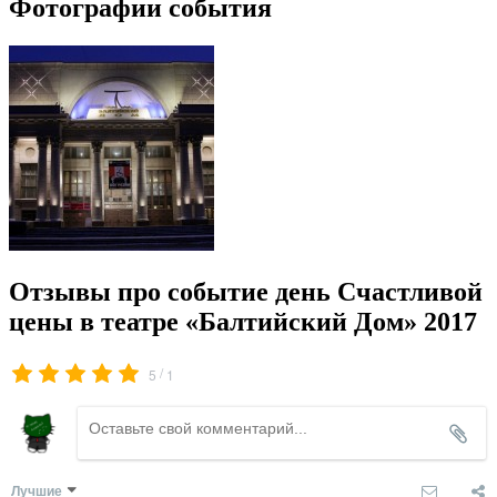
Фотографии события
Отзывы про событие день Счастливой
цены в театре «Балтийский Дом» 2017
/
5
1
Лучшие