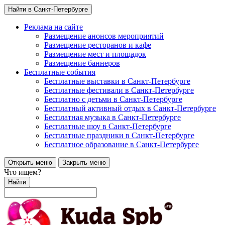
Найти в Санкт-Петербурге
Реклама на сайте
Размещение анонсов мероприятий
Размещение ресторанов и кафе
Размещение мест и площадок
Размещение баннеров
Бесплатные события
Бесплатные выставки в Санкт-Петербурге
Бесплатные фестивали в Санкт-Петербурге
Бесплатно с детьми в Санкт-Петербурге
Бесплатный активный отдых в Санкт-Петербурге
Бесплатная музыка в Санкт-Петербурге
Бесплатные шоу в Санкт-Петербурге
Бесплатные праздники в Санкт-Петербурге
Бесплатное образование в Санкт-Петербурге
Открыть меню
Закрыть меню
Что ищем?
Найти