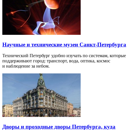
Научные и технические музеи Санкт-Петербурга
Технический Петербург удобно изучать по системам, которые
поддерживают город: транспорт, вода, оптика, космос
и наблюдение за небом.
Дворы и проходные дворы Петербурга, куда