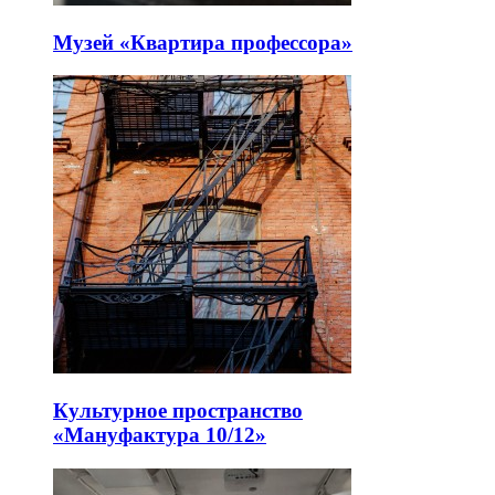
Музей «Квартира профессора»
Культурное пространство
«Мануфактура 10/12»