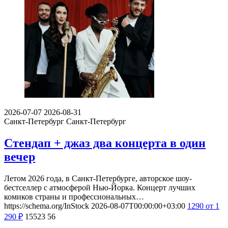
2026-07-07
2026-08-31
Санкт-Петербург
Санкт-Петербург
Стендап + джаз два концерта в один
вечер
Летом 2026 года, в Санкт-Петербурге, авторское шоу-
бестселлер с атмосферой Нью-Йорка. Концерт лучших
комиков страны и профессиональных…
https://schema.org/InStock
2026-08-07T00:00:00+03:00
1290
от 1
290
₽
15523
56