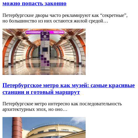
можно попасть законно
Петербургские дворы часто рекламируют как “секретные”,
но большинство из них остаются жилой средой…
Петербургское метро как музей: самые красивые
станции и готовый маршрут
Петербургское метро интересно как последовательность
архитектурных эпох, но оно…