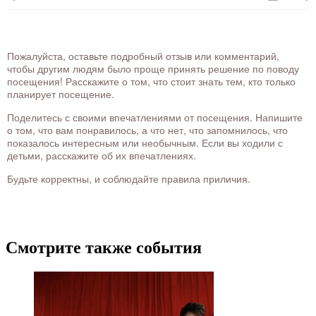
Пожалуйста, оставьте подробный отзыв или комментарий,
чтобы другим людям было проще принять решение по поводу
посещения! Расскажите о том, что стоит знать тем, кто только
планирует посещение.
Поделитесь с своими впечатлениями от посещения. Напишите
о том, что вам понравилось, а что нет, что запомнилось, что
показалось интересным или необычным. Если вы ходили с
детьми, расскажите об их впечатлениях.
Будьте корректны, и соблюдайте правила приличия.
Смотрите также события