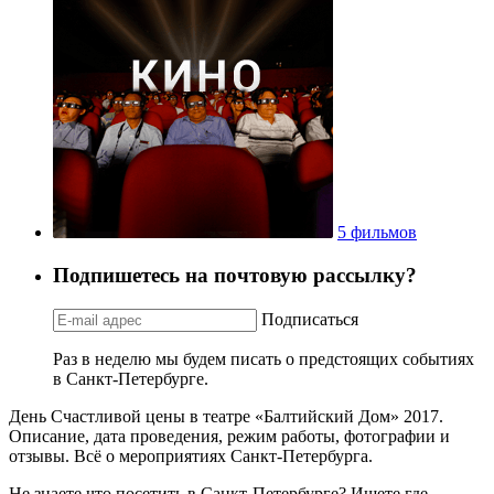
5 фильмов
Подпишетесь на почтовую рассылку?
Подписаться
Раз в неделю мы будем писать о предстоящих событиях
в Санкт-Петербурге.
День Счастливой цены в театре «Балтийский Дом» 2017.
Описание, дата проведения, режим работы, фотографии и
отзывы. Всё о мероприятиях Санкт-Петербурга.
Не знаете что посетить в Санкт-Петербурге? Ищете где