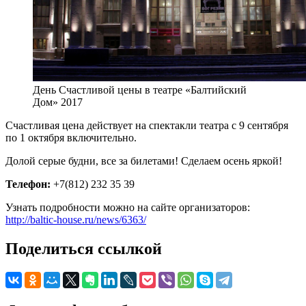
День Счастливой цены в театре «Балтийский
Дом» 2017
Счастливая цена действует на спектакли театра с 9 сентября
по 1 октября включительно.
Долой серые будни, все за билетами! Сделаем осень яркой!
Телефон:
+7(812) 232 35 39
Узнать подробности можно на сайте организаторов:
http://baltic-house.ru/news/6363/
Поделиться ссылкой