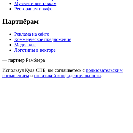
Музеям и выставкам
Ресторанам и кафе
Партнёрам
Реклама на сайте
Коммерческое предложение
Медиа кит
Логотипы в векторе
— партнер Рамблера
Используя Куда-СПБ, вы соглашаетесь с
пользовательским
соглашением
и
политикой конфиденциальности
.