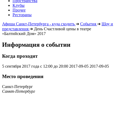
Пространства
Клубы
Прочее
Рестораны
Афиша Санкт-Петербурга - куда сходить
➔
События
➔
Шоу и
представления
➔
День Счастливой цены в театре
«Балтийский Дом» 2017
Информация о событии
Когда проходит
5 сентября 2017 года с 12:00 до 20:00
2017-09-05
2017-09-05
Место проведения
Санкт-Петербург
Санкт-Петербург