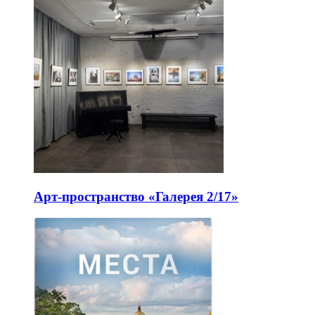
Арт-пространство «Галерея 2/17»