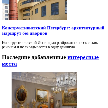
Конструктивистский Петербург: архитектурный
маршрут без дворцов
Конструктивистский Ленинград разбросан по нескольким
районам и не складывается в одну длинную…
Последние добавленные
интересные
места