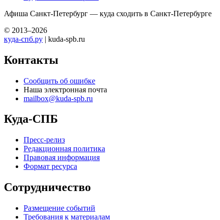
Афиша Санкт-Петербург — куда сходить в Санкт-Петербурге
© 2013–2026
куда-спб.ру
| kuda-spb.ru
Контакты
Сообщить об ошибке
Наша электронная почта
mailbox@kuda-spb.ru
Куда-СПБ
Пресс-релиз
Редакционная политика
Правовая информация
Формат ресурса
Сотрудничество
Размещение событий
Требования к материалам