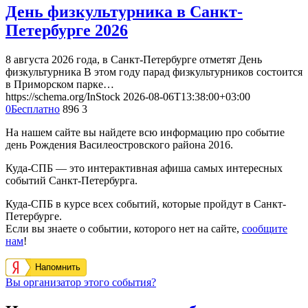
День физкультурника в Санкт-
Петербурге 2026
8 августа 2026 года, в Санкт-Петербурге отметят День
физкультурника В этом году парад физкультурников состоится
в Приморском парке…
https://schema.org/InStock
2026-08-06T13:38:00+03:00
0
Бесплатно
896
3
На нашем сайте вы найдете всю информацию про событие
день Рождения Василеостровского района 2016.
Куда-СПБ — это интерактивная афиша самых интересных
событий Санкт-Петербурга.
Куда-СПБ в курсе всех событий, которые пройдут в Санкт-
Петербурге.
Если вы знаете о событии, которого нет на сайте,
сообщите
нам
!
Напомнить
Вы организатор этого события?