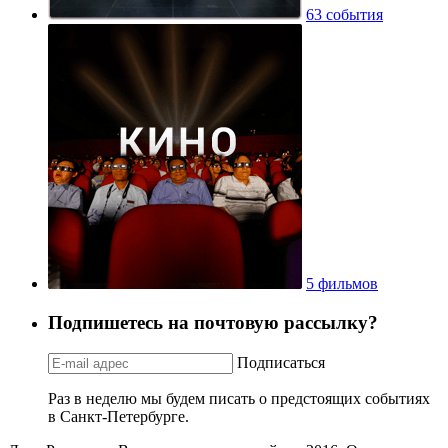
63 события
5 фильмов
Подпишетесь на почтовую рассылку?
Подписаться
Раз в неделю мы будем писать о предстоящих событиях
в Санкт-Петербурге.