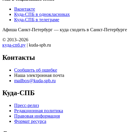
Вконтакте
Куда-СПБ в однокласниках
Куда-СПБ в телеграме
Афиша Санкт-Петербург — куда сходить в Санкт-Петербурге
© 2013–2026
куда-спб.ру
| kuda-spb.ru
Контакты
Сообщить об ошибке
Наша электронная почта
mailbox@kuda-spb.ru
Куда-СПБ
Пресс-релиз
Редакционная политика
Правовая информация
Формат ресурса