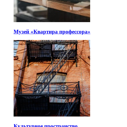
Музей «Квартира профессора»
Культурное пространство