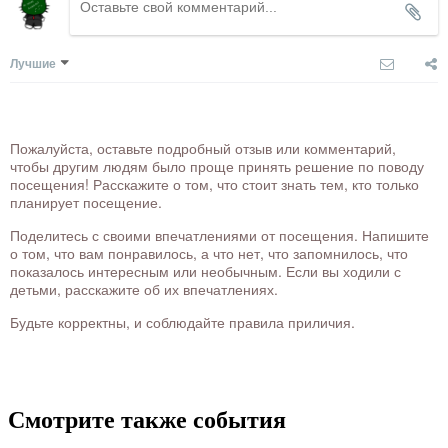
Лучшие
Пожалуйста, оставьте подробный отзыв или комментарий,
чтобы другим людям было проще принять решение по поводу
посещения! Расскажите о том, что стоит знать тем, кто только
планирует посещение.
Поделитесь с своими впечатлениями от посещения. Напишите
о том, что вам понравилось, а что нет, что запомнилось, что
показалось интересным или необычным. Если вы ходили с
детьми, расскажите об их впечатлениях.
Будьте корректны, и соблюдайте правила приличия.
Смотрите также события