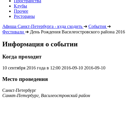
Пространства
Клубы
Прочее
Рестораны
Афиша Санкт-Петербурга - куда сходить
➔
События
➔
Фестивали
➔
День Рождения Василеостровского района 2016
Информация о событии
Когда проходит
10 сентября 2016 года в 12:00
2016-09-10
2016-09-10
Место проведения
Санкт-Петербург
Санкт-Петербург, Василеостровский район