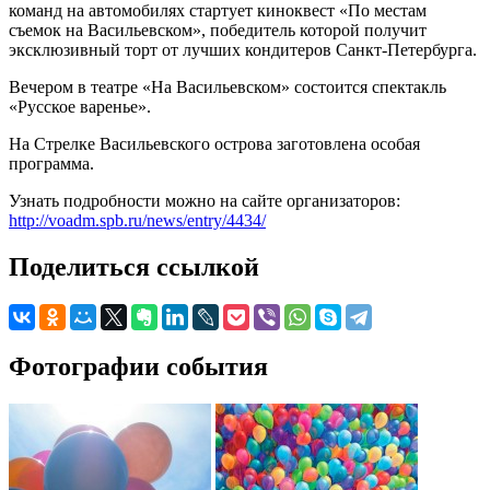
команд на автомобилях стартует киноквест «По местам
съемок на Васильевском», победитель которой получит
эксклюзивный торт от лучших кондитеров Санкт-Петербурга.
Вечером в театре «На Васильевском» состоится спектакль
«Русское варенье».
На Стрелке Васильевского острова заготовлена особая
программа.
Узнать подробности можно на сайте организаторов:
http://voadm.spb.ru/news/entry/4434/
Поделиться ссылкой
Фотографии события