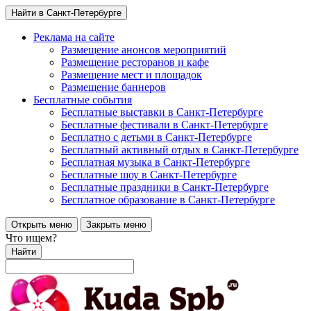
Найти в Санкт-Петербурге
Реклама на сайте
Размещение анонсов мероприятий
Размещение ресторанов и кафе
Размещение мест и площадок
Размещение баннеров
Бесплатные события
Бесплатные выставки в Санкт-Петербурге
Бесплатные фестивали в Санкт-Петербурге
Бесплатно с детьми в Санкт-Петербурге
Бесплатный активный отдых в Санкт-Петербурге
Бесплатная музыка в Санкт-Петербурге
Бесплатные шоу в Санкт-Петербурге
Бесплатные праздники в Санкт-Петербурге
Бесплатное образование в Санкт-Петербурге
Открыть меню
Закрыть меню
Что ищем?
Найти