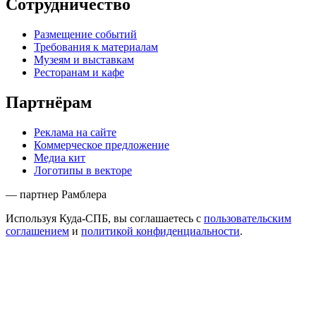
Сотрудничество
Размещение событий
Требования к материалам
Музеям и выставкам
Ресторанам и кафе
Партнёрам
Реклама на сайте
Коммерческое предложение
Медиа кит
Логотипы в векторе
— партнер Рамблера
Используя Куда-СПБ, вы соглашаетесь с
пользовательским
соглашением
и
политикой конфиденциальности
.