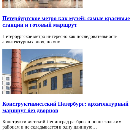
Петербургское метро как музей: самые красивые
станции и готовый маршрут
Петербургское метро интересно как последовательность
архитектурных эпох, но оно…
Конструктивистский Петербург: архитектурный
маршрут без дворцов
Конструктивистский Ленинград разбросан по нескольким
районам и не складывается в одну длинную…