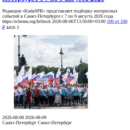
Редакция «KudaSPB» представляет подборку интересных
событий в Санкт-Петербурге с 7 по 9 августа 2026 года.
https://schema.org/InStock
2026-08-06T13:50:00+03:00
100
от 100
₽
4416
3
2026-08-08
2026-08-09
Санкт-Петербург
Санкт-Петербург