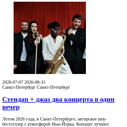
2026-07-07
2026-08-31
Санкт-Петербург
Санкт-Петербург
Стендап + джаз два концерта в один
вечер
Летом 2026 года, в Санкт-Петербурге, авторское шоу-
бестселлер с атмосферой Нью-Йорка. Концерт лучших