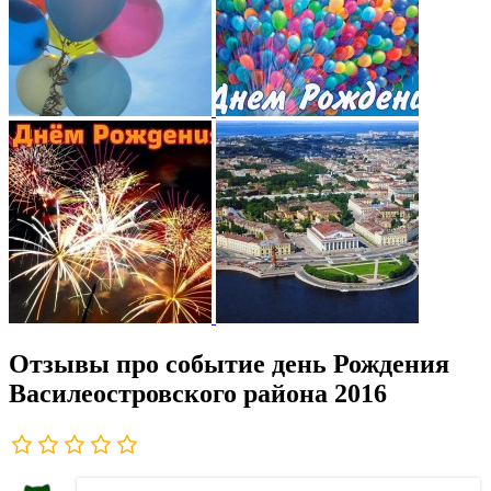
Отзывы про событие день Рождения
Василеостровского района 2016