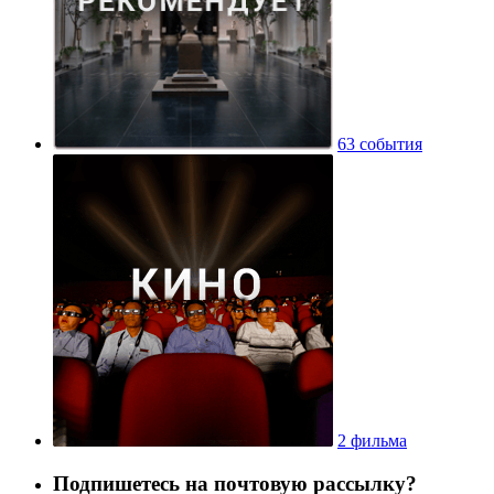
63 события
2 фильма
Подпишетесь на почтовую рассылку?