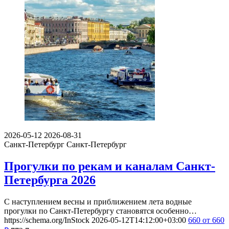
2026-05-12
2026-08-31
Санкт-Петербург
Санкт-Петербург
Прогулки по рекам и каналам Санкт-
Петербурга 2026
С наступлением весны и приближением лета водные
прогулки по Санкт-Петербургу становятся особенно…
https://schema.org/InStock
2026-05-12T14:12:00+03:00
660
от 660