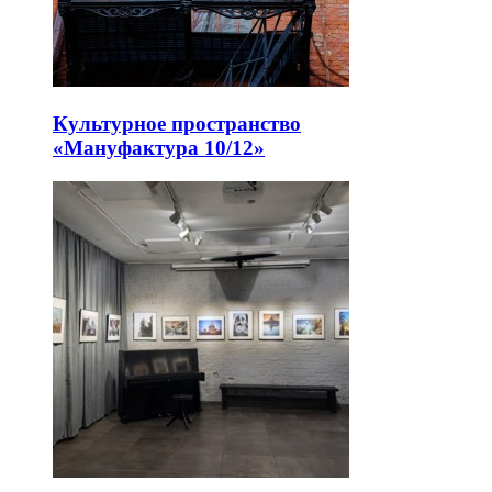
Культурное пространство
«Мануфактура 10/12»