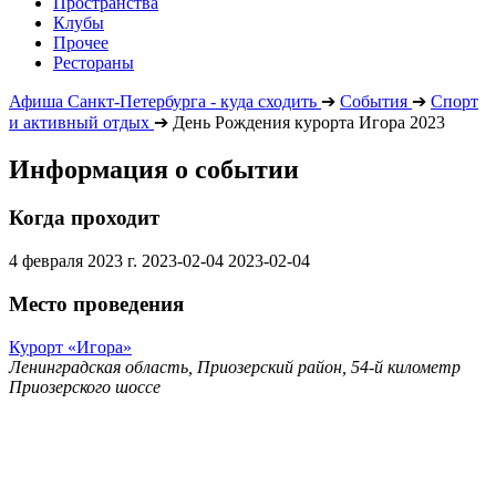
Пространства
Клубы
Прочее
Рестораны
Афиша Санкт-Петербурга - куда сходить
➔
События
➔
Спорт
и активный отдых
➔
День Рождения курорта Игора 2023
Информация о событии
Когда проходит
4 февраля 2023 г.
2023-02-04
2023-02-04
Место проведения
Курорт «Игора»
Ленинградская область, Приозерский район, 54-й километр
Приозерского шоссе