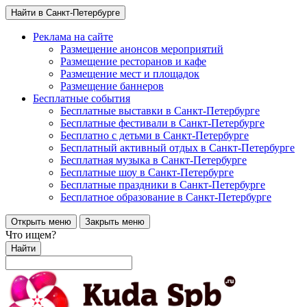
Найти в Санкт-Петербурге
Реклама на сайте
Размещение анонсов мероприятий
Размещение ресторанов и кафе
Размещение мест и площадок
Размещение баннеров
Бесплатные события
Бесплатные выставки в Санкт-Петербурге
Бесплатные фестивали в Санкт-Петербурге
Бесплатно с детьми в Санкт-Петербурге
Бесплатный активный отдых в Санкт-Петербурге
Бесплатная музыка в Санкт-Петербурге
Бесплатные шоу в Санкт-Петербурге
Бесплатные праздники в Санкт-Петербурге
Бесплатное образование в Санкт-Петербурге
Открыть меню
Закрыть меню
Что ищем?
Найти