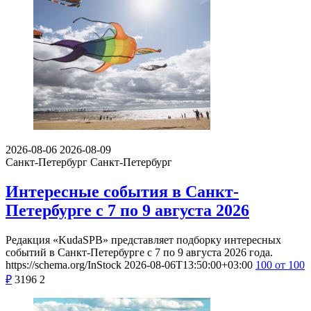
2026-08-06
2026-08-09
Санкт-Петербург
Санкт-Петербург
Интересные события в Санкт-
Петербурге с 7 по 9 августа 2026
Редакция «KudaSPB» представляет подборку интересных
событий в Санкт-Петербурге с 7 по 9 августа 2026 года.
https://schema.org/InStock
2026-08-06T13:50:00+03:00
100
от 100
₽
3196
2