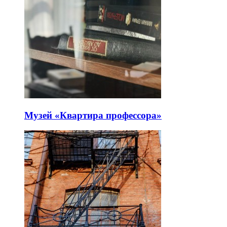
Музей «Квартира профессора»