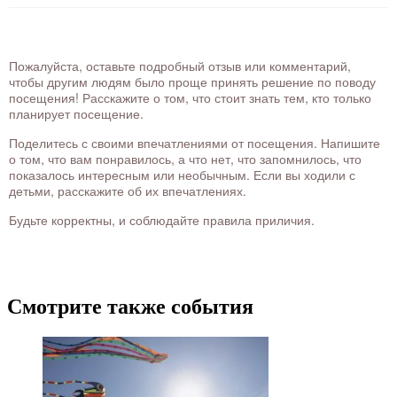
Пожалуйста, оставьте подробный отзыв или комментарий,
чтобы другим людям было проще принять решение по поводу
посещения! Расскажите о том, что стоит знать тем, кто только
планирует посещение.
Поделитесь с своими впечатлениями от посещения. Напишите
о том, что вам понравилось, а что нет, что запомнилось, что
показалось интересным или необычным. Если вы ходили с
детьми, расскажите об их впечатлениях.
Будьте корректны, и соблюдайте правила приличия.
Смотрите также события