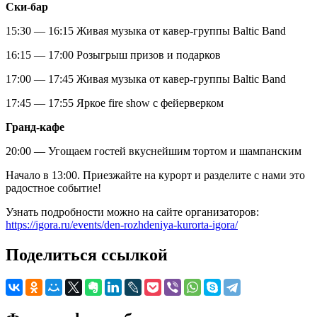
Ски-бар
15:30 — 16:15 Живая музыка от кавер-группы Baltic Band
16:15 — 17:00 Розыгрыш призов и подарков
17:00 — 17:45 Живая музыка от кавер-группы Baltic Band
17:45 — 17:55 Яркое fire show с фейерверком
Гранд-кафе
20:00 — Угощаем гостей вкуснейшим тортом и шампанским
Начало в 13:00. Приезжайте на курорт и разделите с нами это
радостное событие!
Узнать подробности можно на сайте организаторов:
https://igora.ru/events/den-rozhdeniya-kurorta-igora/
Поделиться ссылкой