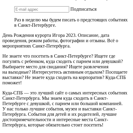
Подписаться
Раз в неделю мы будем писать о предстоящих событиях
в Санкт-Петербурге.
День Рождения курорта Игора 2023. Описание, дата
проведения, режим работы, фотографии и отзывы. Всё о
мероприятиях Санкт-Петербурга.
Не знаете что посетить в Санкт-Петербурге? Ищете где
погулять с ребенком, куда сходить с парнем или девушкой?
Выбираете место для свидания? Ищете развлечения
на выходные? Интересуетесь активным отдыхом? Посещаете
выставки? Не знаете куда сходить на корпоратив? Куда-СПБ
поможет!
Куда-СПБ — это лучший сайт о самых интересных событиях
Санкт-Петербурга. Мы знаем куда сходить в Санкт-
Петербурге с девушкой, с парнем или большой компанией.
У нас только лучшие события, музеи и выставки Санкт-
Петербурга. События для детей и их родителей, лучшие
достопримечательности и интересные места Санкт-
Петербурга, которые обязательно стоит посетить!