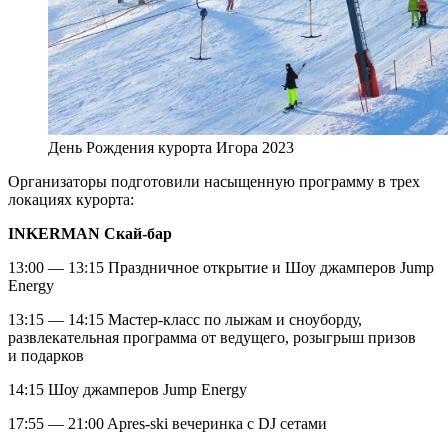
День Рождения курорта Игора 2023
Организаторы подготовили насыщенную программу в трех
локациях курорта:
INKERMAN Скай-бар
13:00 — 13:15 Праздничное открытие и Шоу джамперов Jump
Energy‎
13:15 — 14:15 Мастер-класс по лыжам и сноуборду,
развлекательная программа от ведущего, розыгрыш призов
и подарков
14:15 Шоу джамперов Jump Energy‎
17:55 — 21:00 Apres-ski вечеринка с DJ сетами