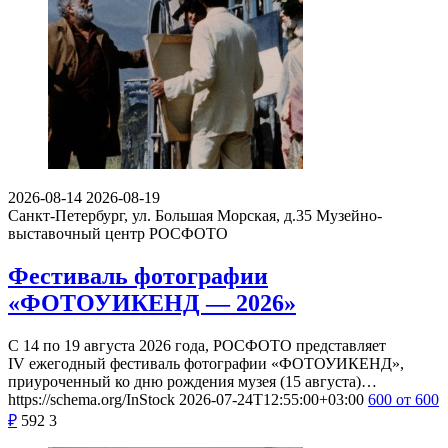
2026-08-14
2026-08-19
Санкт-Петербург, ул. Большая Морская, д.35
Музейно-
выставочный центр РОСФОТО
Фестиваль фотографии
«ФОТОУИКЕНД — 2026»
С 14 по 19 августа 2026 года, РОСФОТО представляет
IV ежегодный фестиваль фотографии «ФОТОУИКЕНД»,
приуроченный ко дню рождения музея (15 августа)…
https://schema.org/InStock
2026-07-24T12:55:00+03:00
600
от 600
₽
592
3