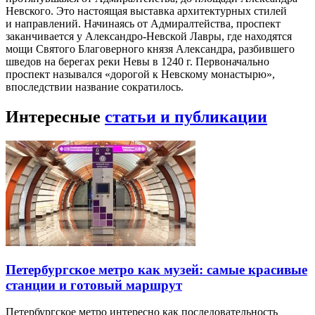
Невского. Это настоящая выставка архитектурных стилей
и направлений. Начинаясь от Адмиралтейства, проспект
заканчивается у Александро-Невской Лавры, где находятся
мощи Святого Благоверного князя Александра, разбившего
шведов на берегах реки Невы в 1240 г. Первоначально
проспект назывался «дорогой к Невскому монастырю»,
впоследствии название сократилось.
Интересные
статьи и публикации
Петербургское метро как музей: самые красивые
станции и готовый маршрут
Петербургское метро интересно как последовательность