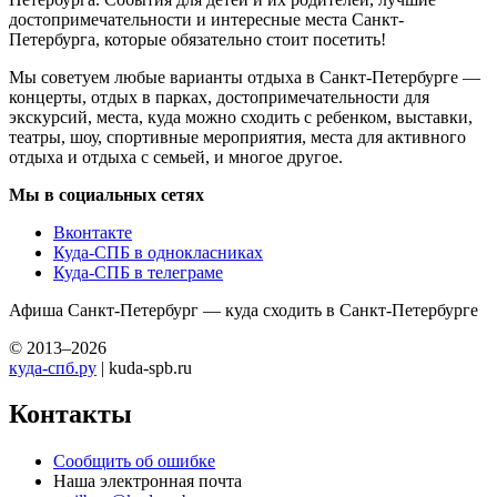
достопримечательности и интересные места Санкт-
Петербурга, которые обязательно стоит посетить!
Мы советуем любые варианты отдыха в Санкт-Петербурге —
концерты, отдых в парках, достопримечательности для
экскурсий, места, куда можно сходить с ребенком, выставки,
театры, шоу, спортивные мероприятия, места для активного
отдыха и отдыха с семьей, и многое другое.
Мы в социальных сетях
Вконтакте
Куда-СПБ в однокласниках
Куда-СПБ в телеграме
Афиша Санкт-Петербург — куда сходить в Санкт-Петербурге
© 2013–2026
куда-спб.ру
| kuda-spb.ru
Контакты
Сообщить об ошибке
Наша электронная почта