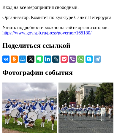
Вход на все мероприятия свободный.
Организатор: Комитет по культуре Санкт-Петербурга
Узнать подробности можно на сайте организаторов:
https://www.gov.spb.ru/press/governor/165180/
Поделиться ссылкой
Фотографии события