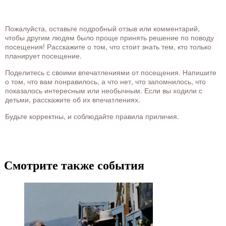
Пожалуйста, оставьте подробный отзыв или комментарий,
чтобы другим людям было проще принять решение по поводу
посещения! Расскажите о том, что стоит знать тем, кто только
планирует посещение.
Поделитесь с своими впечатлениями от посещения. Напишите
о том, что вам понравилось, а что нет, что запомнилось, что
показалось интересным или необычным. Если вы ходили с
детьми, расскажите об их впечатлениях.
Будьте корректны, и соблюдайте правила приличия.
Смотрите также события