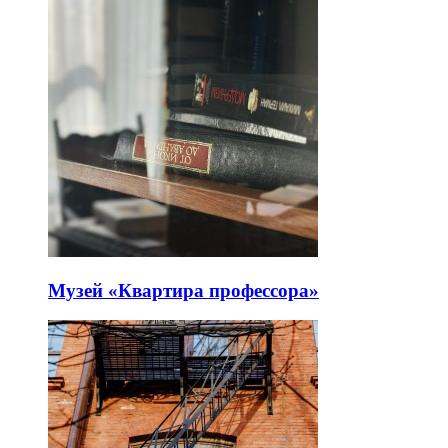
Музей «Квартира профессора»