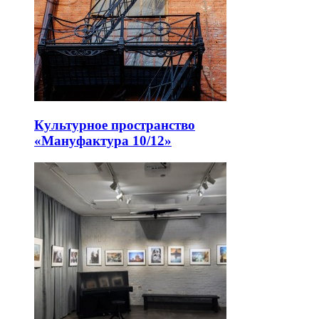
Культурное пространство
«Мануфактура 10/12»