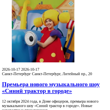
2026-10-17
2026-10-17
Санкт-Петербург
Санкт-Петербург, Литейный пр., 20
Премьера нового музыкального шоу
«Синий трактор в городе»
12 октября 2024 года, в Доме офицеров, премьера нового
музыкального шоу «Синий трактор в городе». Новые