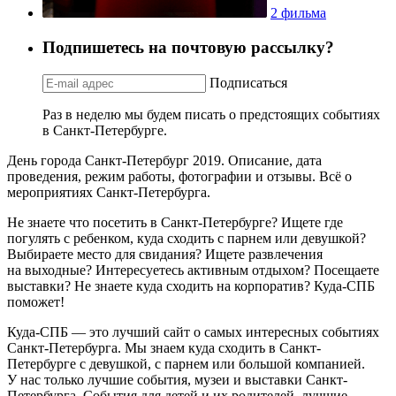
2 фильма
Подпишетесь на почтовую рассылку?
Подписаться
Раз в неделю мы будем писать о предстоящих событиях
в Санкт-Петербурге.
День города Санкт-Петербург 2019. Описание, дата
проведения, режим работы, фотографии и отзывы. Всё о
мероприятиях Санкт-Петербурга.
Не знаете что посетить в Санкт-Петербурге? Ищете где
погулять с ребенком, куда сходить с парнем или девушкой?
Выбираете место для свидания? Ищете развлечения
на выходные? Интересуетесь активным отдыхом? Посещаете
выставки? Не знаете куда сходить на корпоратив? Куда-СПБ
поможет!
Куда-СПБ — это лучший сайт о самых интересных событиях
Санкт-Петербурга. Мы знаем куда сходить в Санкт-
Петербурге с девушкой, с парнем или большой компанией.
У нас только лучшие события, музеи и выставки Санкт-
Петербурга. События для детей и их родителей, лучшие