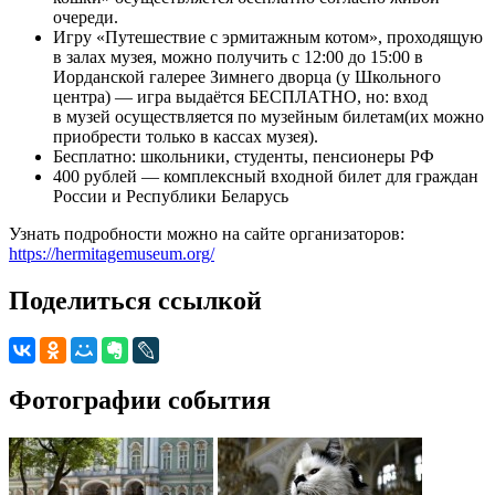
очереди.
Игру «Путешествие с эрмитажным котом», проходящую
в залах музея, можно получить с 12:00 до 15:00 в
Иорданской галерее Зимнего дворца (у Школьного
центра) — игра выдаётся БЕСПЛАТНО, но: вход
в музей осуществляется по музейным билетам(их можно
приобрести только в кассах музея).
Бесплатно: школьники, студенты, пенсионеры РФ
400 рублей — комплексный входной билет для граждан
России и Республики Беларусь
Узнать подробности можно на сайте организаторов:
https://hermitagemuseum.org/
Поделиться ссылкой
Фотографии события