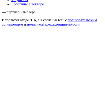
Логотипы в векторе
— партнер Рамблера
Используя Куда-СПБ, вы соглашаетесь с
пользовательским
соглашением
и
политикой конфиденциальности
.