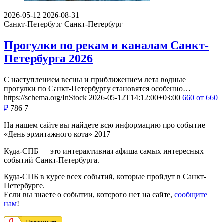
2026-05-12
2026-08-31
Санкт-Петербург
Санкт-Петербург
Прогулки по рекам и каналам Санкт-
Петербурга 2026
С наступлением весны и приближением лета водные
прогулки по Санкт-Петербургу становятся особенно…
https://schema.org/InStock
2026-05-12T14:12:00+03:00
660
от 660
₽
786
7
На нашем сайте вы найдете всю информацию про событие
«День эрмитажного кота» 2017.
Куда-СПБ — это интерактивная афиша самых интересных
событий Санкт-Петербурга.
Куда-СПБ в курсе всех событий, которые пройдут в Санкт-
Петербурге.
Если вы знаете о событии, которого нет на сайте,
сообщите
нам
!