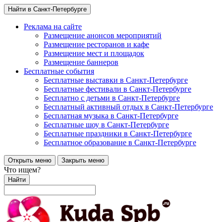
Найти в Санкт-Петербурге
Реклама на сайте
Размещение анонсов мероприятий
Размещение ресторанов и кафе
Размещение мест и площадок
Размещение баннеров
Бесплатные события
Бесплатные выставки в Санкт-Петербурге
Бесплатные фестивали в Санкт-Петербурге
Бесплатно с детьми в Санкт-Петербурге
Бесплатный активный отдых в Санкт-Петербурге
Бесплатная музыка в Санкт-Петербурге
Бесплатные шоу в Санкт-Петербурге
Бесплатные праздники в Санкт-Петербурге
Бесплатное образование в Санкт-Петербурге
Открыть меню
Закрыть меню
Что ищем?
Найти