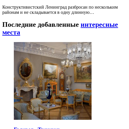
Конструктивистский Ленинград разбросан по нескольким
районам и не складывается в одну длинную…
Последние добавленные
интересные
места