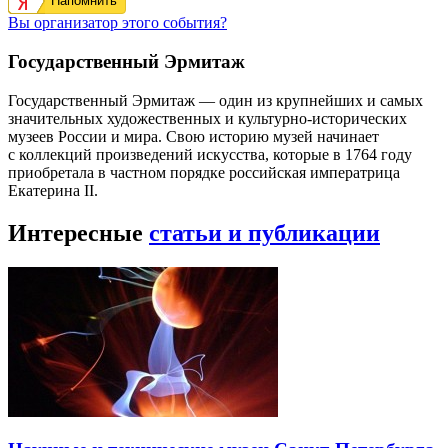
Напомнить
Вы организатор этого события?
Государственный Эрмитаж
Государственный Эрмитаж — один из крупнейших и самых
значительных художественных и культурно-исторических
музеев России и мира. Свою историю музей начинает
с коллекций произведений искусства, которые в 1764 году
приобретала в частном порядке российская императрица
Екатерина II.
Интересные
статьи и публикации