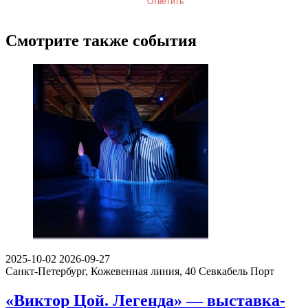
Ответить
Смотрите также события
2025-10-02
2026-09-27
Санкт-Петербург, Кожевенная линия, 40
Севкабель Порт
«Виктор Цой. Легенда» — выставка-