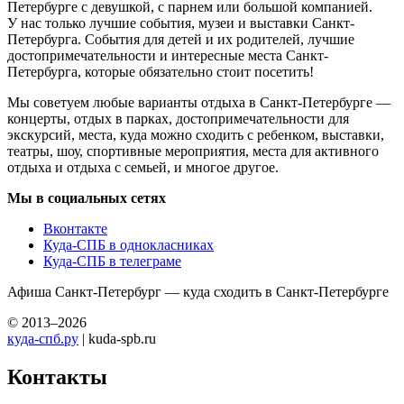
Петербурге с девушкой, с парнем или большой компанией.
У нас только лучшие события, музеи и выставки Санкт-
Петербурга. События для детей и их родителей, лучшие
достопримечательности и интересные места Санкт-
Петербурга, которые обязательно стоит посетить!
Мы советуем любые варианты отдыха в Санкт-Петербурге —
концерты, отдых в парках, достопримечательности для
экскурсий, места, куда можно сходить с ребенком, выставки,
театры, шоу, спортивные мероприятия, места для активного
отдыха и отдыха с семьей, и многое другое.
Мы в социальных сетях
Вконтакте
Куда-СПБ в однокласниках
Куда-СПБ в телеграме
Афиша Санкт-Петербург — куда сходить в Санкт-Петербурге
© 2013–2026
куда-спб.ру
| kuda-spb.ru
Контакты