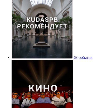
63 события