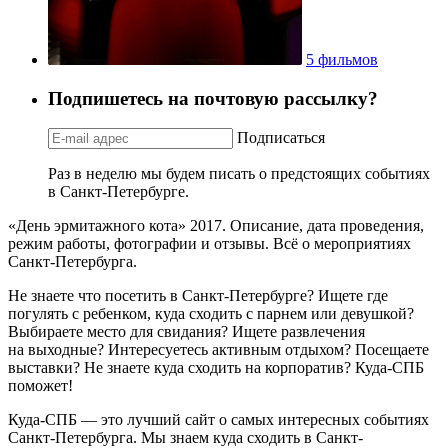
5 фильмов
Подпишетесь на почтовую рассылку?
Подписаться
Раз в неделю мы будем писать о предстоящих событиях
в Санкт-Петербурге.
«День эрмитажного кота» 2017. Описание, дата проведения,
режим работы, фотографии и отзывы. Всё о мероприятиях
Санкт-Петербурга.
Не знаете что посетить в Санкт-Петербурге? Ищете где
погулять с ребенком, куда сходить с парнем или девушкой?
Выбираете место для свидания? Ищете развлечения
на выходные? Интересуетесь активным отдыхом? Посещаете
выставки? Не знаете куда сходить на корпоратив? Куда-СПБ
поможет!
Куда-СПБ — это лучший сайт о самых интересных событиях
Санкт-Петербурга. Мы знаем куда сходить в Санкт-