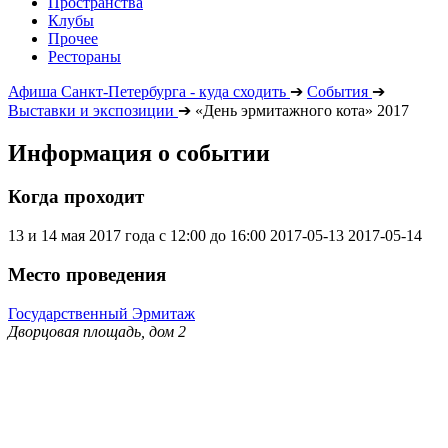
Пространства
Клубы
Прочее
Рестораны
Афиша Санкт-Петербурга - куда сходить
➔
События
➔
Выставки и экспозиции
➔
«День эрмитажного кота» 2017
Информация о событии
Когда проходит
13 и 14 мая 2017 года с 12:00 до 16:00
2017-05-13
2017-05-14
Место проведения
Государственный Эрмитаж
Дворцовая площадь, дом 2