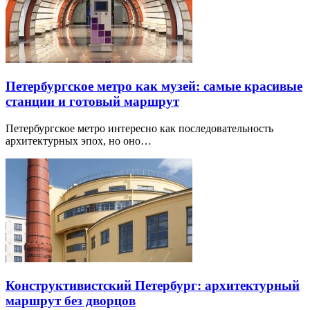
Петербургское метро как музей: самые красивые
станции и готовый маршрут
Петербургское метро интересно как последовательность
архитектурных эпох, но оно…
Конструктивистский Петербург: архитектурный
маршрут без дворцов