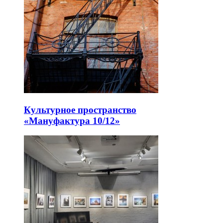
Культурное пространство
«Мануфактура 10/12»