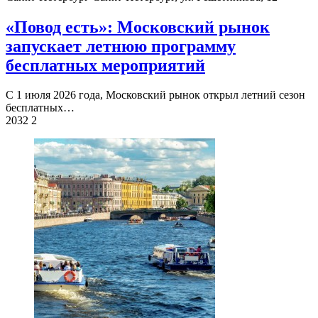
«Повод есть»: Московский рынок
запускает летнюю программу
бесплатных мероприятий
С 1 июля 2026 года, Московский рынок открыл летний сезон
бесплатных…
2032
2