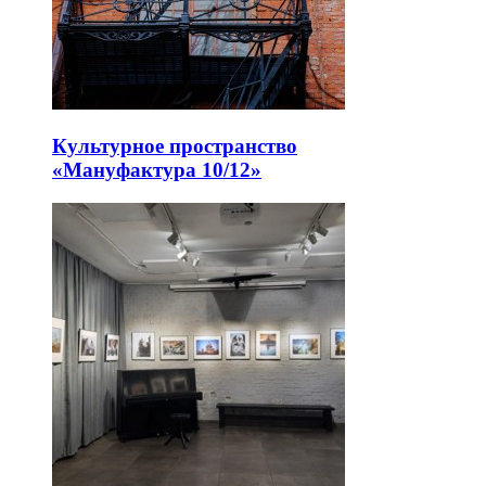
Культурное пространство
«Мануфактура 10/12»