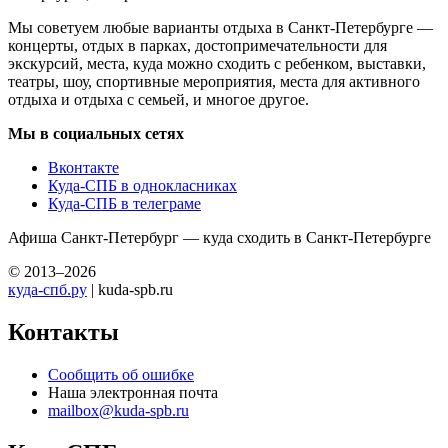
Мы советуем любые варианты отдыха в Санкт-Петербурге —
концерты, отдых в парках, достопримечательности для
экскурсий, места, куда можно сходить с ребенком, выставки,
театры, шоу, спортивные мероприятия, места для активного
отдыха и отдыха с семьей, и многое другое.
Мы в социальных сетях
Вконтакте
Куда-СПБ в однокласниках
Куда-СПБ в телеграме
Афиша Санкт-Петербург — куда сходить в Санкт-Петербурге
© 2013–2026
куда-спб.ру
| kuda-spb.ru
Контакты
Сообщить об ошибке
Наша электронная почта
mailbox@kuda-spb.ru