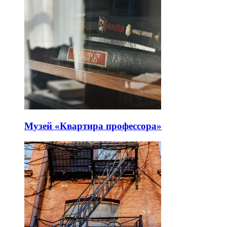
Музей «Квартира профессора»