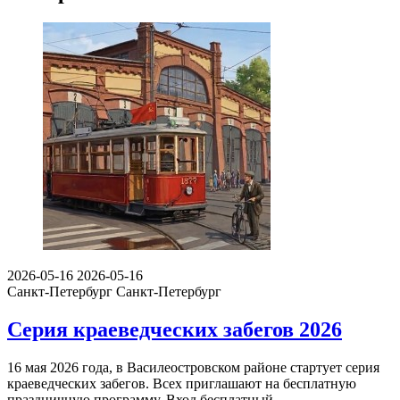
2026-05-16
2026-05-16
Санкт-Петербург
Санкт-Петербург
Серия краеведческих забегов 2026
16 мая 2026 года, в Василеостровском районе стартует серия
краеведческих забегов. Всех приглашают на бесплатную
праздничную программу. Вход бесплатный.