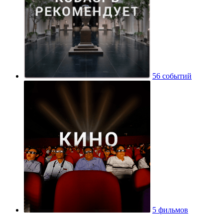
56 событий
5 фильмов