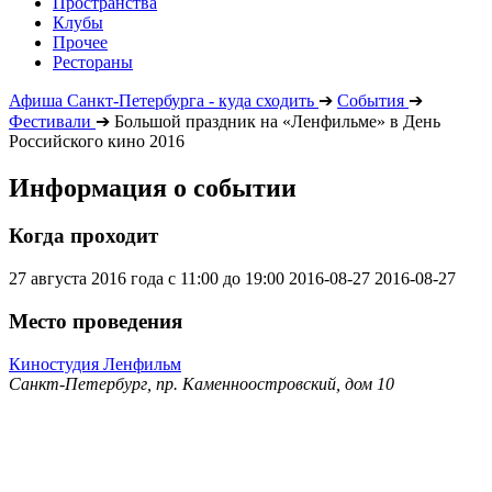
Пространства
Клубы
Прочее
Рестораны
Афиша Санкт-Петербурга - куда сходить
➔
События
➔
Фестивали
➔
Большой праздник на «Ленфильме» в День
Российского кино 2016
Информация о событии
Когда проходит
27 августа 2016 года с 11:00 до 19:00
2016-08-27
2016-08-27
Место проведения
Киностудия Ленфильм
Санкт-Петербург, пр. Каменноостровский, дом 10