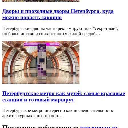
Дворы и проходные дворы Петербурга, куда
можно попасть законно
Петербургские дворы часто рекламируют как “секретные”,
но большинство из них остаются жилой средой…
Петербургское метро как музей: самые красивые
станции и готовый маршрут
Петербургское метро интересно как последовательность
архитектурных эпох, но оно…
Последние добавленные
интересные