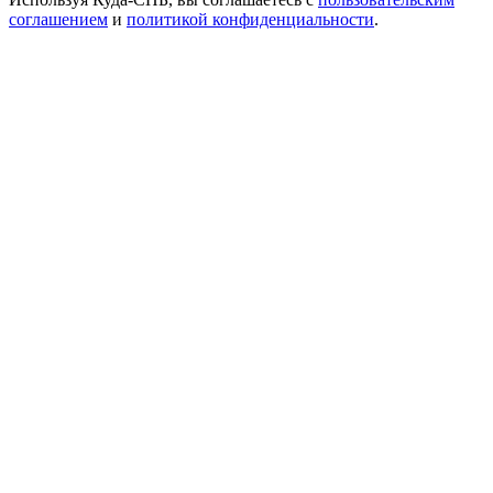
соглашением
и
политикой конфиденциальности
.