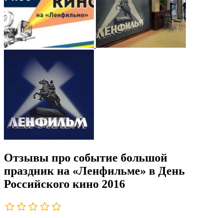
Отзывы про событие большой
праздник на «Ленфильме» в День
Российского кино 2016