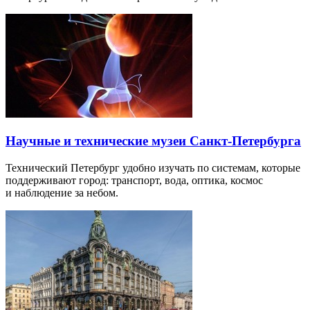
Научные и технические музеи Санкт-Петербурга
Технический Петербург удобно изучать по системам, которые
поддерживают город: транспорт, вода, оптика, космос
и наблюдение за небом.