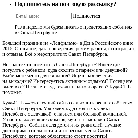
Подпишетесь на почтовую рассылку?
Подписаться
Раз в неделю мы будем писать о предстоящих событиях
в Санкт-Петербурге.
Большой праздник на «Ленфильме» в День Российского кино
2016. Описание, дата проведения, режим работы, фотографии
и отзывы. Всё о мероприятиях Санкт-Петербурга.
Не знаете что посетить в Санкт-Петербурге? Ищете где
погулять с ребенком, куда сходить с парнем или девушкой?
Выбираете место для свидания? Ищете развлечения
на выходные? Интересуетесь активным отдыхом? Посещаете
выставки? Не знаете куда сходить на корпоратив? Куда-СПБ
поможет!
Куда-СПБ — это лучший сайт о самых интересных событиях
Санкт-Петербурга. Мы знаем куда сходить в Санкт-
Петербурге с девушкой, с парнем или большой компанией.
У нас только лучшие события, музеи и выставки Санкт-
Петербурга. События для детей и их родителей, лучшие
достопримечательности и интересные места Санкт-
Петербурга, которые обязательно стоит посетить!