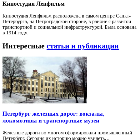
Киностудия Ленфильм
Киностудия Ленфильм расположена в самом центре Санкт-
Петербурга, на Петроградской стороне, в районе с развитой
транспортной и социальной инфраструктурой. Была основана
в 1914 году.
Интересные
статьи и публикации
Петербург железных дорог: вокзалы,
локомотивы и транспортные музеи
Железные дороги во многом сформировали промышленный
Петербург. Сегодня их историю можно увидеть…