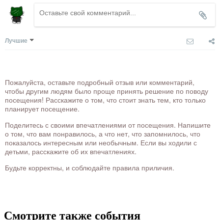
Лучшие
Пожалуйста, оставьте подробный отзыв или комментарий,
чтобы другим людям было проще принять решение по поводу
посещения! Расскажите о том, что стоит знать тем, кто только
планирует посещение.
Поделитесь с своими впечатлениями от посещения. Напишите
о том, что вам понравилось, а что нет, что запомнилось, что
показалось интересным или необычным. Если вы ходили с
детьми, расскажите об их впечатлениях.
Будьте корректны, и соблюдайте правила приличия.
Смотрите также события