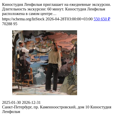
Киностудия Ленфильм приглашает на ежедневные экскурсии.
Длительность экскурсии: 60 минут. Киностудия Ленфильм
расположена в самом центре…
https://schema.org/InStock
2026-04-28T03:00:00+03:00
550
650
₽
70288
95
2025-01-30
2026-12-31
Санкт-Петербург, пр. Каменноостровский, дом 10
Киностудия
Ленфильм