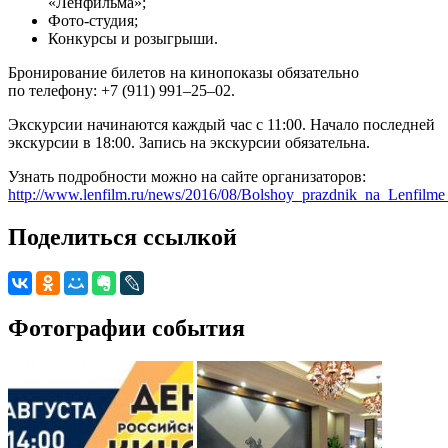
«Ленфильма»;
Фото-студия;
Конкурсы и розыгрыши.
Бронирование билетов на кинопоказы обязательно
по телефону: +7 (911) 991–25–02.
Экскурсии начинаются каждый час с 11:00. Начало последней
экскурсии в 18:00. Запись на экскурсии обязательна.
Узнать подробности можно на сайте организаторов:
http://www.lenfilm.ru/news/2016/08/Bolshoy_prazdnik_na_Lenfilm
Поделиться ссылкой
Фотографии события