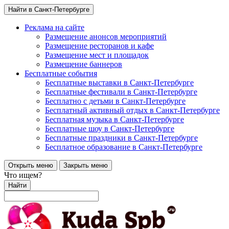
Найти в Санкт-Петербурге
Реклама на сайте
Размещение анонсов мероприятий
Размещение ресторанов и кафе
Размещение мест и площадок
Размещение баннеров
Бесплатные события
Бесплатные выставки в Санкт-Петербурге
Бесплатные фестивали в Санкт-Петербурге
Бесплатно с детьми в Санкт-Петербурге
Бесплатный активный отдых в Санкт-Петербурге
Бесплатная музыка в Санкт-Петербурге
Бесплатные шоу в Санкт-Петербурге
Бесплатные праздники в Санкт-Петербурге
Бесплатное образование в Санкт-Петербурге
Открыть меню
Закрыть меню
Что ищем?
Найти