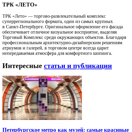
ТРК «ЛЕТО»
ТРК «Лето» — торгово-развлекательный комплекс
суперрегионального формата, один из самых крупных
в Санкт-Петербурге. Оригинальное оформление его фасада
обеспечивает отличное визуальное восприятие, выделяя
Торговый Комплекс среди окружающих объектов. Благодаря
профессиональным архитектурно-дизайнерским решениям
атриумов и галерей, в торговом центре всегда царит
непередаваемая атмосфера для комфортного шопинга.
Интересные
статьи и публикации
Петербургское метро как музей: самые красивые