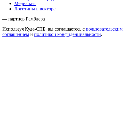
Медиа кит
Логотипы в векторе
— партнер Рамблера
Используя Куда-СПБ, вы соглашаетесь с
пользовательским
соглашением
и
политикой конфиденциальности
.