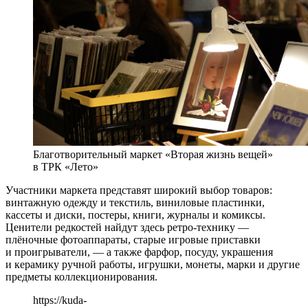
Благотворительный маркет «Вторая жизнь вещей»
в ТРК «Лето»
Участники маркета представят широкий выбор товаров:
винтажную одежду и текстиль, виниловые пластинки,
кассеты и диски, постеры, книги, журналы и комиксы.
Ценители редкостей найдут здесь ретро-технику —
плёночные фотоаппараты, старые игровые приставки
и проигрыватели, — а также фарфор, посуду, украшения
и керамику ручной работы, игрушки, монеты, марки и другие
предметы коллекционирования.
https://kuda-