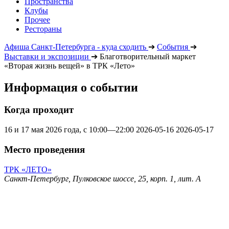
Пространства
Клубы
Прочее
Рестораны
Афиша Санкт-Петербурга - куда сходить
➔
События
➔
Выставки и экспозиции
➔
Благотворительный маркет
«Вторая жизнь вещей» в ТРК «Лето»
Информация о событии
Когда проходит
16 и 17 мая 2026 года, с 10:00—22:00
2026-05-16
2026-05-17
Место проведения
ТРК «ЛЕТО»
Санкт-Петербург, Пулковское шоссе, 25, корп. 1, лит. А