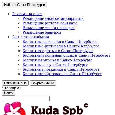
Найти в Санкт-Петербурге
Реклама на сайте
Размещение анонсов мероприятий
Размещение ресторанов и кафе
Размещение мест и площадок
Размещение баннеров
Бесплатные события
Бесплатные выставки в Санкт-Петербурге
Бесплатные фестивали в Санкт-Петербурге
Бесплатно с детьми в Санкт-Петербурге
Бесплатный активный отдых в Санкт-Петербурге
Бесплатная музыка в Санкт-Петербурге
Бесплатные шоу в Санкт-Петербурге
Бесплатные праздники в Санкт-Петербурге
Бесплатное образование в Санкт-Петербурге
Открыть меню
Закрыть меню
Что ищем?
Найти