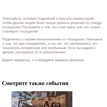
Пожалуйста, оставьте подробный отзыв или комментарий,
чтобы другим людям было проще принять решение по поводу
посещения! Расскажите о том, что стоит знать тем, кто только
планирует посещение.
Поделитесь с своими впечатлениями от посещения. Напишите
о том, что вам понравилось, а что нет, что запомнилось, что
показалось интересным или необычным. Если вы ходили с
детьми, расскажите об их впечатлениях.
Будьте корректны, и соблюдайте правила приличия.
Смотрите также события