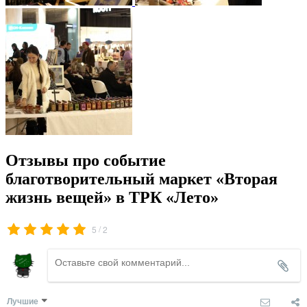
Отзывы про событие
благотворительный маркет «Вторая
жизнь вещей» в ТРК «Лето»
/
5
2
Лучшие