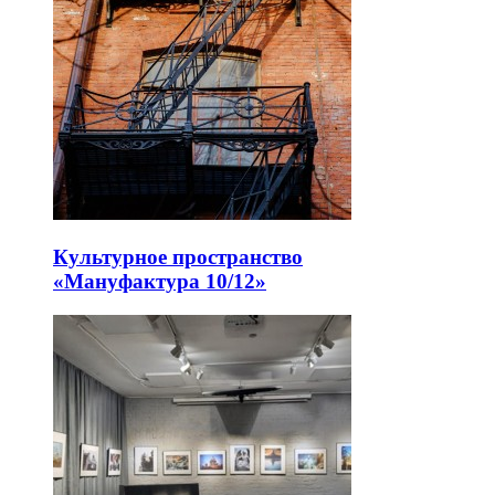
Культурное пространство
«Мануфактура 10/12»