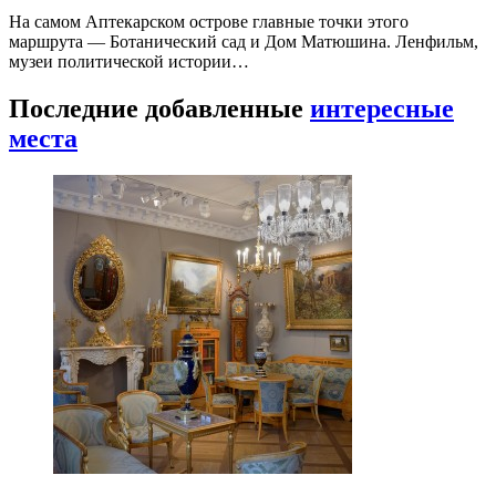
На самом Аптекарском острове главные точки этого
маршрута — Ботанический сад и Дом Матюшина. Ленфильм,
музеи политической истории…
Последние добавленные
интересные
места