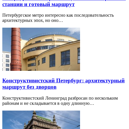
станции и готовый маршрут
Петербургское метро интересно как последовательность
архитектурных эпох, но оно…
Конструктивистский Петербург: архитектурный
маршрут без дворцов
Конструктивистский Ленинград разбросан по нескольким
районам и не складывается в одну длинную…