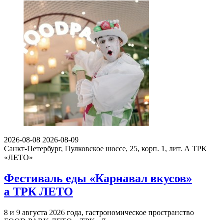
2026-08-08
2026-08-09
Санкт-Петербург, Пулковское шоссе, 25, корп. 1, лит. А
ТРК
«ЛЕТО»
Фестиваль еды «Карнавал вкусов»
а ТРК ЛЕТО
8 и 9 августа 2026 года, гастрономическое пространство