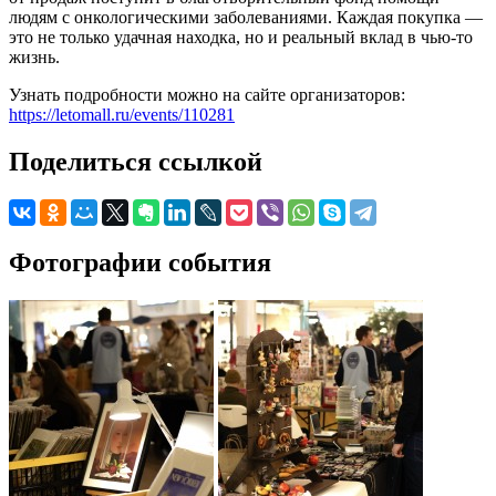
людям с онкологическими заболеваниями. Каждая покупка —
это не только удачная находка, но и реальный вклад в чью-то
жизнь.
Узнать подробности можно на сайте организаторов:
https://letomall.ru/events/110281
Поделиться ссылкой
Фотографии события