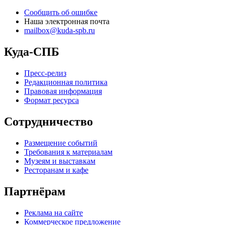
Сообщить об ошибке
Наша электронная почта
mailbox@kuda-spb.ru
Куда-СПБ
Пресс-релиз
Редакционная политика
Правовая информация
Формат ресурса
Сотрудничество
Размещение событий
Требования к материалам
Музеям и выставкам
Ресторанам и кафе
Партнёрам
Реклама на сайте
Коммерческое предложение