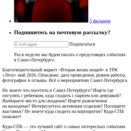
5 фильмов
Подпишетесь на почтовую рассылку?
Подписаться
Раз в неделю мы будем писать о предстоящих событиях
в Санкт-Петербурге.
Благотворительный маркет «Вторая жизнь вещей» в ТРК
«Лето» май 2026. Описание, дата проведения, режим работы,
фотографии и отзывы. Всё о мероприятиях Санкт-Петербурга.
Не знаете что посетить в Санкт-Петербурге? Ищете где
погулять с ребенком, куда сходить с парнем или девушкой?
Выбираете место для свидания? Ищете развлечения
на выходные? Интересуетесь активным отдыхом? Посещаете
выставки? Не знаете куда сходить на корпоратив? Куда-СПБ
поможет!
Куда-СПБ — это лучший сайт о самых интересных событиях