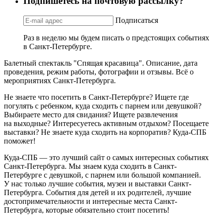
Подпишетесь на почтовую рассылку?
Подписаться
Раз в неделю мы будем писать о предстоящих событиях
в Санкт-Петербурге.
Балетный спектакль "Спящая красавица". Описание, дата
проведения, режим работы, фотографии и отзывы. Всё о
мероприятиях Санкт-Петербурга.
Не знаете что посетить в Санкт-Петербурге? Ищете где
погулять с ребенком, куда сходить с парнем или девушкой?
Выбираете место для свидания? Ищете развлечения
на выходные? Интересуетесь активным отдыхом? Посещаете
выставки? Не знаете куда сходить на корпоратив? Куда-СПБ
поможет!
Куда-СПБ — это лучший сайт о самых интересных событиях
Санкт-Петербурга. Мы знаем куда сходить в Санкт-
Петербурге с девушкой, с парнем или большой компанией.
У нас только лучшие события, музеи и выставки Санкт-
Петербурга. События для детей и их родителей, лучшие
достопримечательности и интересные места Санкт-
Петербурга, которые обязательно стоит посетить!