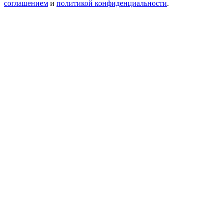
соглашением
и
политикой конфиденциальности
.