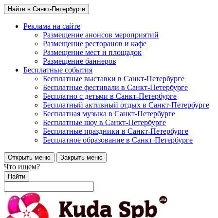
Найти в Санкт-Петербурге
Реклама на сайте
Размещение анонсов мероприятий
Размещение ресторанов и кафе
Размещение мест и площадок
Размещение баннеров
Бесплатные события
Бесплатные выставки в Санкт-Петербурге
Бесплатные фестивали в Санкт-Петербурге
Бесплатно с детьми в Санкт-Петербурге
Бесплатный активный отдых в Санкт-Петербурге
Бесплатная музыка в Санкт-Петербурге
Бесплатные шоу в Санкт-Петербурге
Бесплатные праздники в Санкт-Петербурге
Бесплатное образование в Санкт-Петербурге
Открыть меню
Закрыть меню
Что ищем?
Найти