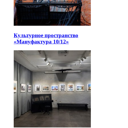
Культурное пространство
«Мануфактура 10/12»