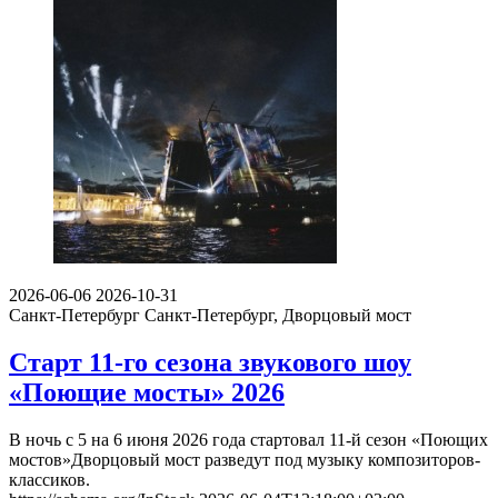
2026-06-06
2026-10-31
Санкт-Петербург
Санкт-Петербург, Дворцовый мост
Старт 11-го сезона звукового шоу
«Поющие мосты» 2026
В ночь с 5 на 6 июня 2026 года стартовал 11-й сезон «Поющих
мостов»Дворцовый мост разведут под музыку композиторов-
классиков.