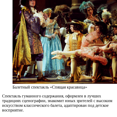
Балетный спектакль «Спящая красавица»
Спектакль гуманного содержания, оформлен в лучших
традициях сценографии, знакомит юных зрителей с высоким
искусством классического балета, адаптирован под детское
восприятие.