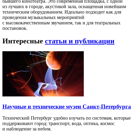
бывшего кинотеатра. Это современная площадка, с одной
из лучших в городе, акустикой зала, оснащенная новейшим
техническим оборудованием. Идеально подходит как для
проведения музыкальных мероприятий
с высококачественным звучанием, так и для театральных
постановок.
Интересные
статьи и публикации
Научные и технические музеи Санкт-Петербурга
Технический Петербург удобно изучать по системам, которые
поддерживают город: транспорт, вода, оптика, космос
и наблюдение за небом.