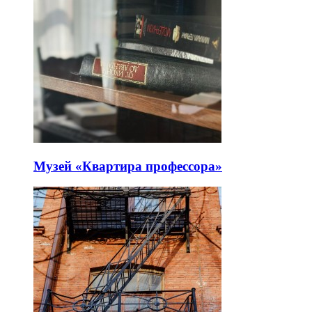
Музей «Квартира профессора»