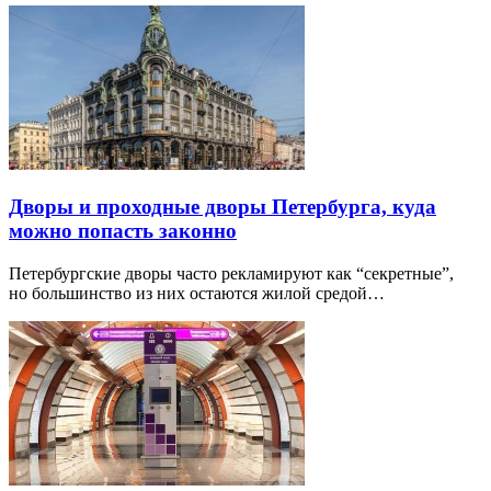
Дворы и проходные дворы Петербурга, куда
можно попасть законно
Петербургские дворы часто рекламируют как “секретные”,
но большинство из них остаются жилой средой…