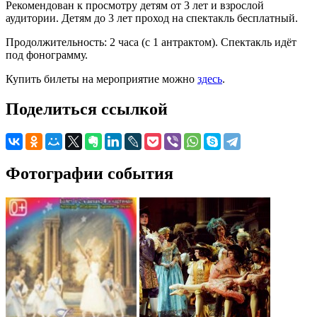
Рекомендован к просмотру детям от 3 лет и взрослой
аудитории. Детям до 3 лет проход на спектакль бесплатный.
Продолжительность: 2 часа (с 1 антрактом). Спектакль идёт
под фонограмму.
Купить билеты на мероприятие можно
здесь
.
Поделиться ссылкой
Фотографии события