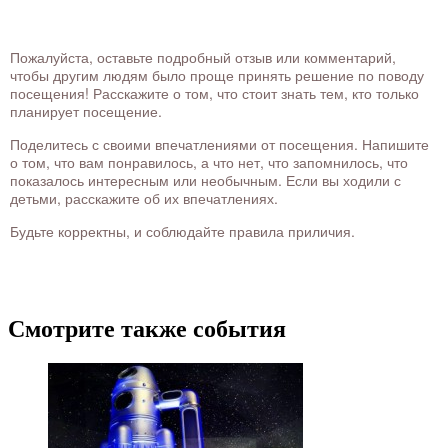
Пожалуйста, оставьте подробный отзыв или комментарий,
чтобы другим людям было проще принять решение по поводу
посещения! Расскажите о том, что стоит знать тем, кто только
планирует посещение.
Поделитесь с своими впечатлениями от посещения. Напишите
о том, что вам понравилось, а что нет, что запомнилось, что
показалось интересным или необычным. Если вы ходили с
детьми, расскажите об их впечатлениях.
Будьте корректны, и соблюдайте правила приличия.
Смотрите также события