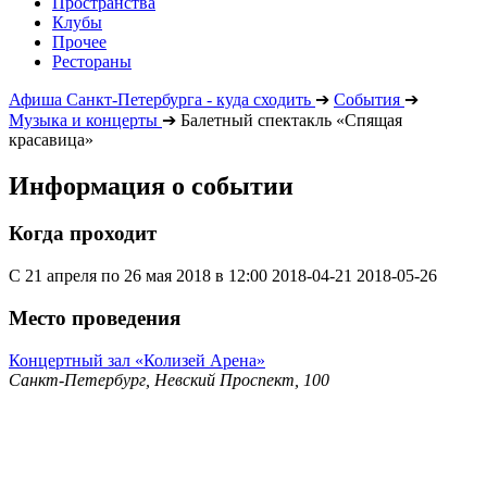
Пространства
Клубы
Прочее
Рестораны
Афиша Санкт-Петербурга - куда сходить
➔
События
➔
Музыка и концерты
➔
Балетный спектакль «Спящая
красавица»
Информация о событии
Когда проходит
С 21 апреля по 26 мая 2018 в 12:00
2018-04-21
2018-05-26
Место проведения
Концертный зал «Колизей Арена»
Санкт-Петербург, Невский Проспект, 100