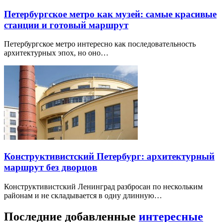
Петербургское метро как музей: самые красивые
станции и готовый маршрут
Петербургское метро интересно как последовательность
архитектурных эпох, но оно…
Конструктивистский Петербург: архитектурный
маршрут без дворцов
Конструктивистский Ленинград разбросан по нескольким
районам и не складывается в одну длинную…
Последние добавленные
интересные