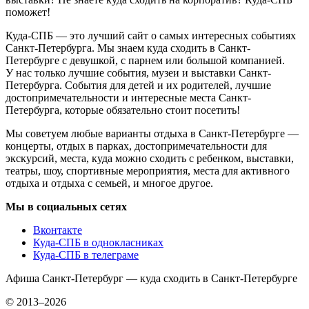
поможет!
Куда-СПБ — это лучший сайт о самых интересных событиях
Санкт-Петербурга. Мы знаем куда сходить в Санкт-
Петербурге с девушкой, с парнем или большой компанией.
У нас только лучшие события, музеи и выставки Санкт-
Петербурга. События для детей и их родителей, лучшие
достопримечательности и интересные места Санкт-
Петербурга, которые обязательно стоит посетить!
Мы советуем любые варианты отдыха в Санкт-Петербурге —
концерты, отдых в парках, достопримечательности для
экскурсий, места, куда можно сходить с ребенком, выставки,
театры, шоу, спортивные мероприятия, места для активного
отдыха и отдыха с семьей, и многое другое.
Мы в социальных сетях
Вконтакте
Куда-СПБ в однокласниках
Куда-СПБ в телеграме
Афиша Санкт-Петербург — куда сходить в Санкт-Петербурге
© 2013–2026