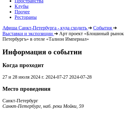
Пространства
Клубы
Прочее
Рестораны
Афиша Санкт-Петербурга - куда сходить
➔
События
➔
Выставки и экспозиции
➔
Арт проект «Блошиный рынок
Петербургъ» в отеле «Талион Империал»
Информация о событии
Когда проходит
27 и 28 июля 2024 г.
2024-07-27
2024-07-28
Место проведения
Санкт-Петербург
Санкт-Петербург, наб. реки Мойки, 59