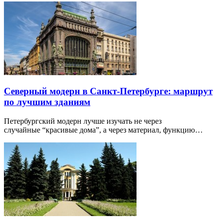
Северный модерн в Санкт-Петербурге: маршрут
по лучшим зданиям
Петербургский модерн лучше изучать не через
случайные “красивые дома”, а через материал, функцию…