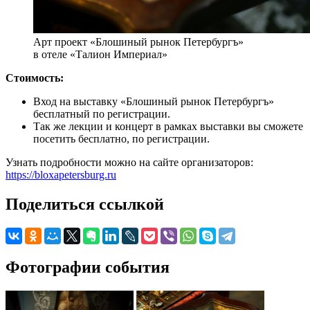
Арт проект «Блошиный рынок Петербургъ»
в отеле «Талион Империал»
Стоимость:
Вход на выставку «Блошиный рынок Петербургъ»
бесплатный по регистрации.
Так же лекции и концерт в рамках выставки вы сможете
посетить бесплатно, по регистрации.
Узнать подробности можно на сайте организаторов:
https://bloxapetersburg.ru
Поделиться ссылкой
Фотографии события