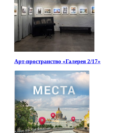
Арт-пространство «Галерея 2/17»