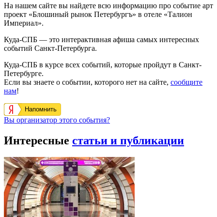
На нашем сайте вы найдете всю информацию про событие арт
проект «Блошиный рынок Петербургъ» в отеле «Талион
Империал».
Куда-СПБ — это интерактивная афиша самых интересных
событий Санкт-Петербурга.
Куда-СПБ в курсе всех событий, которые пройдут в Санкт-
Петербурге.
Если вы знаете о событии, которого нет на сайте,
сообщите
нам
!
Напомнить
Вы организатор этого события?
Интересные
статьи и публикации