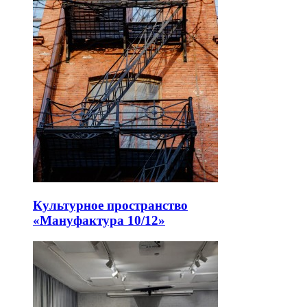
Культурное пространство
«Мануфактура 10/12»