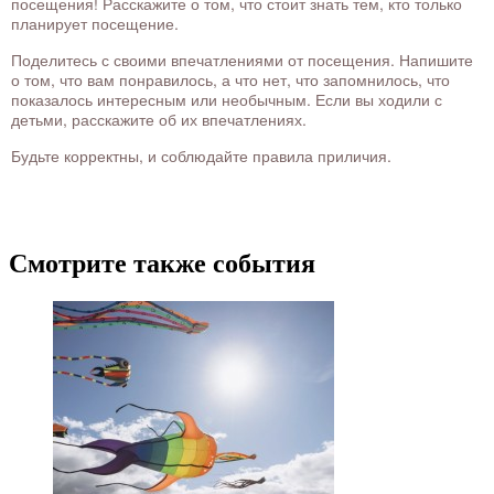
посещения! Расскажите о том, что стоит знать тем, кто только
планирует посещение.
Поделитесь с своими впечатлениями от посещения. Напишите
о том, что вам понравилось, а что нет, что запомнилось, что
показалось интересным или необычным. Если вы ходили с
детьми, расскажите об их впечатлениях.
Будьте корректны, и соблюдайте правила приличия.
Смотрите также события