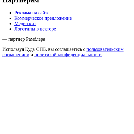
Реклама на сайте
Коммерческое предложение
Медиа кит
Логотипы в векторе
— партнер Рамблера
Используя Куда-СПБ, вы соглашаетесь с
пользовательским
соглашением
и
политикой конфиденциальности
.