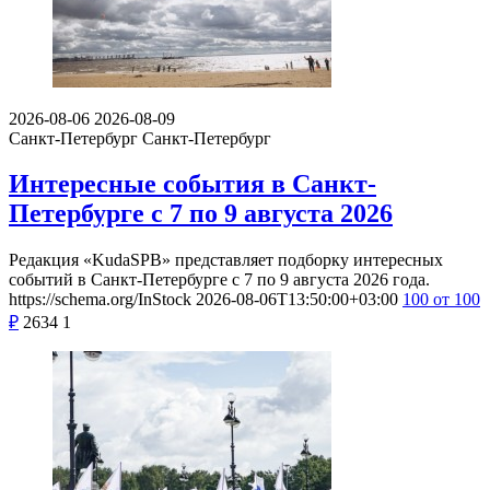
2026-08-06
2026-08-09
Санкт-Петербург
Санкт-Петербург
Интересные события в Санкт-
Петербурге с 7 по 9 августа 2026
Редакция «KudaSPB» представляет подборку интересных
событий в Санкт-Петербурге с 7 по 9 августа 2026 года.
https://schema.org/InStock
2026-08-06T13:50:00+03:00
100
от 100
₽
2634
1