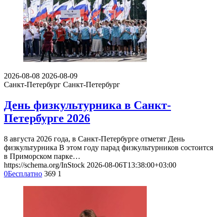
2026-08-08
2026-08-09
Санкт-Петербург
Санкт-Петербург
День физкультурника в Санкт-
Петербурге 2026
8 августа 2026 года, в Санкт-Петербурге отметят День
физкультурника В этом году парад физкультурников состоится
в Приморском парке…
https://schema.org/InStock
2026-08-06T13:38:00+03:00
0
Бесплатно
369
1