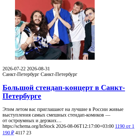
2026-07-22
2026-08-31
Санкт-Петербург
Санкт-Петербург
Большой стендап-концерт в Санкт-
Петербурге
Этим летом вас приглашают на лучшие в России живые
выступления самых смешных стендап-комиков —
от остроумных и дерзких…
https://schema.org/InStock
2026-08-06T12:17:00+03:00
1190
от 1
190
₽
4117
23