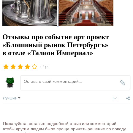
Отзывы про событие арт проект
«Блошиный рынок Петербургъ»
в отеле «Талион Империал»
/
4
14
Лучшие
Пожалуйста, оставьте подробный отзыв или комментарий,
чтобы другим людям было проще принять решение по поводу