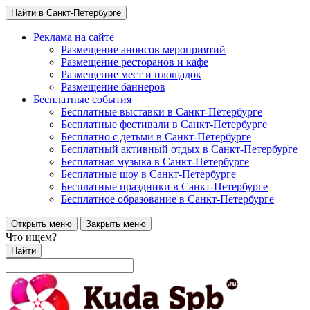
Найти в Санкт-Петербурге
Реклама на сайте
Размещение анонсов мероприятий
Размещение ресторанов и кафе
Размещение мест и площадок
Размещение баннеров
Бесплатные события
Бесплатные выставки в Санкт-Петербурге
Бесплатные фестивали в Санкт-Петербурге
Бесплатно с детьми в Санкт-Петербурге
Бесплатный активный отдых в Санкт-Петербурге
Бесплатная музыка в Санкт-Петербурге
Бесплатные шоу в Санкт-Петербурге
Бесплатные праздники в Санкт-Петербурге
Бесплатное образование в Санкт-Петербурге
Открыть меню
Закрыть меню
Что ищем?
Найти