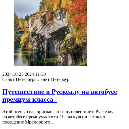
2024-10-25
2024-11-30
Санкт-Петербург
Санкт-Петербург
Путешествие в Рускеалу на автобусе
премиум-класса
Этой осенью вас приглашают в путешествие в Рускеалу
на автобусе премиум-класса. На экскурсии вас ждет
посещение Мраморного…