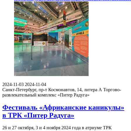
2024-11-03
2024-11-04
Санкт-Петербург, пр-т Космонавтов, 14, литера А
Торгово-
развлекательный комплекс «Питер Радуга»
Фестиваль «Африканские каникулы»
в ТРК «Питер Радуга»
26 и 27 октября, 3 и 4 ноября 2024 года в атриуме ТРК