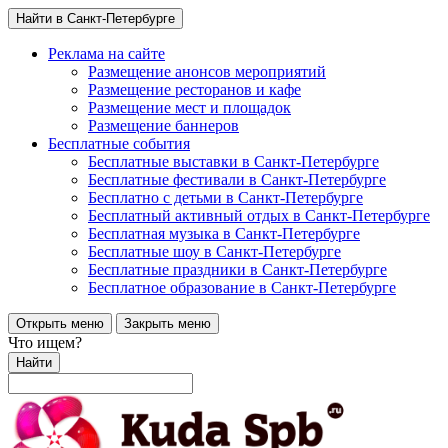
Найти в Санкт-Петербурге
Реклама на сайте
Размещение анонсов мероприятий
Размещение ресторанов и кафе
Размещение мест и площадок
Размещение баннеров
Бесплатные события
Бесплатные выставки в Санкт-Петербурге
Бесплатные фестивали в Санкт-Петербурге
Бесплатно с детьми в Санкт-Петербурге
Бесплатный активный отдых в Санкт-Петербурге
Бесплатная музыка в Санкт-Петербурге
Бесплатные шоу в Санкт-Петербурге
Бесплатные праздники в Санкт-Петербурге
Бесплатное образование в Санкт-Петербурге
Открыть меню
Закрыть меню
Что ищем?
Найти