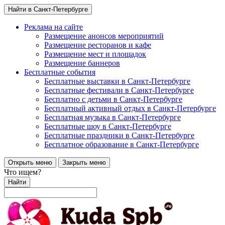
Найти в Санкт-Петербурге
Реклама на сайте
Размещение анонсов мероприятий
Размещение ресторанов и кафе
Размещение мест и площадок
Размещение баннеров
Бесплатные события
Бесплатные выставки в Санкт-Петербурге
Бесплатные фестивали в Санкт-Петербурге
Бесплатно с детьми в Санкт-Петербурге
Бесплатный активный отдых в Санкт-Петербурге
Бесплатная музыка в Санкт-Петербурге
Бесплатные шоу в Санкт-Петербурге
Бесплатные праздники в Санкт-Петербурге
Бесплатное образование в Санкт-Петербурге
Открыть меню
Закрыть меню
Что ищем?
Найти