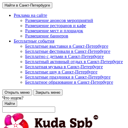
Найти в Санкт-Петербурге
Реклама на сайте
Размещение анонсов мероприятий
Размещение ресторанов и кафе
Размещение мест и площадок
Размещение баннеров
Бесплатные события
Бесплатные выставки в Санкт-Петербурге
Бесплатные фестивали в Санкт-Петербурге
Бесплатно с детьми в Санкт-Петербурге
Бесплатный активный отдых в Санкт-Петербурге
Бесплатная музыка в Санкт-Петербурге
Бесплатные шоу в Санкт-Петербурге
Бесплатные праздники в Санкт-Петербурге
Бесплатное образование в Санкт-Петербурге
Открыть меню
Закрыть меню
Что ищем?
Найти