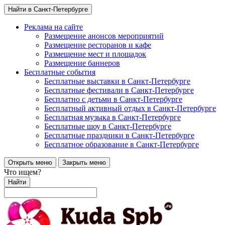
Найти в Санкт-Петербурге
Реклама на сайте
Размещение анонсов мероприятий
Размещение ресторанов и кафе
Размещение мест и площадок
Размещение баннеров
Бесплатные события
Бесплатные выставки в Санкт-Петербурге
Бесплатные фестивали в Санкт-Петербурге
Бесплатно с детьми в Санкт-Петербурге
Бесплатный активный отдых в Санкт-Петербурге
Бесплатная музыка в Санкт-Петербурге
Бесплатные шоу в Санкт-Петербурге
Бесплатные праздники в Санкт-Петербурге
Бесплатное образование в Санкт-Петербурге
Открыть меню
Закрыть меню
Что ищем?
Найти