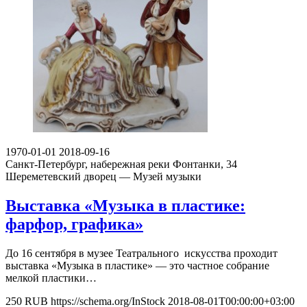
1970-01-01
2018-09-16
Санкт-Петербург, набережная реки Фонтанки, 34
Шереметевский дворец — Музей музыки
Выставка «Музыка в пластике:
фарфор, графика»
До 16 сентября в музее Театрального искусства проходит
выставка «Музыка в пластике» — это частное собрание
мелкой пластики…
250
RUB
https://schema.org/InStock
2018-08-01T00:00:00+03:00