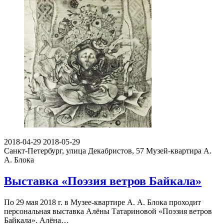
2018-04-29
2018-05-29
Санкт-Петербург, улица Декабристов, 57
Музей-квартира А.
А. Блока
Выставка «Поэзия ветров Байкала»
По 29 мая 2018 г. в Музее-квартире А. А. Блока проходит
персональная выставка Алёны Татариновой «Поэзия ветров
Байкала». Алёна…