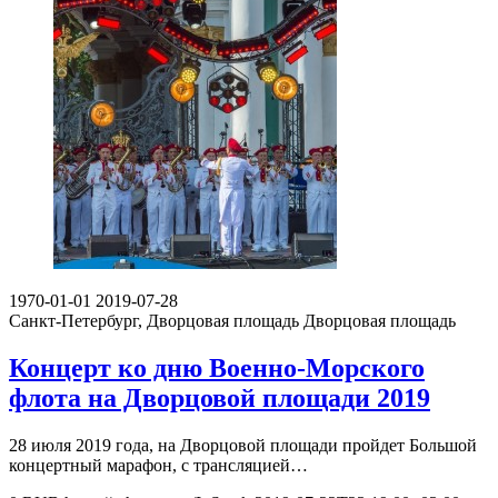
1970-01-01
2019-07-28
Санкт-Петербург, Дворцовая площадь
Дворцовая площадь
Концерт ко дню Военно-Морского
флота на Дворцовой площади 2019
28 июля 2019 года, на Дворцовой площади пройдет Большой
концертный марафон, с трансляцией…