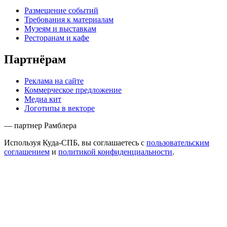
Размещение событий
Требования к материалам
Музеям и выставкам
Ресторанам и кафе
Партнёрам
Реклама на сайте
Коммерческое предложение
Медиа кит
Логотипы в векторе
— партнер Рамблера
Используя Куда-СПБ, вы соглашаетесь с
пользовательским
соглашением
и
политикой конфиденциальности
.