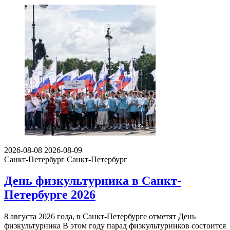
2026-08-08
2026-08-09
Санкт-Петербург
Санкт-Петербург
День физкультурника в Санкт-
Петербурге 2026
8 августа 2026 года, в Санкт-Петербурге отметят День
физкультурника В этом году парад физкультурников состоится