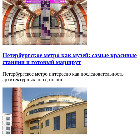
Петербургское метро как музей: самые красивые
станции и готовый маршрут
Петербургское метро интересно как последовательность
архитектурных эпох, но оно…