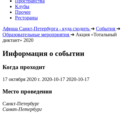
Пространства
Клубы
Прочее
Рестораны
Афиша Санкт-Петербурга - куда сходить
➔
События
➔
Образовательные мероприятия
➔
Акция «Тотальный
диктант» 2020
Информация о событии
Когда проходит
17 октября 2020 г.
2020-10-17
2020-10-17
Место проведения
Санкт-Петербург
Санкт-Петербург