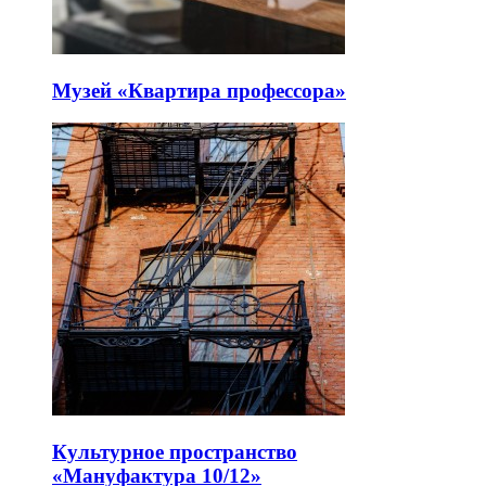
Музей «Квартира профессора»
Культурное пространство
«Мануфактура 10/12»