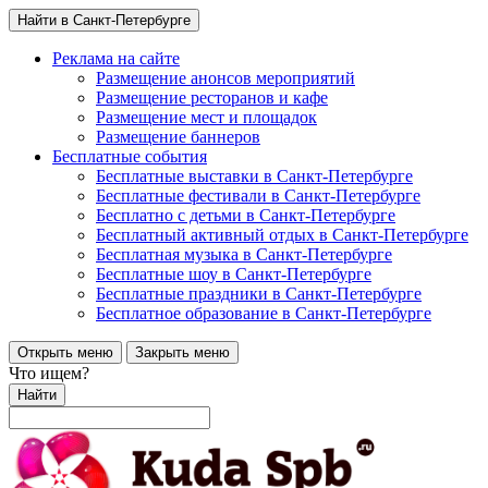
Найти в Санкт-Петербурге
Реклама на сайте
Размещение анонсов мероприятий
Размещение ресторанов и кафе
Размещение мест и площадок
Размещение баннеров
Бесплатные события
Бесплатные выставки в Санкт-Петербурге
Бесплатные фестивали в Санкт-Петербурге
Бесплатно с детьми в Санкт-Петербурге
Бесплатный активный отдых в Санкт-Петербурге
Бесплатная музыка в Санкт-Петербурге
Бесплатные шоу в Санкт-Петербурге
Бесплатные праздники в Санкт-Петербурге
Бесплатное образование в Санкт-Петербурге
Открыть меню
Закрыть меню
Что ищем?
Найти