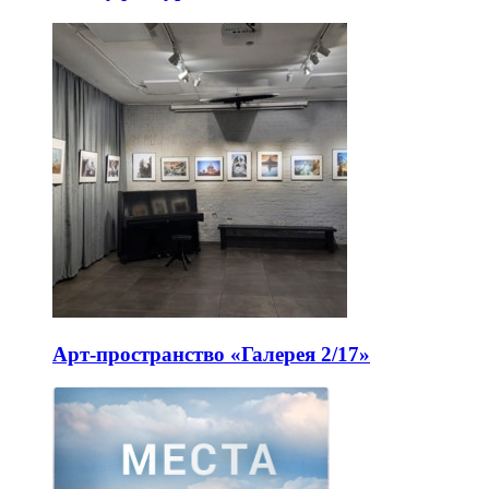
Арт-пространство «Галерея 2/17»