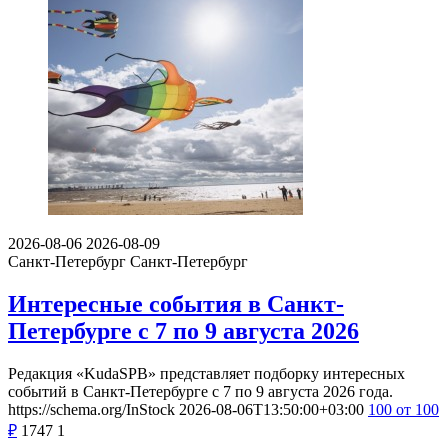
2026-08-06
2026-08-09
Санкт-Петербург
Санкт-Петербург
Интересные события в Санкт-
Петербурге с 7 по 9 августа 2026
Редакция «KudaSPB» представляет подборку интересных
событий в Санкт-Петербурге с 7 по 9 августа 2026 года.
https://schema.org/InStock
2026-08-06T13:50:00+03:00
100
от 100
₽
1747
1