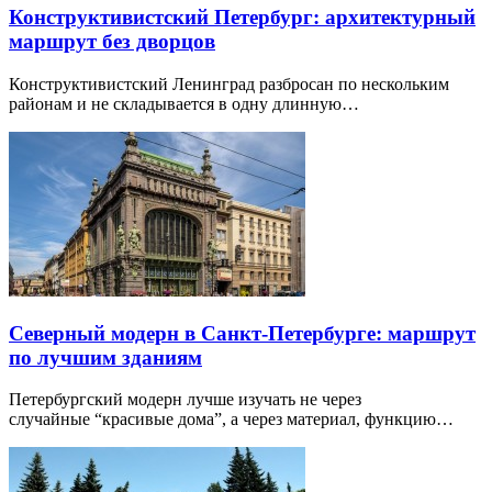
Конструктивистский Петербург: архитектурный
маршрут без дворцов
Конструктивистский Ленинград разбросан по нескольким
районам и не складывается в одну длинную…
Северный модерн в Санкт-Петербурге: маршрут
по лучшим зданиям
Петербургский модерн лучше изучать не через
случайные “красивые дома”, а через материал, функцию…