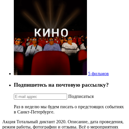
5 фильмов
Подпишетесь на почтовую рассылку?
Подписаться
Раз в неделю мы будем писать о предстоящих событиях
в Санкт-Петербурге.
Акция Тотальный диктант 2020. Описание, дата проведения,
режим работы, фотографии и отзывы. Всё о мероприятиях