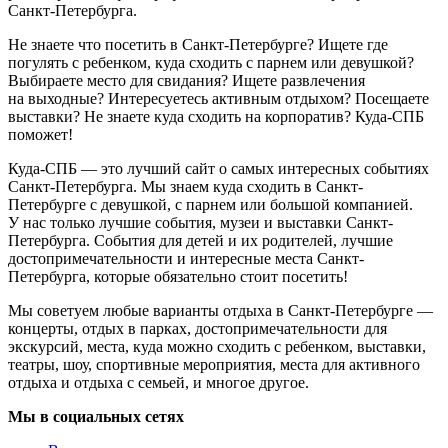
Санкт-Петербурга.
Не знаете что посетить в Санкт-Петербурге? Ищете где
погулять с ребенком, куда сходить с парнем или девушкой?
Выбираете место для свидания? Ищете развлечения
на выходные? Интересуетесь активным отдыхом? Посещаете
выставки? Не знаете куда сходить на корпоратив? Куда-СПБ
поможет!
Куда-СПБ — это лучший сайт о самых интересных событиях
Санкт-Петербурга. Мы знаем куда сходить в Санкт-
Петербурге с девушкой, с парнем или большой компанией.
У нас только лучшие события, музеи и выставки Санкт-
Петербурга. События для детей и их родителей, лучшие
достопримечательности и интересные места Санкт-
Петербурга, которые обязательно стоит посетить!
Мы советуем любые варианты отдыха в Санкт-Петербурге —
концерты, отдых в парках, достопримечательности для
экскурсий, места, куда можно сходить с ребенком, выставки,
театры, шоу, спортивные мероприятия, места для активного
отдыха и отдыха с семьей, и многое другое.
Мы в социальных сетях