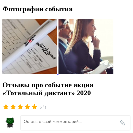
Фотографии события
Отзывы про событие акция
«Тотальный диктант» 2020
/
5
1