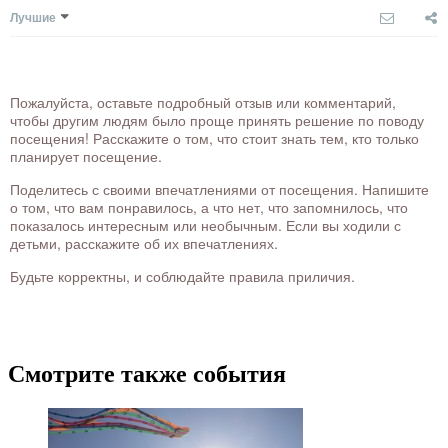
Лучшие
Пожалуйста, оставьте подробный отзыв или комментарий,
чтобы другим людям было проще принять решение по поводу
посещения! Расскажите о том, что стоит знать тем, кто только
планирует посещение.
Поделитесь с своими впечатлениями от посещения. Напишите
о том, что вам понравилось, а что нет, что запомнилось, что
показалось интересным или необычным. Если вы ходили с
детьми, расскажите об их впечатлениях.
Будьте корректны, и соблюдайте правила приличия.
Смотрите также события