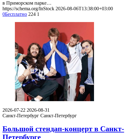
в Приморском парке…
https://schema.org/InStock
2026-08-06T13:38:00+03:00
0
Бесплатно
224
1
2026-07-22
2026-08-31
Санкт-Петербург
Санкт-Петербург
Большой стендап-концерт в Санкт-
Петербурге