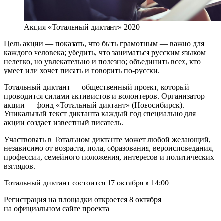
Акция «Тотальный диктант» 2020
Цель акции — показать, что быть грамотным — важно для
каждого человека; убедить, что заниматься русским языком
нелегко, но увлекательно и полезно; объединить всех, кто
умеет или хочет писать и говорить по-русски.
Тотальный диктант — общественный проект, который
проводится силами активистов и волонтеров. Организатор
акции — фонд «Тотальный диктант» (Новосибирск).
Уникальный текст диктанта каждый год специально для
акции создает известный писатель.
Участвовать в Тотальном диктанте может любой желающий,
независимо от возраста, пола, образования, вероисповедания,
профессии, семейного положения, интересов и политических
взглядов.
Тотальный диктант состоится 17 октября в 14:00
Регистрация на площадки откроется 8 октября
на официальном сайте проекта