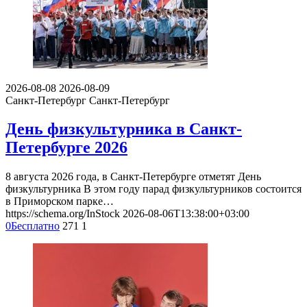
2026-08-08
2026-08-09
Санкт-Петербург
Санкт-Петербург
День физкультурника в Санкт-
Петербурге 2026
8 августа 2026 года, в Санкт-Петербурге отметят День
физкультурника В этом году парад физкультурников состоится
в Приморском парке…
https://schema.org/InStock
2026-08-06T13:38:00+03:00
0
Бесплатно
271
1