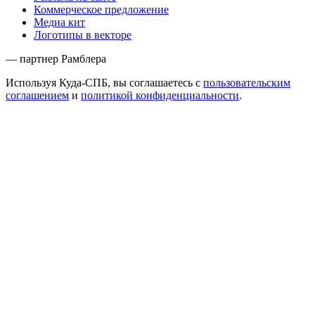
Коммерческое предложение
Медиа кит
Логотипы в векторе
— партнер Рамблера
Используя Куда-СПБ, вы соглашаетесь с
пользовательским
соглашением
и
политикой конфиденциальности
.