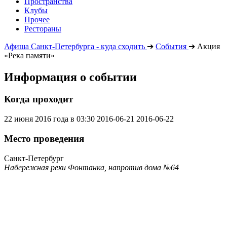
Пространства
Клубы
Прочее
Рестораны
Афиша Санкт-Петербурга - куда сходить
➔
События
➔
Акция
«Река памяти»
Информация о событии
Когда проходит
22 июня 2016 года в 03:30
2016-06-21
2016-06-22
Место проведения
Санкт-Петербург
Набережная реки Фонтанка, напротив дома №64