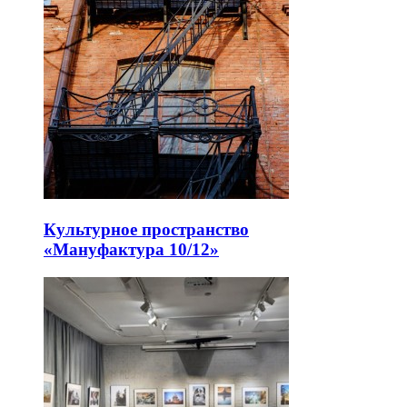
Культурное пространство
«Мануфактура 10/12»