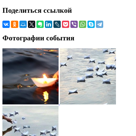
Поделиться ссылкой
Фотографии события