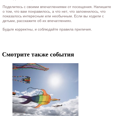
Поделитесь с своими впечатлениями от посещения. Напишите
о том, что вам понравилось, а что нет, что запомнилось, что
показалось интересным или необычным. Если вы ходили с
детьми, расскажите об их впечатлениях.
Будьте корректны, и соблюдайте правила приличия.
Смотрите также события