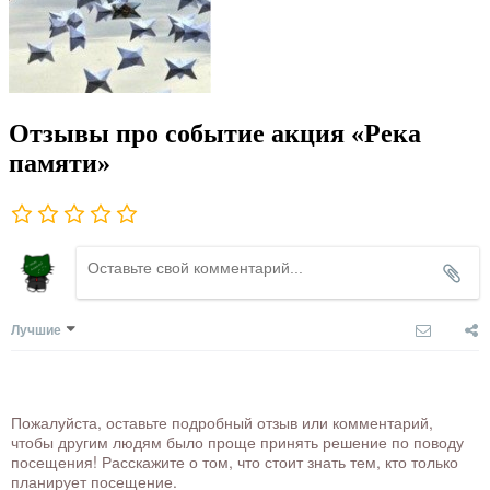
Отзывы про событие акция «Река
памяти»
Лучшие
Пожалуйста, оставьте подробный отзыв или комментарий,
чтобы другим людям было проще принять решение по поводу
посещения! Расскажите о том, что стоит знать тем, кто только
планирует посещение.