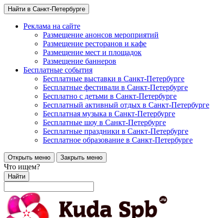
Найти в Санкт-Петербурге
Реклама на сайте
Размещение анонсов мероприятий
Размещение ресторанов и кафе
Размещение мест и площадок
Размещение баннеров
Бесплатные события
Бесплатные выставки в Санкт-Петербурге
Бесплатные фестивали в Санкт-Петербурге
Бесплатно с детьми в Санкт-Петербурге
Бесплатный активный отдых в Санкт-Петербурге
Бесплатная музыка в Санкт-Петербурге
Бесплатные шоу в Санкт-Петербурге
Бесплатные праздники в Санкт-Петербурге
Бесплатное образование в Санкт-Петербурге
Открыть меню
Закрыть меню
Что ищем?
Найти