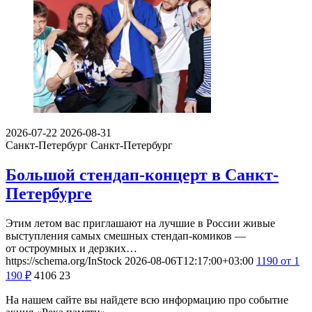
2026-07-22
2026-08-31
Санкт-Петербург
Санкт-Петербург
Большой стендап-концерт в Санкт-
Петербурге
Этим летом вас приглашают на лучшие в России живые
выступления самых смешных стендап-комиков —
от остроумных и дерзких…
https://schema.org/InStock
2026-08-06T12:17:00+03:00
1190
от 1
190
₽
4106
23
На нашем сайте вы найдете всю информацию про событие