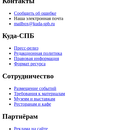
Контакты
Сообщить об ошибке
Наша электронная почта
mailbox@kuda-spb.ru
Куда-СПБ
Пресс-релиз
Редакционная политика
Правовая информация
Формат ресурса
Сотрудничество
Размещение событий
Требования к материалам
Музеям и выставкам
Ресторанам и кафе
Партнёрам
Реклама на сайте