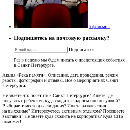
5 фильмов
Подпишетесь на почтовую рассылку?
Подписаться
Раз в неделю мы будем писать о предстоящих событиях
в Санкт-Петербурге.
Акция «Река памяти». Описание, дата проведения, режим
работы, фотографии и отзывы. Всё о мероприятиях Санкт-
Петербурга.
Не знаете что посетить в Санкт-Петербурге? Ищете где
погулять с ребенком, куда сходить с парнем или девушкой?
Выбираете место для свидания? Ищете развлечения
на выходные? Интересуетесь активным отдыхом? Посещаете
выставки? Не знаете куда сходить на корпоратив? Куда-СПБ
поможет!