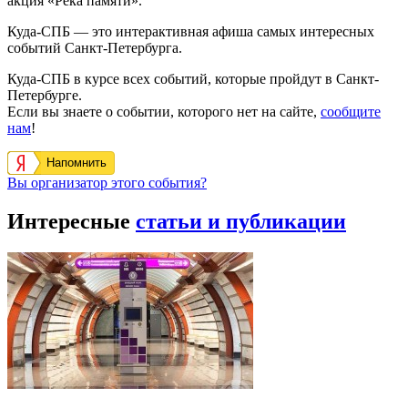
акция «Река памяти».
Куда-СПБ — это интерактивная афиша самых интересных
событий Санкт-Петербурга.
Куда-СПБ в курсе всех событий, которые пройдут в Санкт-
Петербурге.
Если вы знаете о событии, которого нет на сайте,
сообщите
нам
!
Напомнить
Вы организатор этого события?
Интересные
статьи и публикации