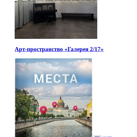
Арт-пространство «Галерея 2/17»