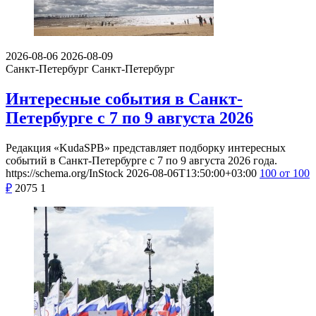
2026-08-06
2026-08-09
Санкт-Петербург
Санкт-Петербург
Интересные события в Санкт-
Петербурге с 7 по 9 августа 2026
Редакция «KudaSPB» представляет подборку интересных
событий в Санкт-Петербурге с 7 по 9 августа 2026 года.
https://schema.org/InStock
2026-08-06T13:50:00+03:00
100
от 100
₽
2075
1