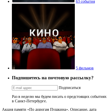
63 события
5 фильмов
Подпишетесь на почтовую рассылку?
Подписаться
Раз в неделю мы будем писать о предстоящих событиях
в Санкт-Петербурге.
Акция памяти «По дорогам Пушкина». Описание, дата