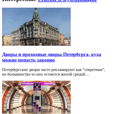
Дворы и проходные дворы Петербурга, куда
можно попасть законно
Петербургские дворы часто рекламируют как “секретные”,
но большинство из них остаются жилой средой…