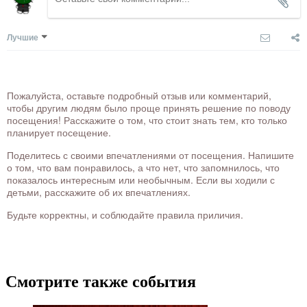
Лучшие
Пожалуйста, оставьте подробный отзыв или комментарий,
чтобы другим людям было проще принять решение по поводу
посещения! Расскажите о том, что стоит знать тем, кто только
планирует посещение.
Поделитесь с своими впечатлениями от посещения. Напишите
о том, что вам понравилось, а что нет, что запомнилось, что
показалось интересным или необычным. Если вы ходили с
детьми, расскажите об их впечатлениях.
Будьте корректны, и соблюдайте правила приличия.
Смотрите также события