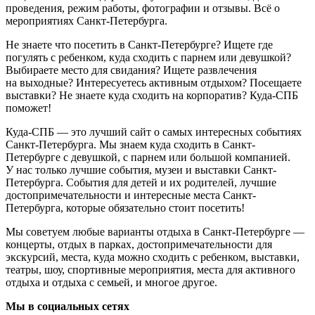
проведения, режим работы, фотографии и отзывы. Всё о
мероприятиях Санкт-Петербурга.
Не знаете что посетить в Санкт-Петербурге? Ищете где
погулять с ребенком, куда сходить с парнем или девушкой?
Выбираете место для свидания? Ищете развлечения
на выходные? Интересуетесь активным отдыхом? Посещаете
выставки? Не знаете куда сходить на корпоратив? Куда-СПБ
поможет!
Куда-СПБ — это лучший сайт о самых интересных событиях
Санкт-Петербурга. Мы знаем куда сходить в Санкт-
Петербурге с девушкой, с парнем или большой компанией.
У нас только лучшие события, музеи и выставки Санкт-
Петербурга. События для детей и их родителей, лучшие
достопримечательности и интересные места Санкт-
Петербурга, которые обязательно стоит посетить!
Мы советуем любые варианты отдыха в Санкт-Петербурге —
концерты, отдых в парках, достопримечательности для
экскурсий, места, куда можно сходить с ребенком, выставки,
театры, шоу, спортивные мероприятия, места для активного
отдыха и отдыха с семьей, и многое другое.
Мы в социальных сетях