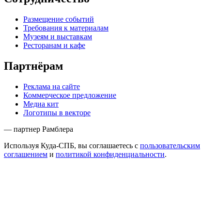
Размещение событий
Требования к материалам
Музеям и выставкам
Ресторанам и кафе
Партнёрам
Реклама на сайте
Коммерческое предложение
Медиа кит
Логотипы в векторе
— партнер Рамблера
Используя Куда-СПБ, вы соглашаетесь с
пользовательским
соглашением
и
политикой конфиденциальности
.