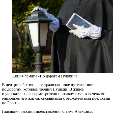
Акция памяти «По дорогам Пушкина»
В центре события — театрализованное путешествие
по дорогам, которые прошёл Пушкин. В живой
и увлекательной форме зрители познакомятся с ключевыми
эпизодами его жизни, связанными с бесконечными поездками
по России.
Главными героями представления станут Александр