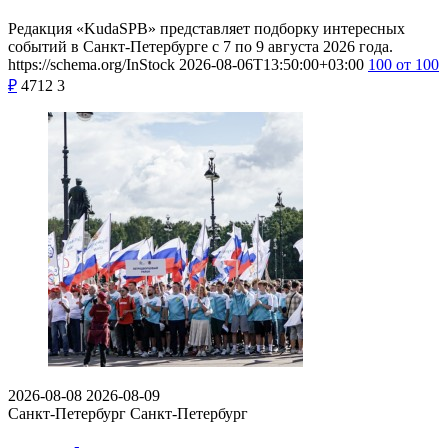
Редакция «KudaSPB» представляет подборку интересных
событий в Санкт-Петербурге с 7 по 9 августа 2026 года.
https://schema.org/InStock
2026-08-06T13:50:00+03:00
100
от 100
₽
4712
3
2026-08-08
2026-08-09
Санкт-Петербург
Санкт-Петербург