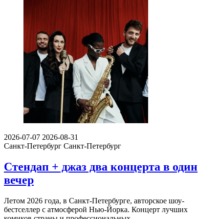
2026-07-07
2026-08-31
Санкт-Петербург
Санкт-Петербург
Стендап + джаз два концерта в один
вечер
Летом 2026 года, в Санкт-Петербурге, авторское шоу-
бестселлер с атмосферой Нью-Йорка. Концерт лучших
комиков страны и профессиональных…