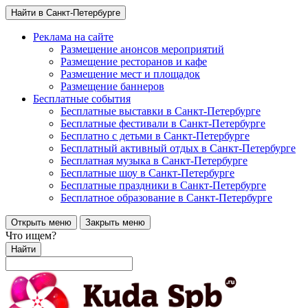
Найти в Санкт-Петербурге
Реклама на сайте
Размещение анонсов мероприятий
Размещение ресторанов и кафе
Размещение мест и площадок
Размещение баннеров
Бесплатные события
Бесплатные выставки в Санкт-Петербурге
Бесплатные фестивали в Санкт-Петербурге
Бесплатно с детьми в Санкт-Петербурге
Бесплатный активный отдых в Санкт-Петербурге
Бесплатная музыка в Санкт-Петербурге
Бесплатные шоу в Санкт-Петербурге
Бесплатные праздники в Санкт-Петербурге
Бесплатное образование в Санкт-Петербурге
Открыть меню
Закрыть меню
Что ищем?
Найти