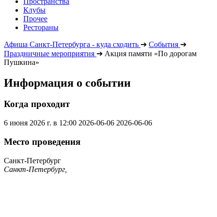
Пространства
Клубы
Прочее
Рестораны
Афиша Санкт-Петербурга - куда сходить
➔
События
➔
Праздничные мероприятия
➔
Акция памяти «По дорогам
Пушкина»
Информация о событии
Когда проходит
6 июня 2026 г. в 12:00
2026-06-06
2026-06-06
Место проведения
Санкт-Петербург
Санкт-Петербург,