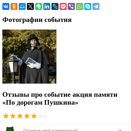
Фотографии события
Отзывы про событие акция памяти
«По дорогам Пушкина»
/
5
1