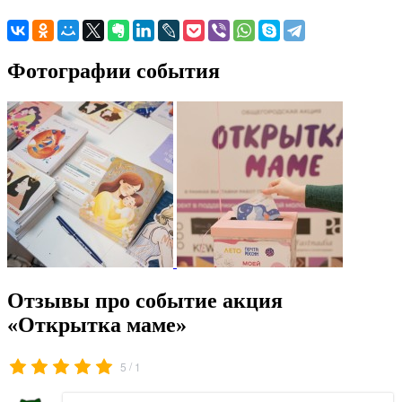
Фотографии события
Отзывы про событие акция
«Открытка маме»
/
5
1