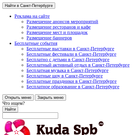
Найти в Санкт-Петербурге
Реклама на сайте
Размещение анонсов мероприятий
Размещение ресторанов и кафе
Размещение мест и площадок
Размещение баннеров
Бесплатные события
Бесплатные выставки в Санкт-Петербурге
Бесплатные фестивали в Санкт-Петербурге
Бесплатно с детьми в Санкт-Петербурге
Бесплатный активный отдых в Санкт-Петербурге
Бесплатная музыка в Санкт-Петербурге
Бесплатные шоу в Санкт-Петербурге
Бесплатные праздники в Санкт-Петербурге
Бесплатное образование в Санкт-Петербурге
Открыть меню
Закрыть меню
Что ищем?
Найти