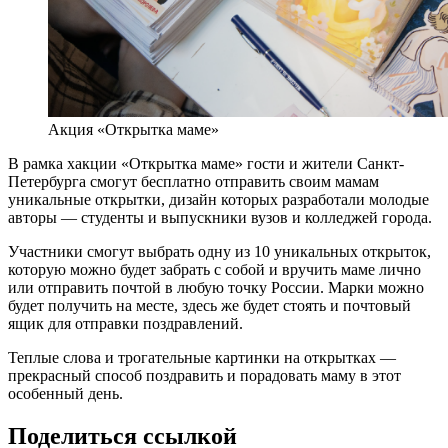
Акция «Открытка маме»
В рамка хакции «Открытка маме» гости и жители Санкт-
Петербурга смогут бесплатно отправить своим мамам
уникальные открытки, дизайн которых разработали молодые
авторы — студенты и выпускники вузов и колледжей города.
Участники смогут выбрать одну из 10 уникальных открыток,
которую можно будет забрать с собой и вручить маме лично
или отправить почтой в любую точку России. Марки можно
будет получить на месте, здесь же будет стоять и почтовый
ящик для отправки поздравлений.
Теплые слова и трогательные картинки на открытках —
прекрасный способ поздравить и порадовать маму в этот
особенный день.
Поделиться ссылкой