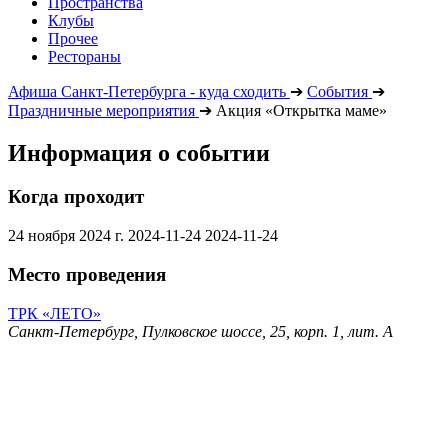
Пространства
Клубы
Прочее
Рестораны
Афиша Санкт-Петербурга - куда сходить
➔
События
➔
Праздничные мероприятия
➔
Акция «Открытка маме»
Информация о событии
Когда проходит
24 ноября 2024 г.
2024-11-24
2024-11-24
Место проведения
ТРК «ЛЕТО»
Санкт-Петербург, Пулковское шоссе, 25, корп. 1, лит. А