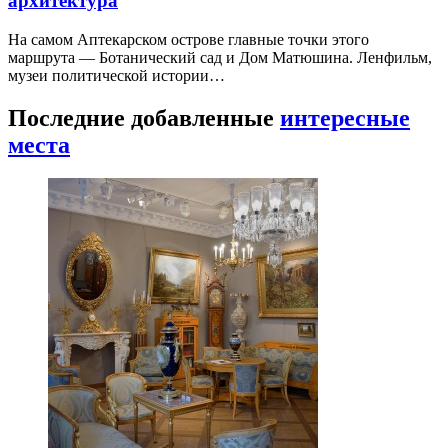
архитектура
На самом Аптекарском острове главные точки этого
маршрута — Ботанический сад и Дом Матюшина. Ленфильм,
музеи политической истории…
Последние добавленные
интересные
места