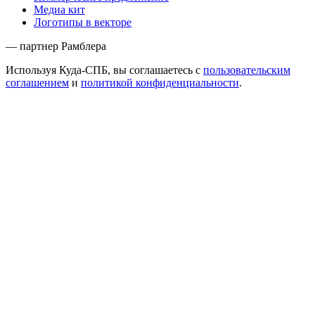
Медиа кит
Логотипы в векторе
— партнер Рамблера
Используя Куда-СПБ, вы соглашаетесь с
пользовательским
соглашением
и
политикой конфиденциальности
.