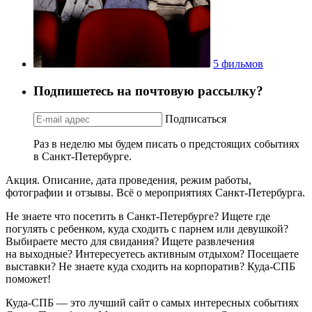
5 фильмов
Подпишетесь на почтовую рассылку?
Подписаться
Раз в неделю мы будем писать о предстоящих событиях
в Санкт-Петербурге.
Акция. Описание, дата проведения, режим работы,
фотографии и отзывы. Всё о мероприятиях Санкт-Петербурга.
Не знаете что посетить в Санкт-Петербурге? Ищете где
погулять с ребенком, куда сходить с парнем или девушкой?
Выбираете место для свидания? Ищете развлечения
на выходные? Интересуетесь активным отдыхом? Посещаете
выставки? Не знаете куда сходить на корпоратив? Куда-СПБ
поможет!
Куда-СПБ — это лучший сайт о самых интересных событиях