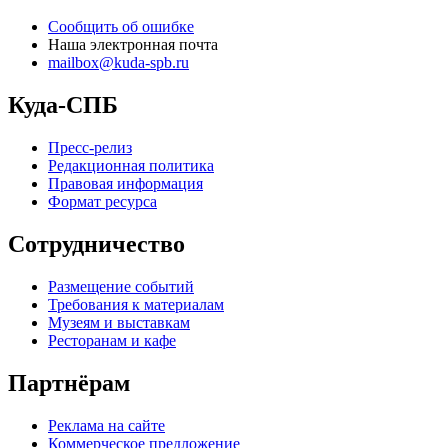
Сообщить об ошибке
Наша электронная почта
mailbox@kuda-spb.ru
Куда-СПБ
Пресс-релиз
Редакционная политика
Правовая информация
Формат ресурса
Сотрудничество
Размещение событий
Требования к материалам
Музеям и выставкам
Ресторанам и кафе
Партнёрам
Реклама на сайте
Коммерческое предложение