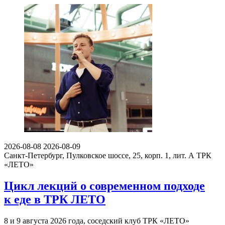
2026-08-08
2026-08-09
Санкт-Петербург, Пулковское шоссе, 25, корп. 1, лит. А
ТРК
«ЛЕТО»
Цикл лекций о современном подходе
к еде в ТРК ЛЕТО
8 и 9 августа 2026 года, соседский клуб ТРК «ЛЕТО»