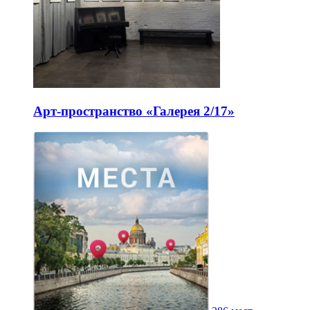
Арт-пространство «Галерея 2/17»