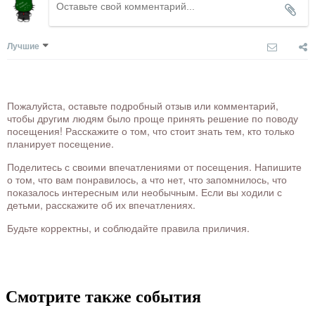
Лучшие
Пожалуйста, оставьте подробный отзыв или комментарий,
чтобы другим людям было проще принять решение по поводу
посещения! Расскажите о том, что стоит знать тем, кто только
планирует посещение.
Поделитесь с своими впечатлениями от посещения. Напишите
о том, что вам понравилось, а что нет, что запомнилось, что
показалось интересным или необычным. Если вы ходили с
детьми, расскажите об их впечатлениях.
Будьте корректны, и соблюдайте правила приличия.
Смотрите также события