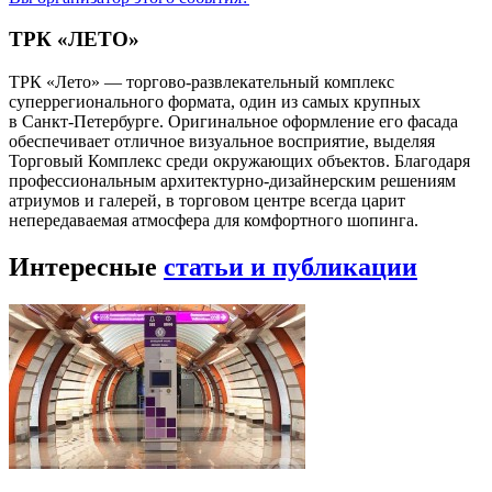
ТРК «ЛЕТО»
ТРК «Лето» — торгово-развлекательный комплекс
суперрегионального формата, один из самых крупных
в Санкт-Петербурге. Оригинальное оформление его фасада
обеспечивает отличное визуальное восприятие, выделяя
Торговый Комплекс среди окружающих объектов. Благодаря
профессиональным архитектурно-дизайнерским решениям
атриумов и галерей, в торговом центре всегда царит
непередаваемая атмосфера для комфортного шопинга.
Интересные
статьи и публикации