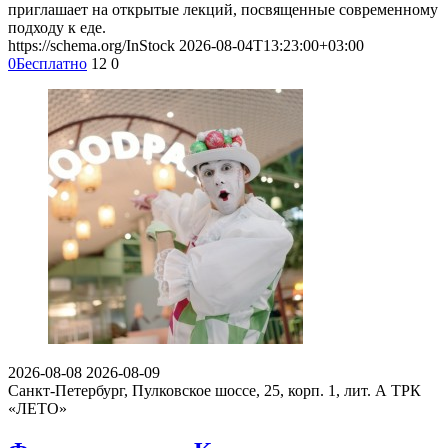
приглашает на открытые лекций, посвященные современному
подходу к еде.
https://schema.org/InStock
2026-08-04T13:23:00+03:00
0
Бесплатно
12
0
2026-08-08
2026-08-09
Санкт-Петербург, Пулковское шоссе, 25, корп. 1, лит. А
ТРК
«ЛЕТО»