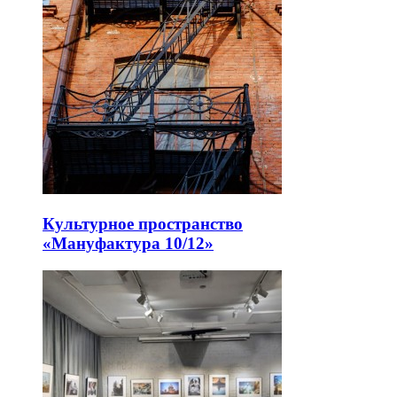
Культурное пространство
«Мануфактура 10/12»