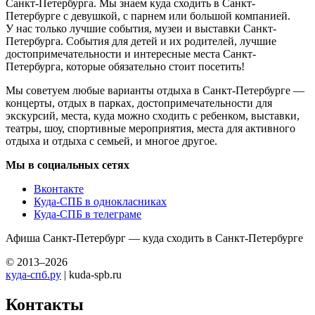
Санкт-Петербурга. Мы знаем куда сходить в Санкт-
Петербурге с девушкой, с парнем или большой компанией.
У нас только лучшие события, музеи и выставки Санкт-
Петербурга. События для детей и их родителей, лучшие
достопримечательности и интересные места Санкт-
Петербурга, которые обязательно стоит посетить!
Мы советуем любые варианты отдыха в Санкт-Петербурге —
концерты, отдых в парках, достопримечательности для
экскурсий, места, куда можно сходить с ребенком, выставки,
театры, шоу, спортивные мероприятия, места для активного
отдыха и отдыха с семьей, и многое другое.
Мы в социальных сетях
Вконтакте
Куда-СПБ в однокласниках
Куда-СПБ в телеграме
Афиша Санкт-Петербург — куда сходить в Санкт-Петербурге
© 2013–2026
куда-спб.ру
| kuda-spb.ru
Контакты