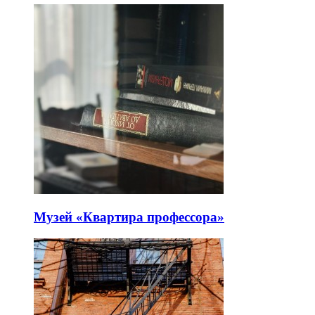
Музей «Квартира профессора»