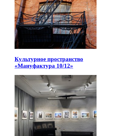
Культурное пространство
«Мануфактура 10/12»