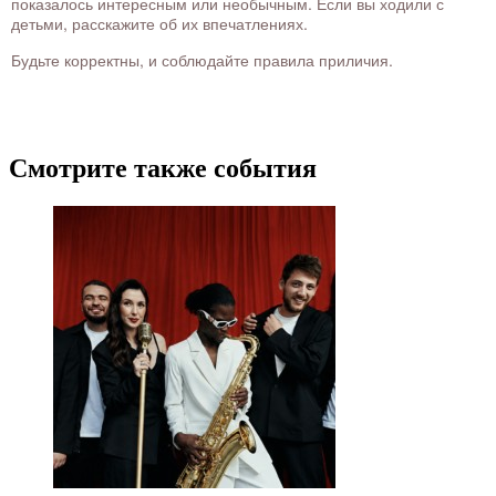
показалось интересным или необычным. Если вы ходили с
детьми, расскажите об их впечатлениях.
Будьте корректны, и соблюдайте правила приличия.
Смотрите также события