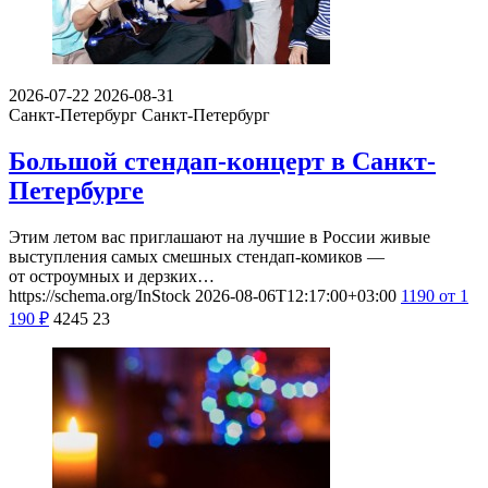
2026-07-22
2026-08-31
Санкт-Петербург
Санкт-Петербург
Большой стендап-концерт в Санкт-
Петербурге
Этим летом вас приглашают на лучшие в России живые
выступления самых смешных стендап-комиков —
от остроумных и дерзких…
https://schema.org/InStock
2026-08-06T12:17:00+03:00
1190
от 1
190
₽
4245
23