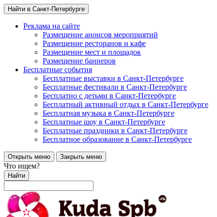
Найти в Санкт-Петербурге
Реклама на сайте
Размещение анонсов мероприятий
Размещение ресторанов и кафе
Размещение мест и площадок
Размещение баннеров
Бесплатные события
Бесплатные выставки в Санкт-Петербурге
Бесплатные фестивали в Санкт-Петербурге
Бесплатно с детьми в Санкт-Петербурге
Бесплатный активный отдых в Санкт-Петербурге
Бесплатная музыка в Санкт-Петербурге
Бесплатные шоу в Санкт-Петербурге
Бесплатные праздники в Санкт-Петербурге
Бесплатное образование в Санкт-Петербурге
Открыть меню
Закрыть меню
Что ищем?
Найти