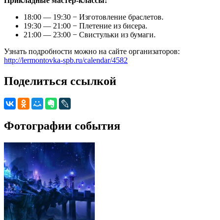
Прикладные мастер-классы:
18:00 — 19:30 − Изготовление браслетов.
19:30 — 21:00 − Плетение из бисера.
21:00 — 23:00 − Свистульки из бумаги.
Узнать подробности можно на сайте организаторов:
http://lermontovka-spb.ru/calendar/4582
Поделиться ссылкой
Фотографии события