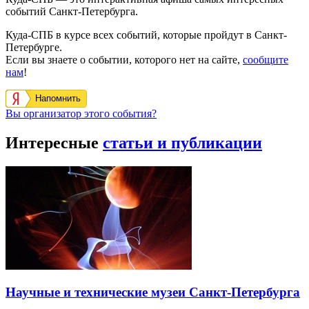
событий Санкт-Петербурга.
Куда-СПБ в курсе всех событий, которые пройдут в Санкт-
Петербурге.
Если вы знаете о событии, которого нет на сайте,
сообщите
нам
!
Напомнить
Вы организатор этого события?
Интересные
статьи и публикации
Научные и технические музеи Санкт-Петербурга