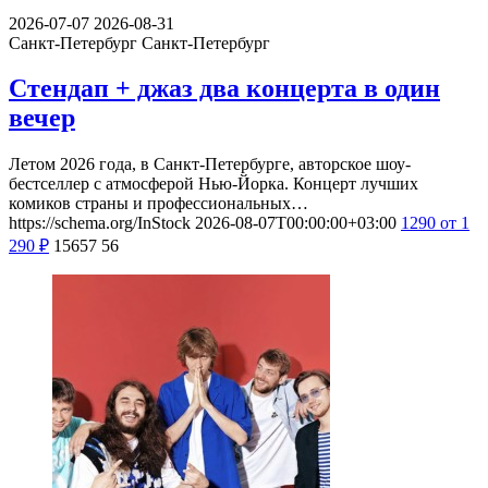
2026-07-07
2026-08-31
Санкт-Петербург
Санкт-Петербург
Стендап + джаз два концерта в один
вечер
Летом 2026 года, в Санкт-Петербурге, авторское шоу-
бестселлер с атмосферой Нью-Йорка. Концерт лучших
комиков страны и профессиональных…
https://schema.org/InStock
2026-08-07T00:00:00+03:00
1290
от 1
290
₽
15657
56