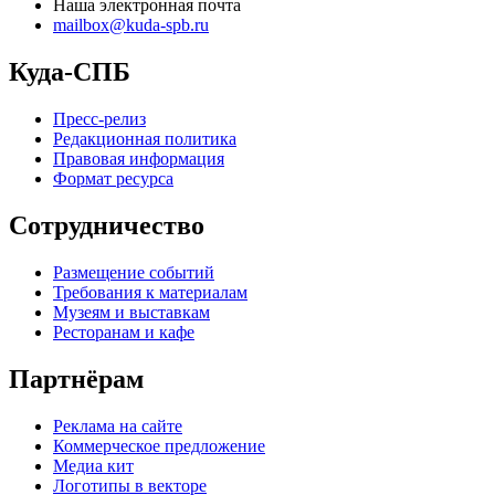
Наша электронная почта
mailbox@kuda-spb.ru
Куда-СПБ
Пресс-релиз
Редакционная политика
Правовая информация
Формат ресурса
Сотрудничество
Размещение событий
Требования к материалам
Музеям и выставкам
Ресторанам и кафе
Партнёрам
Реклама на сайте
Коммерческое предложение
Медиа кит
Логотипы в векторе