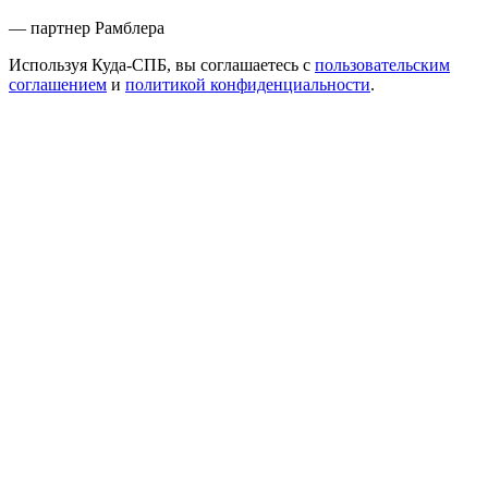
— партнер Рамблера
Используя Куда-СПБ, вы соглашаетесь с
пользовательским
соглашением
и
политикой конфиденциальности
.