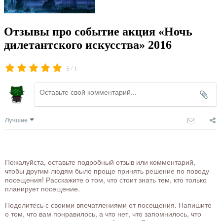
Отзывы про событие акция «Ночь
дилетантского искусства» 2016
/
5
1
Лучшие
Пожалуйста, оставьте подробный отзыв или комментарий,
чтобы другим людям было проще принять решение по поводу
посещения! Расскажите о том, что стоит знать тем, кто только
планирует посещение.
Поделитесь с своими впечатлениями от посещения. Напишите
о том, что вам понравилось, а что нет, что запомнилось, что