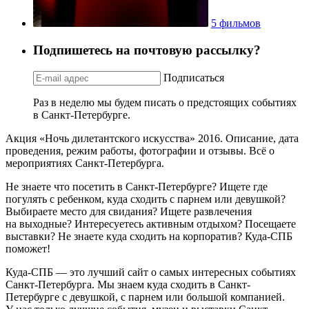
5 фильмов
Подпишетесь на почтовую рассылку?
Подписаться
Раз в неделю мы будем писать о предстоящих событиях
в Санкт-Петербурге.
Акция «Ночь дилетантского искусства» 2016. Описание, дата
проведения, режим работы, фотографии и отзывы. Всё о
мероприятиях Санкт-Петербурга.
Не знаете что посетить в Санкт-Петербурге? Ищете где
погулять с ребенком, куда сходить с парнем или девушкой?
Выбираете место для свидания? Ищете развлечения
на выходные? Интересуетесь активным отдыхом? Посещаете
выставки? Не знаете куда сходить на корпоратив? Куда-СПБ
поможет!
Куда-СПБ — это лучший сайт о самых интересных событиях
Санкт-Петербурга. Мы знаем куда сходить в Санкт-
Петербурге с девушкой, с парнем или большой компанией.