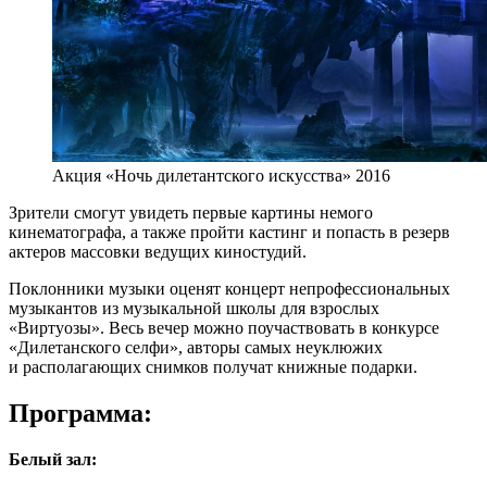
Акция «Ночь дилетантского искусства» 2016
Зрители смогут увидеть первые картины немого
кинематографа, а также пройти кастинг и попасть в резерв
актеров массовки ведущих киностудий.
Поклонники музыки оценят концерт непрофессиональных
музыкантов из музыкальной школы для взрослых
«Виртуозы». Весь вечер можно поучаствовать в конкурсе
«Дилетанского селфи», авторы самых неуклюжих
и располагающих снимков получат книжные подарки.
Программа:
Белый зал: