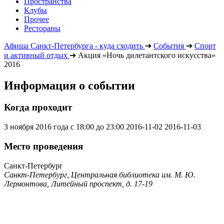
Пространства
Клубы
Прочее
Рестораны
Афиша Санкт-Петербурга - куда сходить
➔
События
➔
Спорт
и активный отдых
➔
Акция «Ночь дилетантского искусства»
2016
Информация о событии
Когда проходит
3 ноября 2016 года с 18:00 до 23:00
2016-11-02
2016-11-03
Место проведения
Санкт-Петербург
Санкт-Петербург, Центральная библиотека им. М. Ю.
Лермонтова, Литейный проспект, д. 17-19