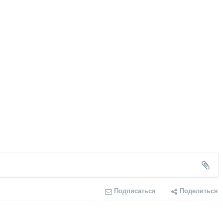
Подписаться
Поделиться