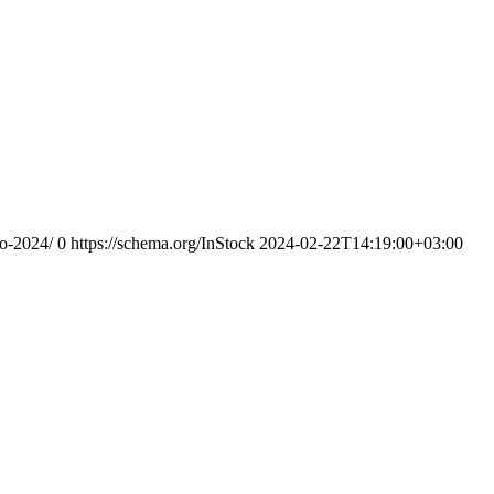
lo-2024/
0
https://schema.org/InStock
2024-02-22T14:19:00+03:00