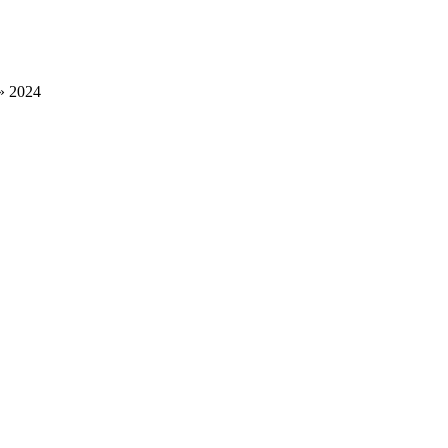
» 2024