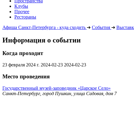
Пространства
Клубы
Прочее
Рестораны
Афиша Санкт-Петербурга - куда сходить
➔
События
➔
Выставк
Информация о событии
Когда проходит
23 февраля 2024 г.
2024-02-23
2024-02-23
Место проведения
Государственный музей-заповедник «Царское Село»
Санкт-Петербург, город Пушкин, улица Садовая, дом 7