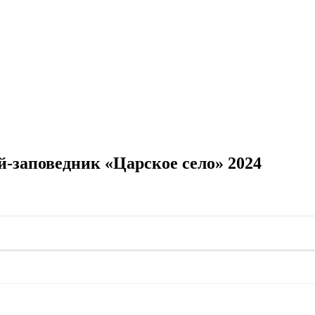
й-заповедник «Царское село» 2024