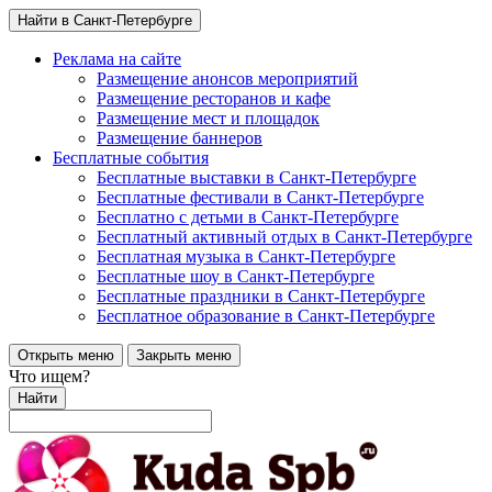
Найти в Санкт-Петербурге
Реклама на сайте
Размещение анонсов мероприятий
Размещение ресторанов и кафе
Размещение мест и площадок
Размещение баннеров
Бесплатные события
Бесплатные выставки в Санкт-Петербурге
Бесплатные фестивали в Санкт-Петербурге
Бесплатно с детьми в Санкт-Петербурге
Бесплатный активный отдых в Санкт-Петербурге
Бесплатная музыка в Санкт-Петербурге
Бесплатные шоу в Санкт-Петербурге
Бесплатные праздники в Санкт-Петербурге
Бесплатное образование в Санкт-Петербурге
Открыть меню
Закрыть меню
Что ищем?
Найти