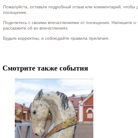
Пожалуйста, оставьте подробный отзыв или комментарий, чтобы д
посещение.
Поделитесь с своими впечатлениями от посещения. Напишите о то
расскажите об их впечатлениях.
Будьте корректны, и соблюдайте правила приличия.
Смотрите также события