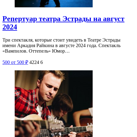
Репертуар театра Эстрады на август
2024
Три спектакля, которые стоит увидеть в Театре Эстрады
имени Аркадия Райкина в августе 2024 года. Спектакль
«Вампилов. Оттепель» Юмор…
500
от 500
₽
4224
6