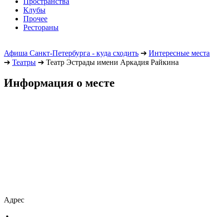
Пространства
Клубы
Прочее
Рестораны
Афиша Санкт-Петербурга - куда сходить
➔
Интересные места
➔
Театры
➔
Театр Эстрады имени Аркадия Райкина
Информация о месте
Адрес