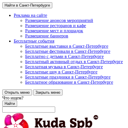
Найти в Санкт-Петербурге
Реклама на сайте
Размещение анонсов мероприятий
Размещение ресторанов и кафе
Размещение мест и площадок
Размещение баннеров
Бесплатные события
Бесплатные выставки в Санкт-Петербурге
Бесплатные фестивали в Санкт-Петербурге
Бесплатно с детьми в Санкт-Петербурге
Бесплатный активный отдых в Санкт-Петербурге
Бесплатная музыка в Санкт-Петербурге
Бесплатные шоу в Санкт-Петербурге
Бесплатные праздники в Санкт-Петербурге
Бесплатное образование в Санкт-Петербурге
Открыть меню
Закрыть меню
Что ищем?
Найти