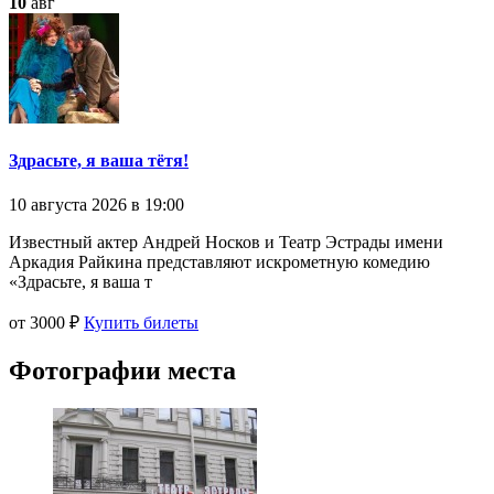
10
авг
Здрасьте, я ваша тётя!
10 августа 2026 в 19:00
Известный актер Андрей Носков и Театр Эстрады имени
Аркадия Райкина представляют искрометную комедию
«Здрасьте, я ваша т
от 3000 ₽
Купить билеты
Фотографии места