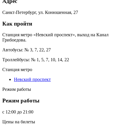
Адрес
Cанкт-Петербург, ул. Конюшенная, 27
Как пройти
Станция метро «Невский проспект», выход на Канал
Грибоедова.
Aвтобусы: № 3, 7, 22, 27
Tроллейбусы: № 1, 5, 7, 10, 14, 22
Станция метро
Невский проспект
Режим работы
Режим работы
c
12:00
до
21:00
Цены на билеты