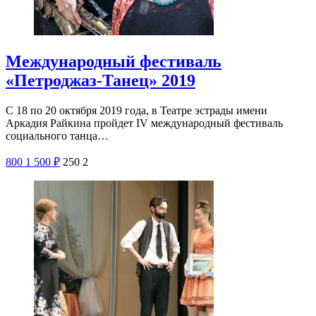
Международный фестиваль
«Петроджаз-Танец» 2019
С 18 по 20 октября 2019 года, в Театре эстрады имени
Аркадия Райкина пройдет IV международный фестиваль
социального танца…
800
1 500
₽
250
2