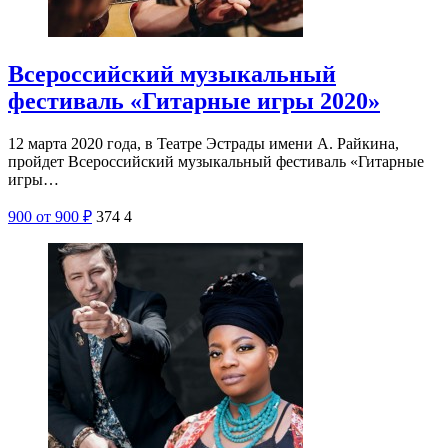
Всероссийский музыкальный
фестиваль «Гитарные игры 2020»
12 марта 2020 года, в Театре Эстрады имени А. Райкина,
пройдет Всероссийский музыкальный фестиваль «Гитарные
игры…
900
от 900
₽
374
4