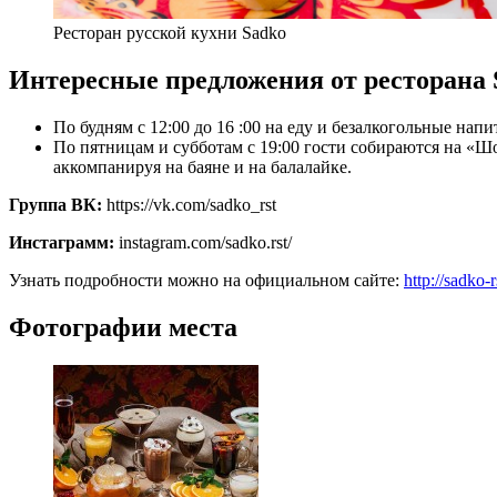
Ресторан русской кухни Sadko
Интересные предложения от ресторана 
По будням с 12:00 до 16 :00 на еду и безалкогольные напи
По пятницам и субботам с 19:00 гости собираются на «
аккомпанируя на баяне и на балалайке.
Группа ВК:
https://vk.com/sadko_rst
Инстаграмм:
instagram.com/sadko.rst/
Узнать подробности можно на официальном сайте:
http://sadko-r
Фотографии места