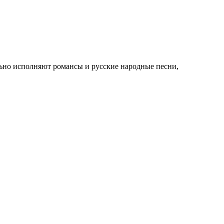
ьно исполняют романсы и русские народные песни,