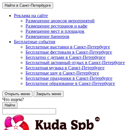
Найти в Санкт-Петербурге
Реклама на сайте
Размещение анонсов мероприятий
Размещение ресторанов и кафе
Размещение мест и площадок
Размещение баннеров
Бесплатные события
Бесплатные выставки в Санкт-Петербурге
Бесплатные фестивали в Санкт-Петербурге
Бесплатно с детьми в Санкт-Петербурге
Бесплатный активный отдых в Санкт-Петербурге
Бесплатная музыка в Санкт-Петербурге
Бесплатные шоу в Санкт-Петербурге
Бесплатные праздники в Санкт-Петербурге
Бесплатное образование в Санкт-Петербурге
Открыть меню
Закрыть меню
Что ищем?
Найти