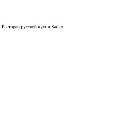
➔
Ресторан русской кухни Sadko