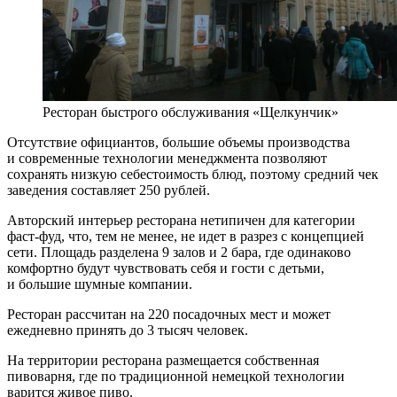
Ресторан быстрого обслуживания «Щелкунчик»
Отсутствие официантов, большие объемы производства
и современные технологии менеджмента позволяют
сохранять низкую себестоимость блюд, поэтому средний чек
заведения составляет 250 рублей.
Авторский интерьер ресторана нетипичен для категории
фаст-фуд, что, тем не менее, не идет в разрез с концепцией
сети. Площадь разделена 9 залов и 2 бара, где одинаково
комфортно будут чувствовать себя и гости с детьми,
и большие шумные компании.
Ресторан рассчитан на 220 посадочных мест и может
ежедневно принять до 3 тысяч человек.
На территории ресторана размещается собственная
пивоварня, где по традиционной немецкой технологии
варится живое пиво.