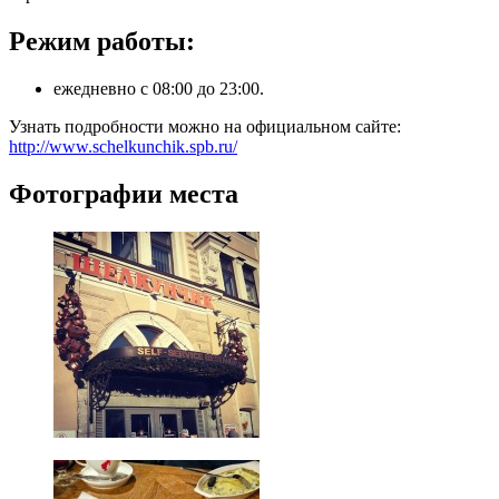
Режим работы:
ежедневно с 08:00 до 23:00.
Узнать подробности можно на официальном сайте:
http://www.schelkunchik.spb.ru/
Фотографии места