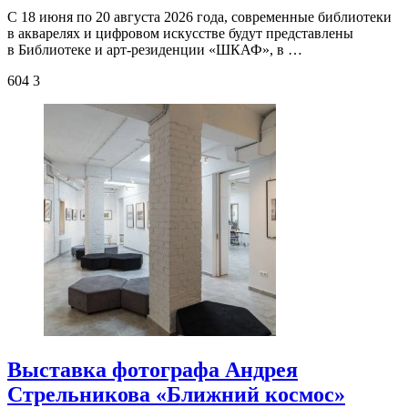
С 18 июня по 20 августа 2026 года, современные библиотеки
в акварелях и цифровом искусстве будут представлены
в Библиотеке и арт-резиденции «ШКАФ», в …
604
3
Выставка фотографа Андрея
Стрельникова «Ближний космос»