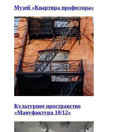
Музей «Квартира профессора»
Культурное пространство
«Мануфактура 10/12»