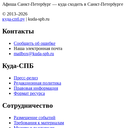
Афиша Санкт-Петербург — куда сходить в Санкт-Петербурге
© 2013–2026
куда-спб.ру
| kuda-spb.ru
Контакты
Сообщить об ошибке
Наша электронная почта
mailbox@kuda-spb.ru
Куда-СПБ
Пресс-релиз
Редакционная политика
Правовая информация
Формат ресурса
Сотрудничество
Размещение событий
Требования к материалам
Музеям и выставкам