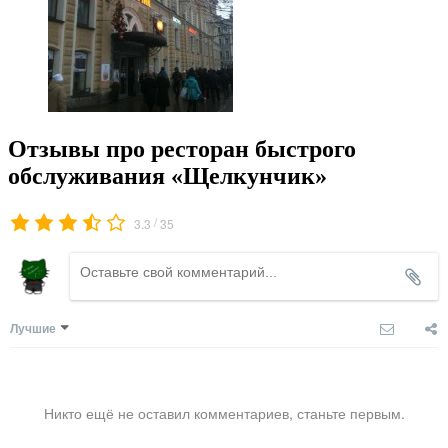
Отзывы про ресторан быстрого
обслуживания «Щелкунчик»
/
3.3
35
Лучшие
Никто ещё не оставил комментариев, станьте первым.