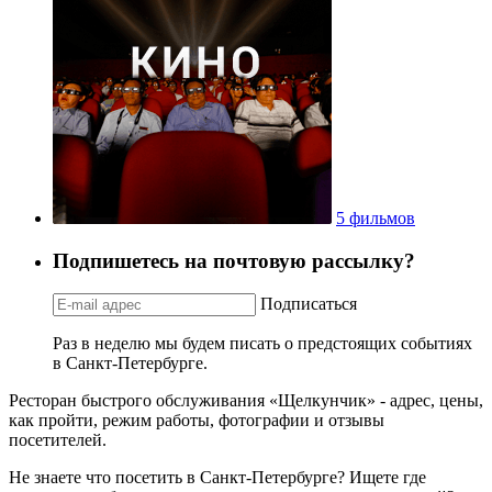
5 фильмов
Подпишетесь на почтовую рассылку?
Подписаться
Раз в неделю мы будем писать о предстоящих событиях
в Санкт-Петербурге.
Ресторан быстрого обслуживания «Щелкунчик» - адрес, цены,
как пройти, режим работы, фотографии и отзывы
посетителей.
Не знаете что посетить в Санкт-Петербурге? Ищете где