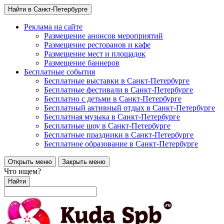
Найти в Санкт-Петербурге
Реклама на сайте
Размещение анонсов мероприятий
Размещение ресторанов и кафе
Размещение мест и площадок
Размещение баннеров
Бесплатные события
Бесплатные выставки в Санкт-Петербурге
Бесплатные фестивали в Санкт-Петербурге
Бесплатно с детьми в Санкт-Петербурге
Бесплатный активный отдых в Санкт-Петербурге
Бесплатная музыка в Санкт-Петербурге
Бесплатные шоу в Санкт-Петербурге
Бесплатные праздники в Санкт-Петербурге
Бесплатное образование в Санкт-Петербурге
Открыть меню
Закрыть меню
Что ищем?
Найти