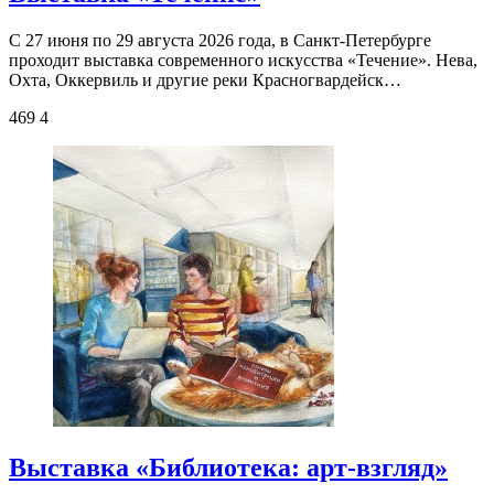
С 27 июня по 29 августа 2026 года, в Санкт-Петербурге
проходит выставка современного искусства «Течение». Нева,
Охта, Оккервиль и другие реки Красногвардейск…
469
4
Выставка «Библиотека: арт-взгляд»