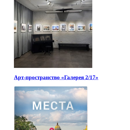
Арт-пространство «Галерея 2/17»