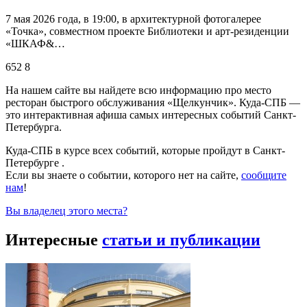
7 мая 2026 года, в 19:00, в архитектурной фотогалерее
«Точка», совместном проекте Библиотеки и арт-резиденции
«ШКАФ&…
652
8
На нашем сайте вы найдете всю информацию про место
ресторан быстрого обслуживания «Щелкунчик». Куда-СПБ —
это интерактивная афиша самых интересных событий Санкт-
Петербурга.
Куда-СПБ в курсе всех событий, которые пройдут в Санкт-
Петербурге .
Если вы знаете о событии, которого нет на сайте,
сообщите
нам
!
Вы владелец этого места?
Интересные
статьи и публикации