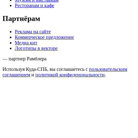
Ресторанам и кафе
Партнёрам
Реклама на сайте
Коммерческое предложение
Медиа кит
Логотипы в векторе
— партнер Рамблера
Используя Куда-СПБ, вы соглашаетесь с
пользовательским
соглашением
и
политикой конфиденциальности
.