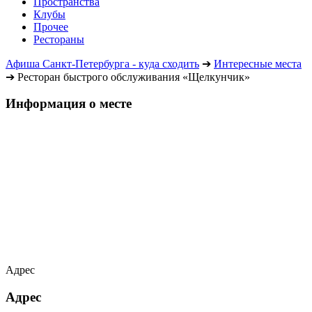
Пространства
Клубы
Прочее
Рестораны
Афиша Санкт-Петербурга - куда сходить
➔
Интересные места
➔
Ресторан быстрого обслуживания «Щелкунчик»
Информация о месте
Адрес
Адрес