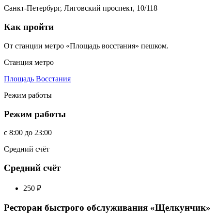
Санкт-Петербург, Лиговский проспект, 10/118
Как пройти
От станции метро «Площадь восстания» пешком.
Станция метро
Площадь Восстания
Режим работы
Режим работы
c
8:00
до
23:00
Средний счёт
Средний счёт
250
₽
Ресторан быстрого обслуживания «Щелкунчик»