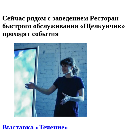
Сейчас рядом с заведением Ресторан
быстрого обслуживания «Щелкунчик»
проходят события
Выставка «Течение»