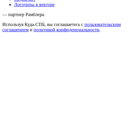
Логотипы в векторе
— партнер Рамблера
Используя Куда-СПБ, вы соглашаетесь с
пользовательским
соглашением
и
политикой конфиденциальности
.