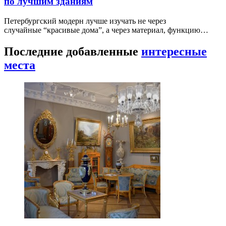
по лучшим зданиям
Петербургский модерн лучше изучать не через
случайные “красивые дома”, а через материал, функцию…
Последние добавленные
интересные
места