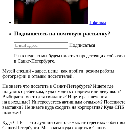
1 фильм
Подпишетесь на почтовую рассылку?
Подписаться
Раз в неделю мы будем писать о предстоящих событиях
в Санкт-Петербурге.
Музей специй - адрес, цены, как пройти, режим работы,
фотографии и отзывы посетителей.
Не знаете что посетить в Санкт-Петербурге? Ищете где
погулять с ребенком, куда сходить с парнем или девушкой?
Выбираете место для свидания? Ищете развлечения
на выходные? Интересуетесь активным отдыхом? Посещаете
выставки? Не знаете куда сходить на корпоратив? Куда-СПБ
поможет!
Куда-СПБ — это лучший сайт о самых интересных событиях
Санкт-Петербурга. Мы знаем куда сходить в Санкт-