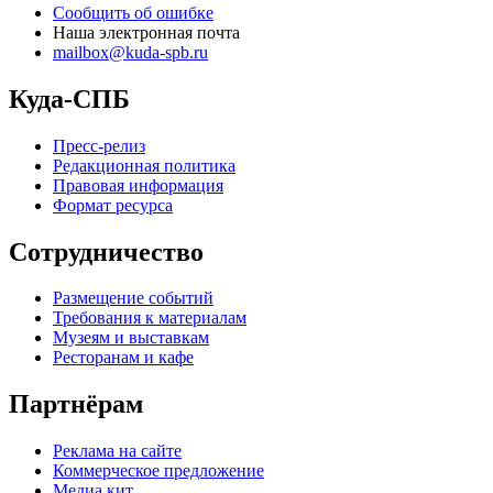
Сообщить об ошибке
Наша электронная почта
mailbox@kuda-spb.ru
Куда-СПБ
Пресс-релиз
Редакционная политика
Правовая информация
Формат ресурса
Сотрудничество
Размещение событий
Требования к материалам
Музеям и выставкам
Ресторанам и кафе
Партнёрам
Реклама на сайте
Коммерческое предложение
Медиа кит