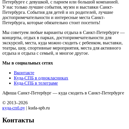
Петербурге с девушкой, с парнем или большой компанией.
У нас только лучшие события, музеи и выставки Санкт-
Петербурга. События для детей и их родителей, лучшие
достопримечательности и интересные места Санкт-
Петербурга, которые обязательно стоит посетить!
Мы советуем любые варианты отдыха в Санкт-Петербурге —
концерты, отдых в парках, достопримечательности для
экскурсий, места, куда можно сходить с ребенком, выставки,
театры, шоу, спортивные мероприятия, места для активного
отдыха и отдыха с семьей, и многое другое.
Мы в социальных сетях
Вконтакте
Куда-СПБ в однокласниках
Куда-СПБ в телеграме
Афиша Санкт-Петербург — куда сходить в Санкт-Петербурге
© 2013–2026
куда-спб.ру
| kuda-spb.ru
Контакты