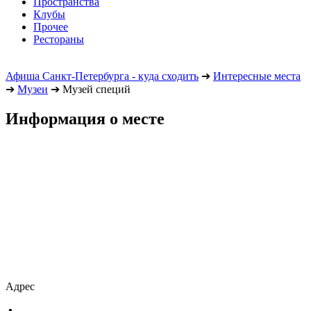
Пространства
Клубы
Прочее
Рестораны
Афиша Санкт-Петербурга - куда сходить
➔
Интересные места
➔
Музеи
➔
Музей специй
Информация о месте
Адрес