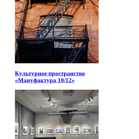
Культурное пространство
«Мануфактура 10/12»