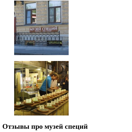
Отзывы про музей специй