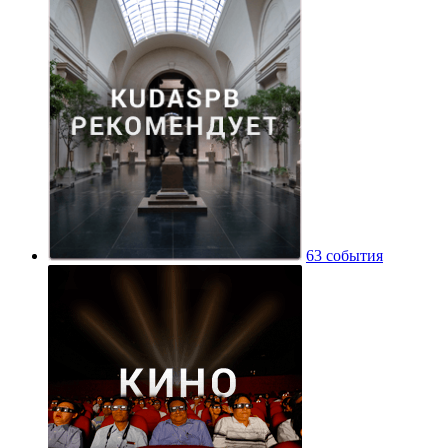
63 события