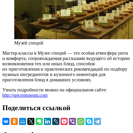
Музей специй
Мастер-классы в Музее специй — это особая атмосфера уюта
и комфорта, сопровождаемая рассказами ведущего об истории
возникновения тех или иных блюд, способов
их приготовления и практических рекомендаций по подбору
нужных ингредиентов и кухонного инвентаря для
приготовления блюд в домашних условиях.
Узнать подробности можно на официальном сайте:
http://spicemuseum.com
Поделиться ссылкой