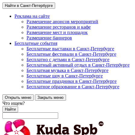
Найти в Санкт-Петербурге
Реклама на сайте
Размещение анонсов мероприятий
Размещение ресторанов и кафе
Размещение мест и площадок
Размещение баннеров
Бесплатные события
Бесплатные выставки в Санкт-Петербурге
Бесплатные фестивали в Санкт-Петербурге
Бесплатно с детьми в Санкт-Петербурге
Бесплатный активный отдых в Санкт-Петербурге
Бесплатная музыка в Санкт-Петербурге
Бесплатные шоу в Санкт-Петербурге
Бесплатные праздники в Санкт-Петербурге
Бесплатное образование в Санкт-Петербурге
Открыть меню
Закрыть меню
Что ищем?
Найти