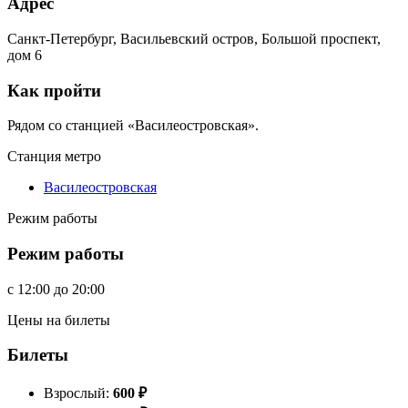
Адрес
Санкт-Петербург, Васильевский остров, Большой проспект,
дом 6
Как пройти
Рядом со станцией «Василеостровская».
Станция метро
Василеостровская
Режим работы
Режим работы
c
12:00
до
20:00
Цены на билеты
Билеты
Взрослый:
600
₽