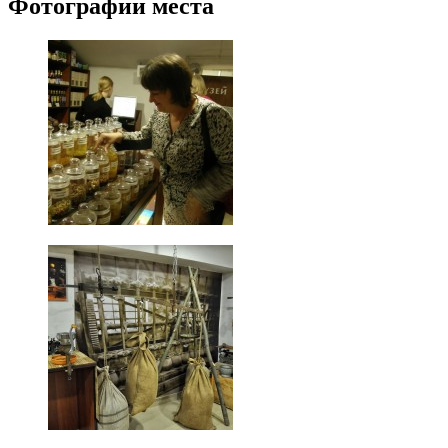
Фотографии места