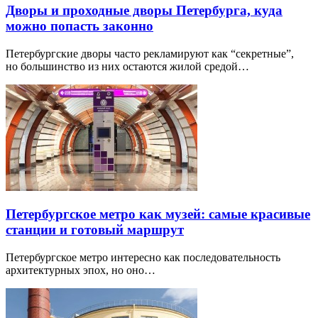
Дворы и проходные дворы Петербурга, куда
можно попасть законно
Петербургские дворы часто рекламируют как “секретные”,
но большинство из них остаются жилой средой…
Петербургское метро как музей: самые красивые
станции и готовый маршрут
Петербургское метро интересно как последовательность
архитектурных эпох, но оно…