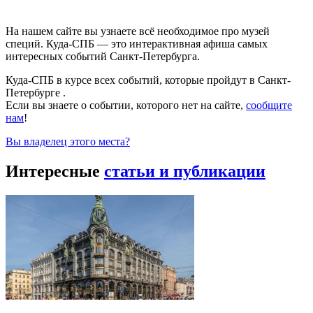
На нашем сайте вы узнаете всё необходимое про музей
специй. Куда-СПБ — это интерактивная афиша самых
интересных событий Санкт-Петербурга.
Куда-СПБ в курсе всех событий, которые пройдут в Санкт-
Петербурге .
Если вы знаете о событии, которого нет на сайте,
сообщите
нам
!
Вы владелец этого места?
Интересные
статьи и публикации