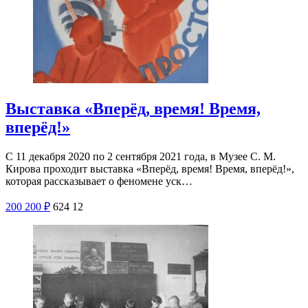
Выставка «Вперёд, время! Время,
вперёд!»
С 11 декабря 2020 по 2 сентября 2021 года, в Музее С. М.
Кирова проходит выставка «Вперёд, время! Время, вперёд!»,
которая рассказывает о феномене уск…
200
200
₽
624
12