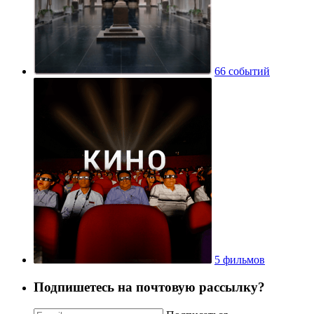
66 событий
5 фильмов
Подпишетесь на почтовую рассылку?