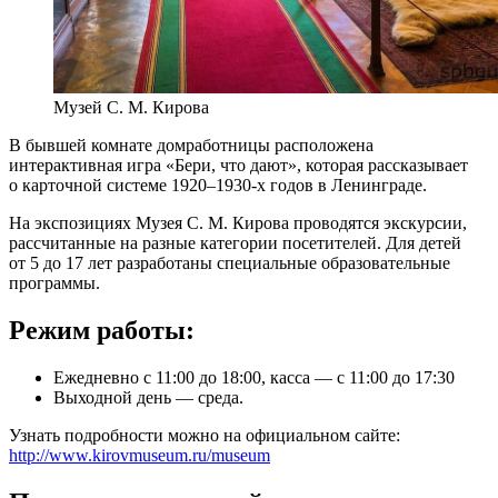
Музей С. М. Кирова
В бывшей комнате домработницы расположена
интерактивная игра «Бери, что дают», которая рассказывает
о карточной системе 1920–1930-х годов в Ленинграде.
На экспозициях Музея С. М. Кирова проводятся экскурсии,
рассчитанные на разные категории посетителей. Для детей
от 5 до 17 лет разработаны специальные образовательные
программы.
Режим работы:
Ежедневно с 11:00 до 18:00, касса ― с 11:00 до 17:30
Выходной день ― среда.
Узнать подробности можно на официальном сайте:
http://www.kirovmuseum.ru/museum