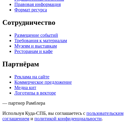
Правовая информация
Формат ресурса
Сотрудничество
Размещение событий
Требования к материалам
Музеям и выставкам
Ресторанам и кафе
Партнёрам
Реклама на сайте
Коммерческое предложение
Медиа кит
Логотипы в векторе
— партнер Рамблера
Используя Куда-СПБ, вы соглашаетесь с
пользовательским
соглашением
и
политикой конфиденциальности
.