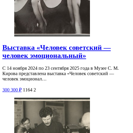
Выставка «Человек советский —
человек эмоциональный»
С 14 ноября 2024 по 23 сентября 2025 года в Музее С. М.
Кирова представлена выставка «Человек советский —
человек эмоционал…
300
300
₽
1164
2