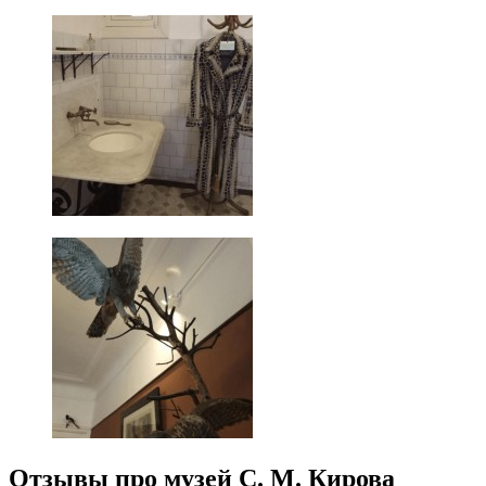
Отзывы про музей С. М. Кирова