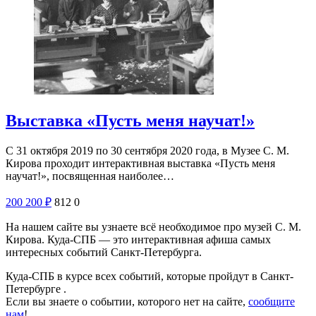
Выставка «Пусть меня научат!»
С 31 октября 2019 по 30 сентября 2020 года, в Музее С. М.
Кирова проходит интерактивная выставка «Пусть меня
научат!», посвященная наиболее…
200
200
₽
812
0
На нашем сайте вы узнаете всё необходимое про музей С. М.
Кирова. Куда-СПБ — это интерактивная афиша самых
интересных событий Санкт-Петербурга.
Куда-СПБ в курсе всех событий, которые пройдут в Санкт-
Петербурге .
Если вы знаете о событии, которого нет на сайте,
сообщите
нам
!