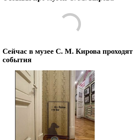
Сейчас в музее С. М. Кирова проходят
события