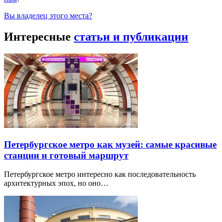
Вы владелец этого места?
Интересные
статьи и публикации
Петербургское метро как музей: самые красивые
станции и готовый маршрут
Петербургское метро интересно как последовательность
архитектурных эпох, но оно…