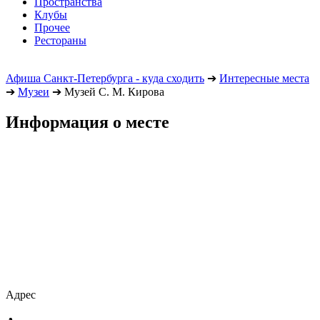
Пространства
Клубы
Прочее
Рестораны
Афиша Санкт-Петербурга - куда сходить
➔
Интересные места
➔
Музеи
➔
Музей С. М. Кирова
Информация о месте
Адрес