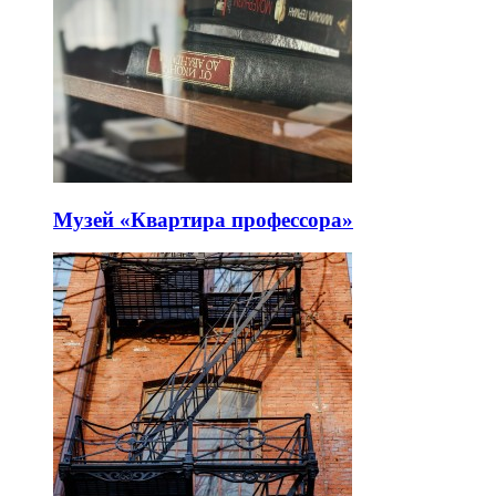
Музей «Квартира профессора»