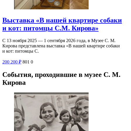
Выставка «В нашей квартире собаки
и кот: питомцы С.М. Кирова»
С 13 ноября 2025 — 1 сентября 2026 года, в Музее С. М.
Кирова представлена выставка «В нашей квартире собаки
и кот: питомцы С.
200
200
₽
801
0
События, проходившие в музее С. М.
Кирова