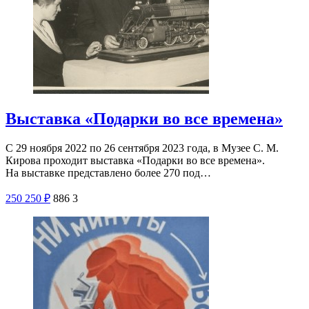
Выставка «Подарки во все времена»
С 29 ноября 2022 по 26 сентября 2023 года, в Музее С. М.
Кирова проходит выставка «Подарки во все времена».
На выставке представлено более 270 под…
250
250
₽
886
3