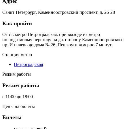
Адрес
Санкт-Петербург, Каменноостровский проспект, д. 26-28
Как пройти
От ст. метро Петроградская, при выходе из метро
по подземному переходу на др. сторону Каменноостровского
пр. И налево до дома № 26. Пешком примерно 7 минут.
Станция метро
Петроградская
Режим работы
Режим работы
c
11:00
до
18:00
Цены на билеты
Билеты