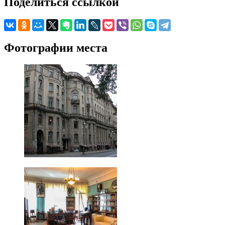
Поделиться ссылкой
Фотографии места