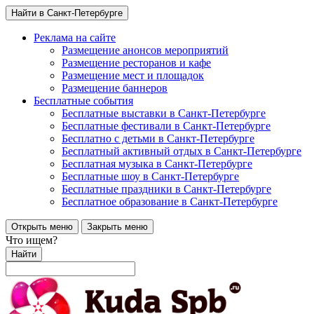
Найти в Санкт-Петербурге
Реклама на сайте
Размещение анонсов мероприятий
Размещение ресторанов и кафе
Размещение мест и площадок
Размещение баннеров
Бесплатные события
Бесплатные выставки в Санкт-Петербурге
Бесплатные фестивали в Санкт-Петербурге
Бесплатно с детьми в Санкт-Петербурге
Бесплатный активный отдых в Санкт-Петербурге
Бесплатная музыка в Санкт-Петербурге
Бесплатные шоу в Санкт-Петербурге
Бесплатные праздники в Санкт-Петербурге
Бесплатное образование в Санкт-Петербурге
Открыть меню
Закрыть меню
Что ищем?
Найти