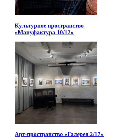
Культурное пространство
«Мануфактура 10/12»
Арт-пространство «Галерея 2/17»