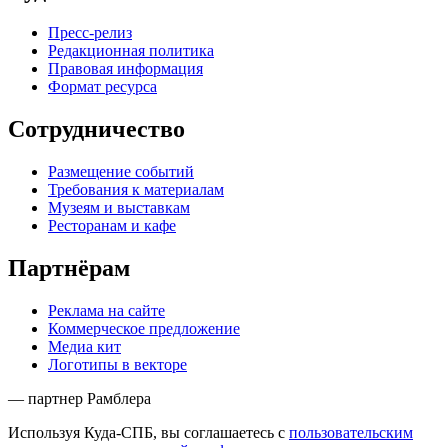
Пресс-релиз
Редакционная политика
Правовая информация
Формат ресурса
Сотрудничество
Размещение событий
Требования к материалам
Музеям и выставкам
Ресторанам и кафе
Партнёрам
Реклама на сайте
Коммерческое предложение
Медиа кит
Логотипы в векторе
— партнер Рамблера
Используя Куда-СПБ, вы соглашаетесь с
пользовательским