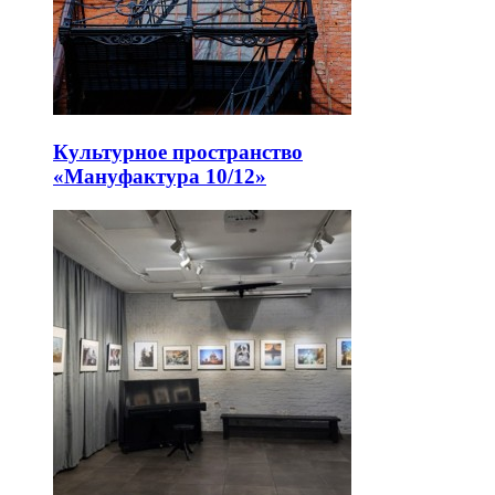
Культурное пространство
«Мануфактура 10/12»