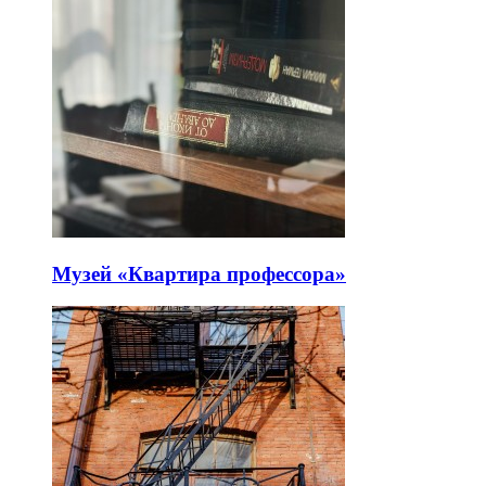
Музей «Квартира профессора»