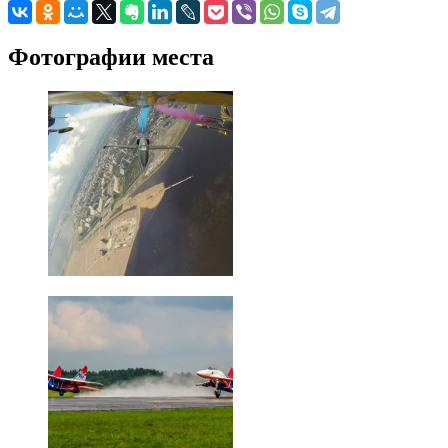
Фотографии места