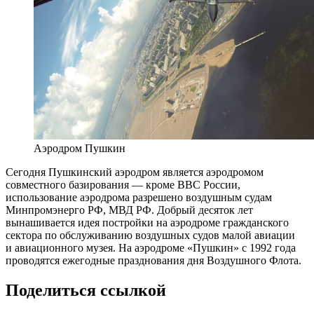
Аэродром Пушкин
Сегодня Пушкинский аэродром является аэродромом
совместного базирования — кроме ВВС России,
использование аэродрома разрешено воздушным судам
Минпромэнерго РФ, МВД РФ. Добрый десяток лет
вынашивается идея постройки на аэродроме гражданского
сектора по обслуживанию воздушных судов малой авиации
и авиационного музея. На аэродроме «Пушкин» с 1992 года
проводятся ежегодные празднования дня Воздушного Флота.
Поделиться ссылкой