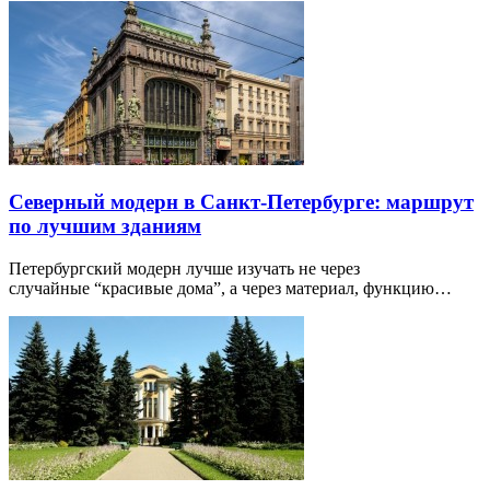
Северный модерн в Санкт-Петербурге: маршрут
по лучшим зданиям
Петербургский модерн лучше изучать не через
случайные “красивые дома”, а через материал, функцию…