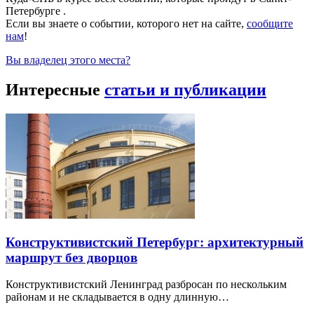
Петербурге .
Если вы знаете о событии, которого нет на сайте,
сообщите
нам
!
Вы владелец этого места?
Интересные
статьи и публикации
Конструктивистский Петербург: архитектурный
маршрут без дворцов
Конструктивистский Ленинград разбросан по нескольким
районам и не складывается в одну длинную…