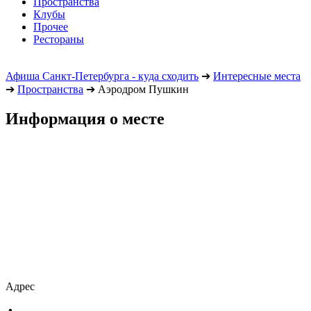
Пространства
Клубы
Прочее
Рестораны
Афиша Санкт-Петербурга - куда сходить
➔
Интересные места
➔
Пространства
➔
Аэродром Пушкин
Информация о месте
Адрес