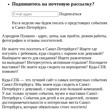
Подпишетесь на почтовую рассылку?
Подписаться
Раз в неделю мы будем писать о предстоящих событиях
в Санкт-Петербурге.
Аэродром Пушкин - адрес, цены, как пройти, режим работы,
фотографии и отзывы посетителей.
Не знаете что посетить в Санкт-Петербурге? Ищете где
погулять с ребенком, куда сходить с парнем или девушкой?
Выбираете место для свидания? Ищете развлечения
на выходные? Интересуетесь активным отдыхом? Посещаете
выставки? Не знаете куда сходить на корпоратив? Куда-СПБ
поможет!
Куда-СПБ — это лучший сайт о самых интересных событиях
Санкт-Петербурга. Мы знаем куда сходить в Санкт-
Петербурге с девушкой, с парнем или большой компанией.
У нас только лучшие события, музеи и выставки Санкт-
Петербурга. События для детей и их родителей, лучшие
достопримечательности и интересные места Санкт-
Петербурга, которые обязательно стоит посетить!