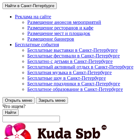
Найти в Санкт-Петербурге
Реклама на сайте
Размещение анонсов мероприятий
Размещение ресторанов и кафе
Размещение мест и площадок
Размещение баннеров
Бесплатные события
Бесплатные выставки в Санкт-Петербурге
Бесплатные фестивали в Санкт-Петербурге
Бесплатно с детьми в Санкт-Петербурге
Бесплатный активный отдых в Санкт-Петербурге
Бесплатная музыка в Санкт-Петербурге
Бесплатные шоу в Санкт-Петербурге
Бесплатные праздники в Санкт-Петербурге
Бесплатное образование в Санкт-Петербурге
Открыть меню
Закрыть меню
Что ищем?
Найти