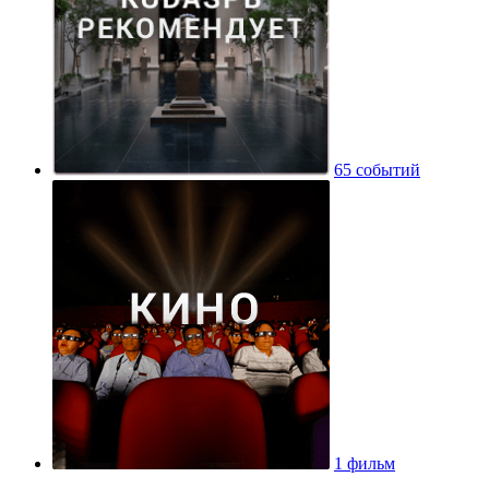
65 событий
1 фильм