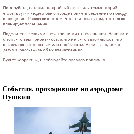
Пожалуйста, оставьте подробный отзыв или комментарий,
чтобы другим людям было проще принять решение по поводу
посещения! Расскажите о том, что стоит знать тем, кто только
планирует посещение.
Поделитесь с своими впечатлениями от посещения. Напишите
о том, что вам понравилось, а что нет, что запомнилось, что
показалось интересным или необычным. Если вы ходили с
детьми, расскажите об их впечатлениях.
Будьте корректны, и соблюдайте правила приличия.
События, проходившие на аэродроме
Пушкин