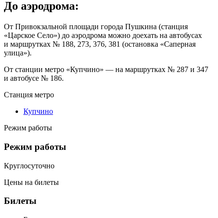
До аэродрома:
От Привокзальной площади города Пушкина (станция
«Царское Село») до аэродрома можно доехать на автобусах
и маршрутках № 188, 273, 376, 381 (остановка «Саперная
улица»).
От станции метро «Купчино» — на маршрутках № 287 и 347
и автобусе № 186.
Станция метро
Купчино
Режим работы
Режим работы
Круглосуточно
Цены на билеты
Билеты