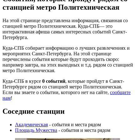
станцией метро Политехническая
На этой странице представлена информация, связанная со
станцией метро Политехническая. Куда-СПБ— это
интерактивная афиша самых интересных событий Санкт-
Петербурга.
Куда-СПБ собирает информацию о лучших развлечениях и
мероприятих Санкт-Петербурга. На этой странице
перечислены события которые будут проходить скоро:
например завтра, на этих выходных и т.д. рядом со станцией
метро Политехническая.
Куда-СПБ в курсе
0 событий
, которые пройдут в Санкт-
Петербурге рядом со станцией метро Политехническая.
Если вы знаете о событии, которого нет на сайте,
сообщите
нам
!
Соседние станции
Академическая
- события и места рядом
Площадь Мужества
- события и места рядом