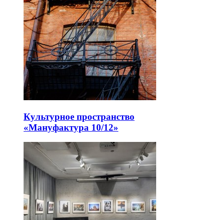
Культурное пространство
«Мануфактура 10/12»