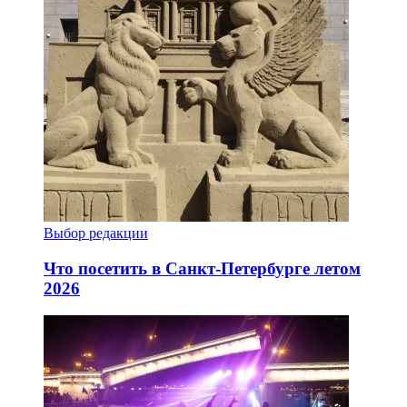
Выбор редакции
Что посетить в Санкт-Петербурге летом
2026