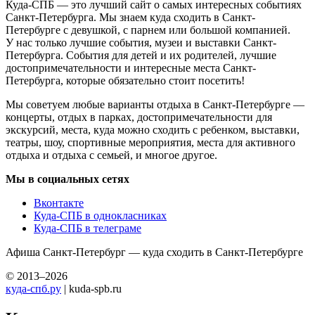
Куда-СПБ — это лучший сайт о самых интересных событиях
Санкт-Петербурга. Мы знаем куда сходить в Санкт-
Петербурге с девушкой, с парнем или большой компанией.
У нас только лучшие события, музеи и выставки Санкт-
Петербурга. События для детей и их родителей, лучшие
достопримечательности и интересные места Санкт-
Петербурга, которые обязательно стоит посетить!
Мы советуем любые варианты отдыха в Санкт-Петербурге —
концерты, отдых в парках, достопримечательности для
экскурсий, места, куда можно сходить с ребенком, выставки,
театры, шоу, спортивные мероприятия, места для активного
отдыха и отдыха с семьей, и многое другое.
Мы в социальных сетях
Вконтакте
Куда-СПБ в однокласниках
Куда-СПБ в телеграме
Афиша Санкт-Петербург — куда сходить в Санкт-Петербурге
© 2013–2026
куда-спб.ру
| kuda-spb.ru