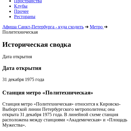
Пространства
Клубы
Прочее
Рестораны
Афиша Санкт-Петербурга - куда сходить
➔
Метро
➔
Политехническая
Историческая сводка
Дата открытия
Дата открытия
31 декабря 1975 года
Станция метро «Политехническая»
Станция метро «Политехническая» относится к Кировско-
Выборгской линии Петербургского метрополитена; она
открыта 31 декабря 1975 года. В линейной схеме станция
расположена между станциями «Академическая» и «Площадь
Мужества».