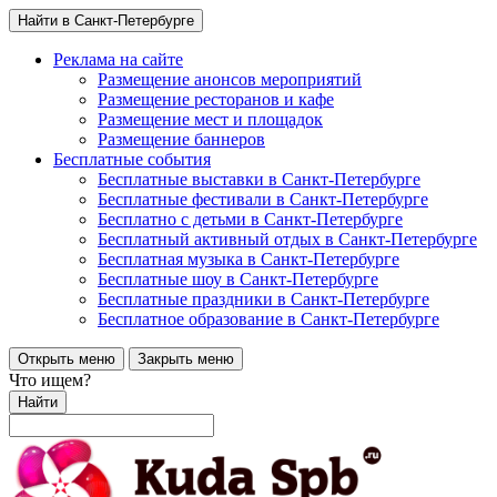
Найти в Санкт-Петербурге
Реклама на сайте
Размещение анонсов мероприятий
Размещение ресторанов и кафе
Размещение мест и площадок
Размещение баннеров
Бесплатные события
Бесплатные выставки в Санкт-Петербурге
Бесплатные фестивали в Санкт-Петербурге
Бесплатно с детьми в Санкт-Петербурге
Бесплатный активный отдых в Санкт-Петербурге
Бесплатная музыка в Санкт-Петербурге
Бесплатные шоу в Санкт-Петербурге
Бесплатные праздники в Санкт-Петербурге
Бесплатное образование в Санкт-Петербурге
Открыть меню
Закрыть меню
Что ищем?
Найти