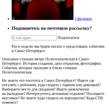
5 фильмов
Подпишетесь на почтовую рассылку?
Подписаться
Раз в неделю мы будем писать о предстоящих событиях
в Санкт-Петербурге.
Описание станции метро Политехническая в Санкт-
Петербурге. История создания, дата открытия, фотографии.
События, которые проходят в близи станции
Политехническая.
Не знаете что посетить в Санкт-Петербурге? Ищете где
погулять с ребенком, куда сходить с парнем или девушкой?
Выбираете место для свидания? Ищете развлечения
на выходные? Интересуетесь активным отдыхом? Посещаете
выставки? Не знаете куда сходить на корпоратив? Куда-СПБ
поможет!