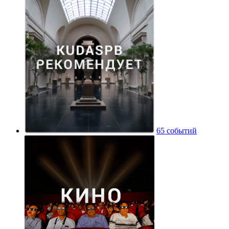
65 событий