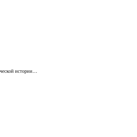
ической истории…