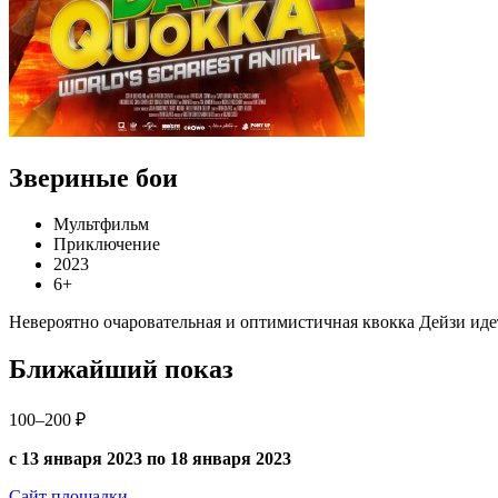
Звериные бои
Мультфильм
Приключение
2023
6+
Невероятно очаровательная и оптимистичная квокка Дейзи иде
Ближайший показ
100–200 ₽
с 13 января 2023 по 18 января 2023
Сайт площадки