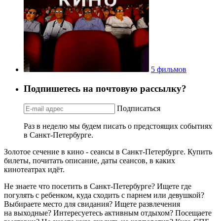
5 фильмов
Подпишетесь на почтовую рассылку?
Подписаться
Раз в неделю мы будем писать о предстоящих событиях
в Санкт-Петербурге.
Золотое сечение в кино - сеансы в Санкт-Петербурге. Купить
билеты, почитать описание, даты сеансов, в каких
кинотеатрах идёт.
Не знаете что посетить в Санкт-Петербурге? Ищете где
погулять с ребенком, куда сходить с парнем или девушкой?
Выбираете место для свидания? Ищете развлечения
на выходные? Интересуетесь активным отдыхом? Посещаете