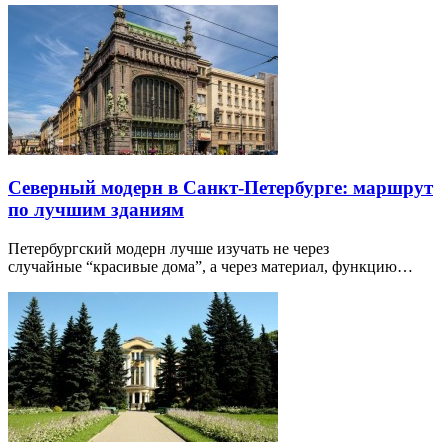
Северный модерн в Санкт-Петербурге: маршрут
по лучшим зданиям
Петербургский модерн лучше изучать не через
случайные “красивые дома”, а через материал, функцию…