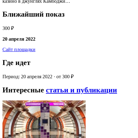
казино в джунглях Камбоджи…
Ближайший показ
300 ₽
20 апреля 2022
Сайт площадки
Где идет
Период: 20 апреля 2022 · от 300 ₽
Интересные
статьи и публикации