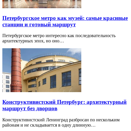
Петербургское метро как музей: самые красивые
станции и готовый маршрут
Петербургское метро интересно как последовательность
архитектурных эпох, но оно…
Конструктивистский Петербург: архитектурный
маршрут без дворцов
Конструктивистский Ленинград разбросан по нескольким
районам и не складывается в одну длинную…