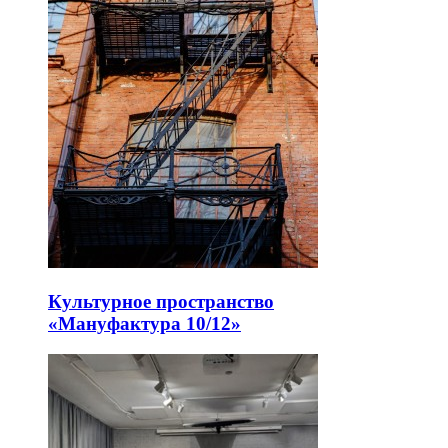
Культурное пространство
«Мануфактура 10/12»