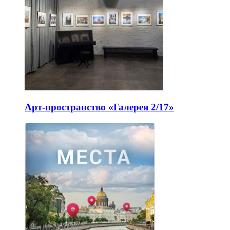
Арт-пространство «Галерея 2/17»