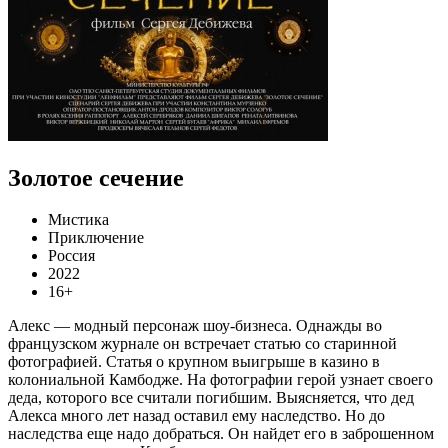
Золотое сечение
Мистика
Приключение
Россия
2022
16+
Алекс — модный персонаж шоу-бизнеса. Однажды во
французском журнале он встречает статью со старинной
фотографией. Статья о крупном выигрыше в казино в
колониальной Камбодже. На фотографии герой узнает своего
деда, которого все считали погибшим. Выясняется, что дед
Алекса много лет назад оставил ему наследство. Но до
наследства еще надо добраться. Он найдет его в заброшенном