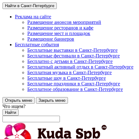
Найти в Санкт-Петербурге
Реклама на сайте
Размещение анонсов мероприятий
Размещение ресторанов и кафе
Размещение мест и площадок
Размещение баннеров
Бесплатные события
Бесплатные выставки в Санкт-Петербурге
Бесплатные фестивали в Санкт-Петербурге
Бесплатно с детьми в Санкт-Петербурге
Бесплатный активный отдых в Санкт-Петербурге
Бесплатная музыка в Санкт-Петербурге
Бесплатные шоу в Санкт-Петербурге
Бесплатные праздники в Санкт-Петербурге
Бесплатное образование в Санкт-Петербурге
Открыть меню
Закрыть меню
Что ищем?
Найти