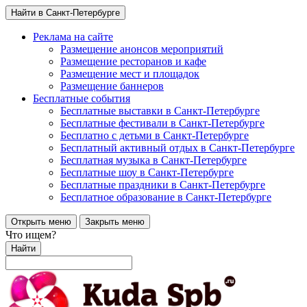
Найти в Санкт-Петербурге
Реклама на сайте
Размещение анонсов мероприятий
Размещение ресторанов и кафе
Размещение мест и площадок
Размещение баннеров
Бесплатные события
Бесплатные выставки в Санкт-Петербурге
Бесплатные фестивали в Санкт-Петербурге
Бесплатно с детьми в Санкт-Петербурге
Бесплатный активный отдых в Санкт-Петербурге
Бесплатная музыка в Санкт-Петербурге
Бесплатные шоу в Санкт-Петербурге
Бесплатные праздники в Санкт-Петербурге
Бесплатное образование в Санкт-Петербурге
Открыть меню
Закрыть меню
Что ищем?
Найти