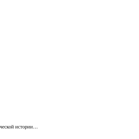
ической истории…