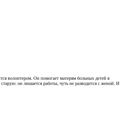
тся волонтером. Он помогает матерям больных детей в
старую: он лишается работы, чуть не разводится с женой. И