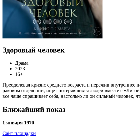
Здоровый человек
Драма
2023
16+
Преодолевая кризис среднего возраста и пережив внутреннее 
раковом отделении, ищет потерявшихся людей вместе с «Лизой 
все чаще спрашивает себя, настолько ли он сильный человек, ч
Ближайший показ
1 января 1970
Сайт площадки