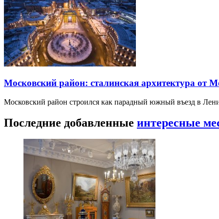
Московский район: сталинская архитектура от 
Московский район строился как парадный южный въезд в Лени
Последние добавленные
интересные ме