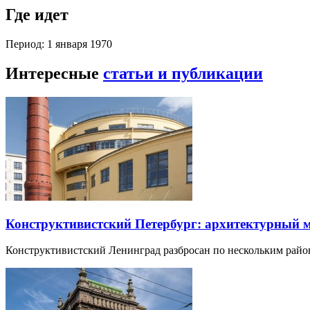
Где идет
Период: 1 января 1970
Интересные
статьи и публикации
Конструктивистский Петербург: архитектурный 
Конструктивистский Ленинград разбросан по нескольким райо