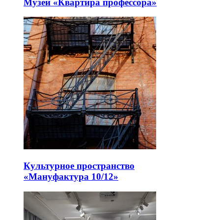
Музей «Квартира профессора»
Культурное пространство
«Мануфактура 10/12»