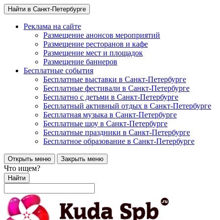
Найти в Санкт-Петербурге
Реклама на сайте
Размещение анонсов мероприятий
Размещение ресторанов и кафе
Размещение мест и площадок
Размещение баннеров
Бесплатные события
Бесплатные выставки в Санкт-Петербурге
Бесплатные фестивали в Санкт-Петербурге
Бесплатно с детьми в Санкт-Петербурге
Бесплатный активный отдых в Санкт-Петербурге
Бесплатная музыка в Санкт-Петербурге
Бесплатные шоу в Санкт-Петербурге
Бесплатные праздники в Санкт-Петербурге
Бесплатное образование в Санкт-Петербурге
Открыть меню
Закрыть меню
Что ищем?
Найти