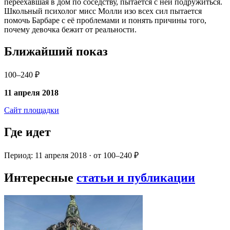
переехавшая в дом по соседству, пытается с ней подружиться.
Школьный психолог мисс Молли изо всех сил пытается
помочь Барбаре с её проблемами и понять причины того,
почему девочка бежит от реальности.
Ближайший показ
100–240 ₽
11 апреля 2018
Сайт площадки
Где идет
Период: 11 апреля 2018 · от 100–240 ₽
Интересные
статьи и публикации