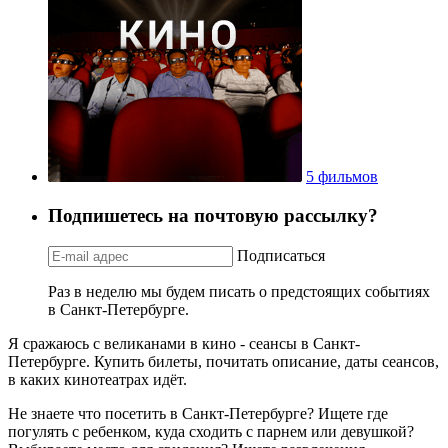
5 фильмов
Подпишетесь на почтовую рассылку?
Подписаться
Раз в неделю мы будем писать о предстоящих событиях
в Санкт-Петербурге.
Я сражаюсь с великанами в кино - сеансы в Санкт-
Петербурге. Купить билеты, почитать описание, даты сеансов,
в каких кинотеатрах идёт.
Не знаете что посетить в Санкт-Петербурге? Ищете где
погулять с ребенком, куда сходить с парнем или девушкой?