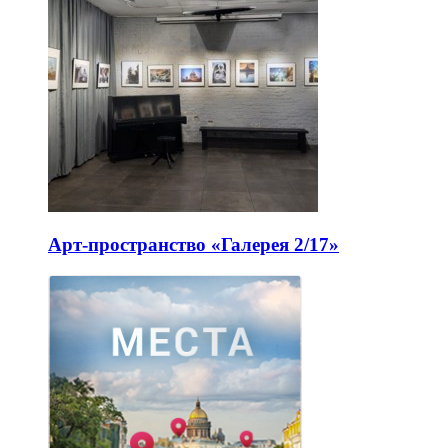
Арт-пространство «Галерея 2/17»