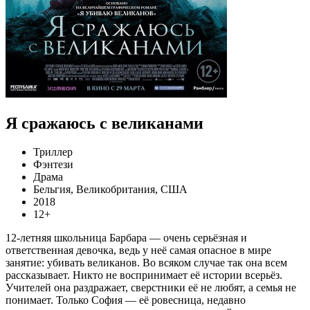
Я сражаюсь с великанами
Триллер
Фэнтези
Драма
Бельгия, Великобритания, США
2018
12+
12-летняя школьница Барбара — очень серьёзная и
ответственная девочка, ведь у неё самая опасное в мире
занятие: убивать великанов. Во всяком случае так она всем
рассказывает. Никто не воспринимает её истории всерьёз.
Учителей она раздражает, сверстники её не любят, а семья не
понимает. Только София — её ровесница, недавно