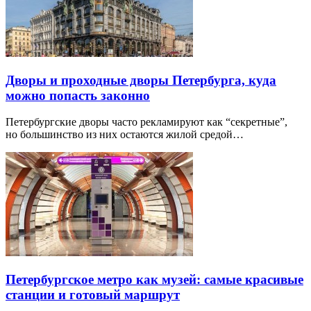
Дворы и проходные дворы Петербурга, куда
можно попасть законно
Петербургские дворы часто рекламируют как “секретные”,
но большинство из них остаются жилой средой…
Петербургское метро как музей: самые красивые
станции и готовый маршрут