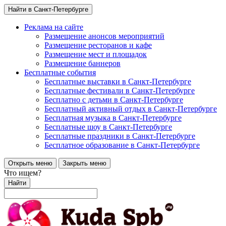
Найти в Санкт-Петербурге
Реклама на сайте
Размещение анонсов мероприятий
Размещение ресторанов и кафе
Размещение мест и площадок
Размещение баннеров
Бесплатные события
Бесплатные выставки в Санкт-Петербурге
Бесплатные фестивали в Санкт-Петербурге
Бесплатно с детьми в Санкт-Петербурге
Бесплатный активный отдых в Санкт-Петербурге
Бесплатная музыка в Санкт-Петербурге
Бесплатные шоу в Санкт-Петербурге
Бесплатные праздники в Санкт-Петербурге
Бесплатное образование в Санкт-Петербурге
Открыть меню
Закрыть меню
Что ищем?
Найти