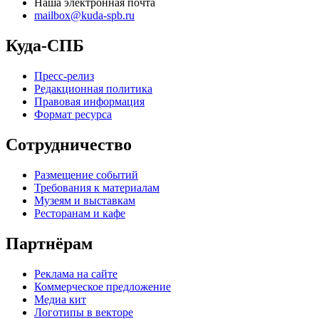
Наша электронная почта
mailbox@kuda-spb.ru
Куда-СПБ
Пресс-релиз
Редакционная политика
Правовая информация
Формат ресурса
Сотрудничество
Размещение событий
Требования к материалам
Музеям и выставкам
Ресторанам и кафе
Партнёрам
Реклама на сайте
Коммерческое предложение
Медиа кит
Логотипы в векторе