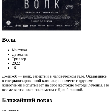
Волк
Мистика
Детектив
Триллер
2022
16+
Джейкоб — волк, запертый в человеческом теле. Оказавшись
в специализированной клинике, он вместе с другими
животными испытывает на себе жестокие методы лечения. Но
все меняется после знакомства с Дикой кошкой.
Ближайший показ