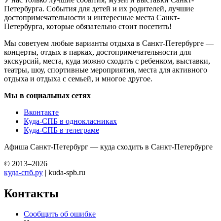
Петербурга. События для детей и их родителей, лучшие
достопримечательности и интересные места Санкт-
Петербурга, которые обязательно стоит посетить!
Мы советуем любые варианты отдыха в Санкт-Петербурге —
концерты, отдых в парках, достопримечательности для
экскурсий, места, куда можно сходить с ребенком, выставки,
театры, шоу, спортивные мероприятия, места для активного
отдыха и отдыха с семьей, и многое другое.
Мы в социальных сетях
Вконтакте
Куда-СПБ в однокласниках
Куда-СПБ в телеграме
Афиша Санкт-Петербург — куда сходить в Санкт-Петербурге
© 2013–2026
куда-спб.ру
| kuda-spb.ru
Контакты
Сообщить об ошибке