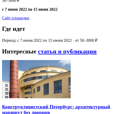
50–3000 ₽
с 7 июня 2022 по 15 июня 2022
Сайт площадки
Где идет
Период: с 7 июня 2022 по 15 июня 2022 · от 50–3000 ₽
Интересные
статьи и публикации
Конструктивистский Петербург: архитектурный
маршрут без дворцов