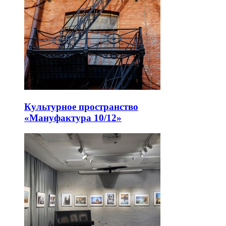
Культурное пространство
«Мануфактура 10/12»