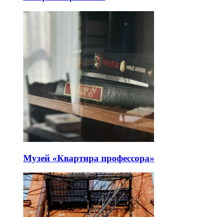
Музей «Квартира профессора»