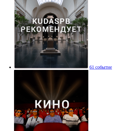
61 событие