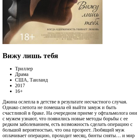
Вижу лишь тебя
Триллер
Драма
США, Таиланд
2017
16+
Джина ослепла в детстве в результате несчастного случая.
Однако слепота не помешала ей выйти замуж и быть
счастливой в браке. На очередном приеме у офтальмолога они
с мужем узнают, что появились новые методы борьбы с ее
редким заболеванием, есть возможность сделать операцию с
большой вероятностью, что она прозреет. Любящий муж
оплачивает операцию, проходит месяц, бинты сняты… и мир