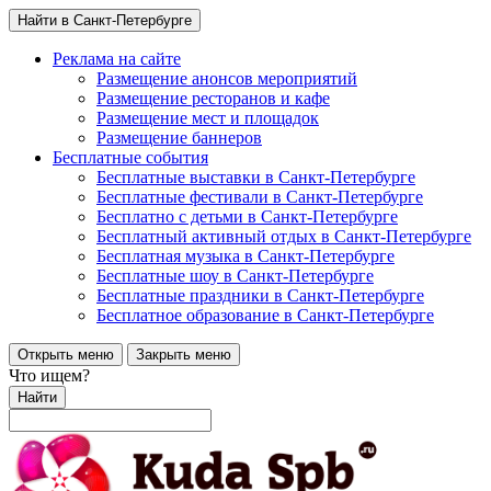
Найти в Санкт-Петербурге
Реклама на сайте
Размещение анонсов мероприятий
Размещение ресторанов и кафе
Размещение мест и площадок
Размещение баннеров
Бесплатные события
Бесплатные выставки в Санкт-Петербурге
Бесплатные фестивали в Санкт-Петербурге
Бесплатно с детьми в Санкт-Петербурге
Бесплатный активный отдых в Санкт-Петербурге
Бесплатная музыка в Санкт-Петербурге
Бесплатные шоу в Санкт-Петербурге
Бесплатные праздники в Санкт-Петербурге
Бесплатное образование в Санкт-Петербурге
Открыть меню
Закрыть меню
Что ищем?
Найти