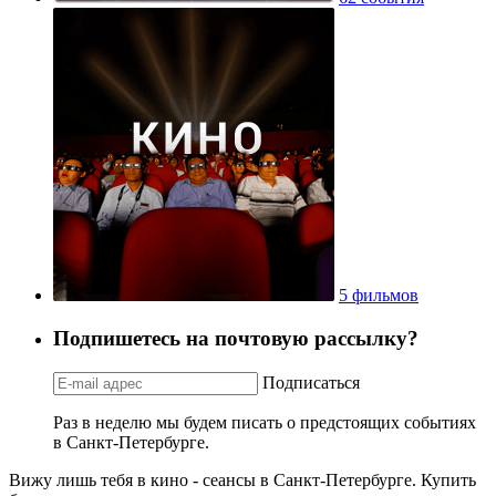
5 фильмов
Подпишетесь на почтовую рассылку?
Подписаться
Раз в неделю мы будем писать о предстоящих событиях
в Санкт-Петербурге.
Вижу лишь тебя в кино - сеансы в Санкт-Петербурге. Купить