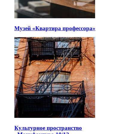
Музей «Квартира профессора»
Культурное пространство