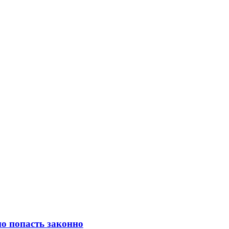
о попасть законно