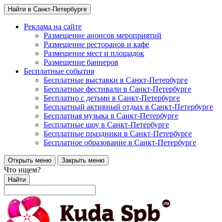
Найти в Санкт-Петербурге
Реклама на сайте
Размещение анонсов мероприятий
Размещение ресторанов и кафе
Размещение мест и площадок
Размещение баннеров
Бесплатные события
Бесплатные выставки в Санкт-Петербурге
Бесплатные фестивали в Санкт-Петербурге
Бесплатно с детьми в Санкт-Петербурге
Бесплатный активный отдых в Санкт-Петербурге
Бесплатная музыка в Санкт-Петербурге
Бесплатные шоу в Санкт-Петербурге
Бесплатные праздники в Санкт-Петербурге
Бесплатное образование в Санкт-Петербурге
Открыть меню
Закрыть меню
Что ищем?
Найти