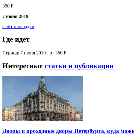
350 ₽
7 июня 2019
Сайт площадки
Где идет
Период: 7 июня 2019 · от 350 ₽
Интересные
статьи и публикации
Дворы и проходные дворы Петербурга, куда можн