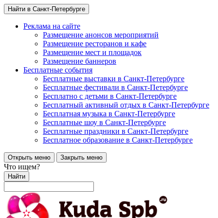
Найти в Санкт-Петербурге
Реклама на сайте
Размещение анонсов мероприятий
Размещение ресторанов и кафе
Размещение мест и площадок
Размещение баннеров
Бесплатные события
Бесплатные выставки в Санкт-Петербурге
Бесплатные фестивали в Санкт-Петербурге
Бесплатно с детьми в Санкт-Петербурге
Бесплатный активный отдых в Санкт-Петербурге
Бесплатная музыка в Санкт-Петербурге
Бесплатные шоу в Санкт-Петербурге
Бесплатные праздники в Санкт-Петербурге
Бесплатное образование в Санкт-Петербурге
Открыть меню
Закрыть меню
Что ищем?
Найти