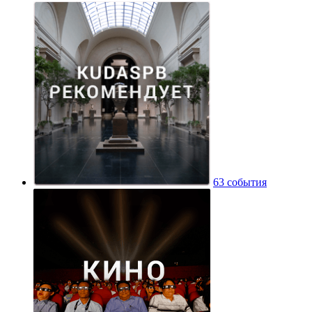
63 события