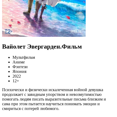
Вайолет Эвергарден.Фильм
Мультфильм
Аниме
Фэнтези
Япония
2022
12+
Психически и физически искалеченная войной девушка
продолжает с завидным упорством и невозмутимостью
помогать людям писать выразительные письма близким и
сама при этом пытается научиться понимать эмоции и
смириться с потерей любимого.