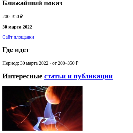
Ближайший показ
200–350 ₽
30 марта 2022
Сайт площадки
Где идет
Период: 30 марта 2022 · от 200–350 ₽
Интересные
статьи и публикации