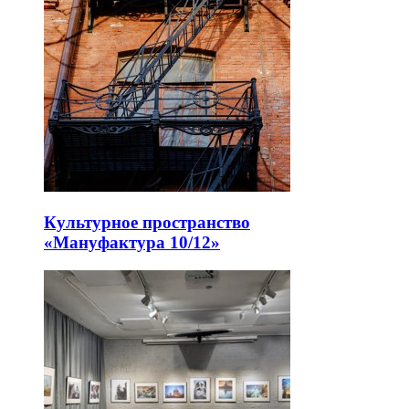
Культурное пространство
«Мануфактура 10/12»