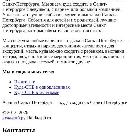
Санкт-Петербурга. Мы знаем куда сходить в Санкт-
Петербурге с девушкой, с парнем или большой компанией.
У нас только лучшие события, музеи и выставки Санкт-
Петербурга. События для детей и их родителей, лучшие
достопримечательности и интересные места Санкт-
Петербурга, которые обязательно стоит посетить!
Мы советуем любые варианты отдыха в Санкт-Петербурге —
концерты, отдых в парках, достопримечательности для
экскурсий, места, куда можно сходить с ребенком, выставки,
театры, шоу, спортивные мероприятия, места для активного
отдыха и отдыха с семьей, и многое другое.
Мы в социальных сетях
Вконтакте
Куда-СПБ в однокласниках
Куда-СПБ в телеграме
Афиша Санкт-Петербург — куда сходить в Санкт-Петербурге
© 2013–2026
куда-спб.ру
| kuda-spb.ru
Контакты