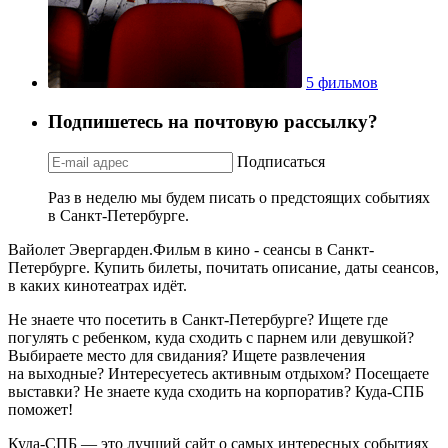
5 фильмов
Подпишетесь на почтовую рассылку?
Подписаться
Раз в неделю мы будем писать о предстоящих событиях
в Санкт-Петербурге.
Вайолет Эвергарден.Фильм в кино - сеансы в Санкт-
Петербурге. Купить билеты, почитать описание, даты сеансов,
в каких кинотеатрах идёт.
Не знаете что посетить в Санкт-Петербурге? Ищете где
погулять с ребенком, куда сходить с парнем или девушкой?
Выбираете место для свидания? Ищете развлечения
на выходные? Интересуетесь активным отдыхом? Посещаете
выставки? Не знаете куда сходить на корпоратив? Куда-СПБ
поможет!
Куда-СПБ — это лучший сайт о самых интересных событиях