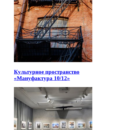
Культурное пространство
«Мануфактура 10/12»