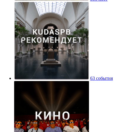
63 события