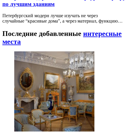
по лучшим зданиям
Петербургский модерн лучше изучать не через
случайные “красивые дома”, а через материал, функцию…
Последние добавленные
интересные
места