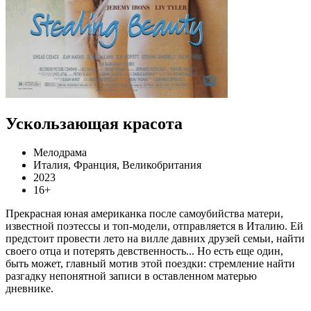
Ускользающая красота
Мелодрама
Италия, Франция, Великобритания
2023
16+
Прекрасная юная американка после самоубийства матери,
известной поэтессы и топ-модели, отправляется в Италию. Ей
предстоит провести лето на вилле давних друзей семьи, найти
своего отца и потерять девственность... Но есть еще один,
быть может, главный мотив этой поездки: стремление найти
разгадку непонятной записи в оставленном матерью
дневнике.