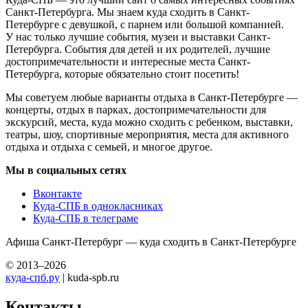
Санкт-Петербурга. Мы знаем куда сходить в Санкт-
Петербурге с девушкой, с парнем или большой компанией.
У нас только лучшие события, музеи и выставки Санкт-
Петербурга. События для детей и их родителей, лучшие
достопримечательности и интересные места Санкт-
Петербурга, которые обязательно стоит посетить!
Мы советуем любые варианты отдыха в Санкт-Петербурге —
концерты, отдых в парках, достопримечательности для
экскурсий, места, куда можно сходить с ребенком, выставки,
театры, шоу, спортивные мероприятия, места для активного
отдыха и отдыха с семьей, и многое другое.
Мы в социальных сетях
Вконтакте
Куда-СПБ в однокласниках
Куда-СПБ в телеграме
Афиша Санкт-Петербург — куда сходить в Санкт-Петербурге
© 2013–2026
куда-спб.ру
| kuda-spb.ru
Контакты