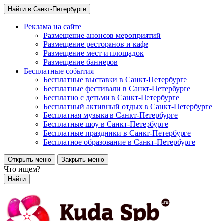
Найти в Санкт-Петербурге
Реклама на сайте
Размещение анонсов мероприятий
Размещение ресторанов и кафе
Размещение мест и площадок
Размещение баннеров
Бесплатные события
Бесплатные выставки в Санкт-Петербурге
Бесплатные фестивали в Санкт-Петербурге
Бесплатно с детьми в Санкт-Петербурге
Бесплатный активный отдых в Санкт-Петербурге
Бесплатная музыка в Санкт-Петербурге
Бесплатные шоу в Санкт-Петербурге
Бесплатные праздники в Санкт-Петербурге
Бесплатное образование в Санкт-Петербурге
Открыть меню
Закрыть меню
Что ищем?
Найти