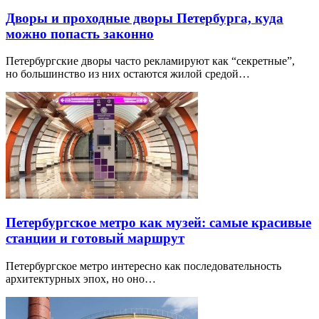
Дворы и проходные дворы Петербурга, куда
можно попасть законно
Петербургские дворы часто рекламируют как “секретные”,
но большинство из них остаются жилой средой…
Петербургское метро как музей: самые красивые
станции и готовый маршрут
Петербургское метро интересно как последовательность
архитектурных эпох, но оно…