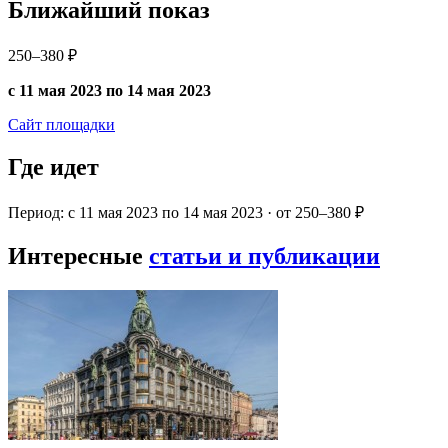
Ближайший показ
250–380 ₽
с 11 мая 2023 по 14 мая 2023
Сайт площадки
Где идет
Период: с 11 мая 2023 по 14 мая 2023 · от 250–380 ₽
Интересные
статьи и публикации