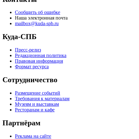
Сообщить об ошибке
Наша электронная почта
mailbox@kuda-spb.ru
Куда-СПБ
Пресс-релиз
Редакционная политика
Правовая информация
Формат ресурса
Сотрудничество
Размещение событий
Требования к материалам
Музеям и выставкам
Ресторанам и кафе
Партнёрам
Реклама на сайте