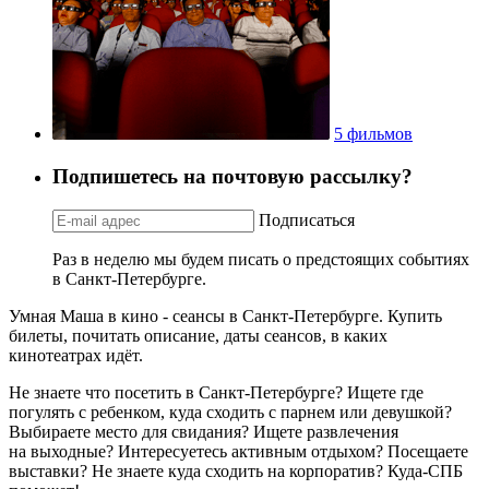
5 фильмов
Подпишетесь на почтовую рассылку?
Подписаться
Раз в неделю мы будем писать о предстоящих событиях
в Санкт-Петербурге.
Умная Маша в кино - сеансы в Санкт-Петербурге. Купить
билеты, почитать описание, даты сеансов, в каких
кинотеатрах идёт.
Не знаете что посетить в Санкт-Петербурге? Ищете где
погулять с ребенком, куда сходить с парнем или девушкой?
Выбираете место для свидания? Ищете развлечения
на выходные? Интересуетесь активным отдыхом? Посещаете
выставки? Не знаете куда сходить на корпоратив? Куда-СПБ