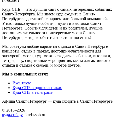
поможет!
Куда-СПБ — это лучший сайт о самых интересных событиях
Санкт-Петербурга. Мы знаем куда сходить в Санкт-
Петербурге с девушкой, с парнем или большой компанией.
У нас только лучшие события, музеи и выставки Санкт-
Петербурга. События для детей и их родителей, лучшие
достопримечательности и интересные места Санкт-
Петербурга, которые обязательно стоит посетить!
Мы советуем любые варианты отдыха в Санкт-Петербурге —
концерты, отдых в парках, достопримечательности для
экскурсий, места, куда можно сходить с ребенком, выставки,
театры, шоу, спортивные мероприятия, места для активного
отдыха и отдыха с семьей, и многое другое.
Мы в социальных сетях
Вконтакте
Куда-СПБ в однокласниках
Куда-СПБ в телеграме
Афиша Санкт-Петербург — куда сходить в Санкт-Петербурге
© 2013–2026
куда-спб.ру
| kuda-spb.ru