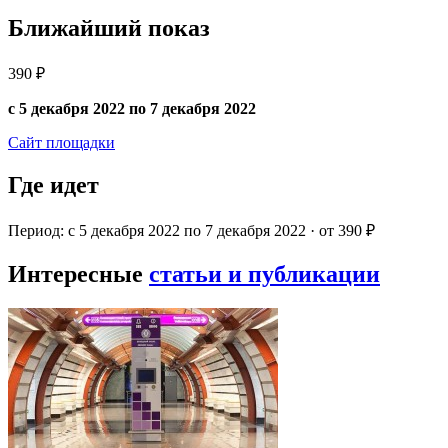
Ближайший показ
390 ₽
с 5 декабря 2022 по 7 декабря 2022
Сайт площадки
Где идет
Период: с 5 декабря 2022 по 7 декабря 2022 · от 390 ₽
Интересные
статьи и публикации