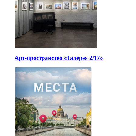
Арт-пространство «Галерея 2/17»