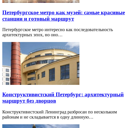
Петербургское метро как музей: самые красивые
станции и готовый маршрут
Петербургское метро интересно как последовательность
архитектурных эпох, но оно…
Конструктивистский Петербург: архитектурный
маршрут без дворцов
Конструктивистский Ленинград разбросан по нескольким
районам и не складывается в одну длинную…