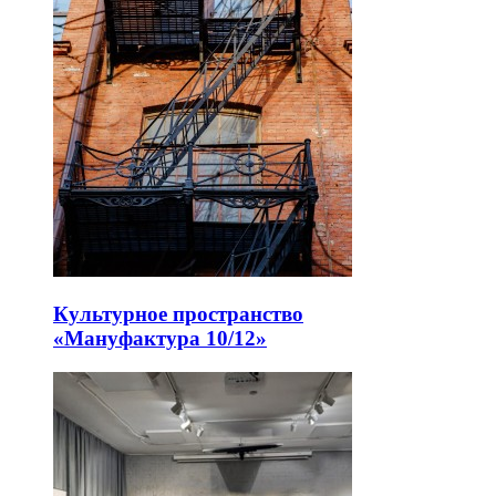
Культурное пространство
«Мануфактура 10/12»