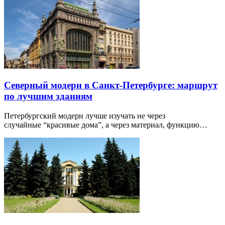
Северный модерн в Санкт-Петербурге: маршрут
по лучшим зданиям
Петербургский модерн лучше изучать не через
случайные “красивые дома”, а через материал, функцию…