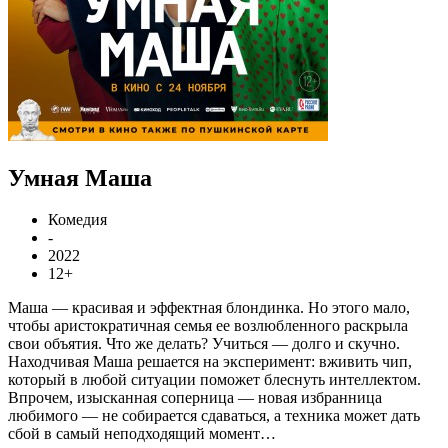
Умная Маша
Комедия
-
2022
12+
Маша — красивая и эффектная блондинка. Но этого мало,
чтобы аристократичная семья ее возлюбленного раскрыла
свои объятия. Что же делать? Учиться — долго и скучно.
Находчивая Маша решается на эксперимент: вживить чип,
который в любой ситуации поможет блеснуть интеллектом.
Впрочем, изысканная соперница — новая избранница
любимого — не собирается сдаваться, а техника может дать
сбой в самый неподходящий момент…