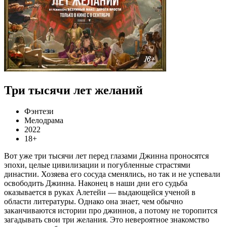
Три тысячи лет желаний
Фэнтези
Мелодрама
2022
18+
Вот уже три тысячи лет перед глазами Джинна проносятся
эпохи, целые цивилизации и погубленные страстями
династии. Хозяева его сосуда сменялись, но так и не успевали
освободить Джинна. Наконец в наши дни его судьба
оказывается в руках Алетейи — выдающейся ученой в
области литературы. Однако она знает, чем обычно
заканчиваются истории про джиннов, а потому не торопится
загадывать свои три желания. Это невероятное знакомство