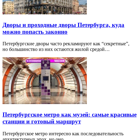
Дворы и проходные дворы Петербурга, куда
можно попасть законно
Петербургские дворы часто рекламируют как “секретные”,
но большинство из них остаются жилой средой…
Петербургское метро как музей: самые красивые
станции и готовый маршрут
Петербургское метро интересно как последовательность
архитектурных эпох, но оно…