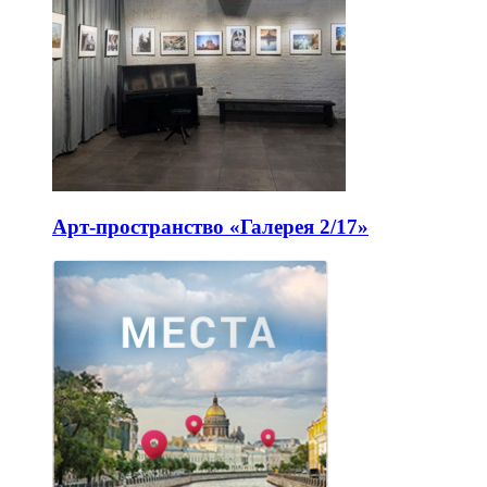
Арт-пространство «Галерея 2/17»