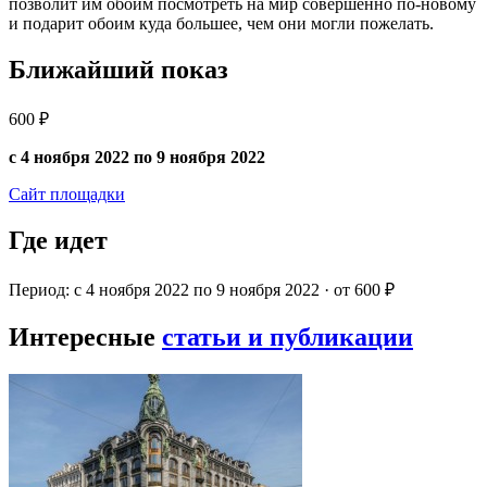
позволит им обоим посмотреть на мир совершенно по-новому
и подарит обоим куда большее, чем они могли пожелать.
Ближайший показ
600 ₽
с 4 ноября 2022 по 9 ноября 2022
Сайт площадки
Где идет
Период: с 4 ноября 2022 по 9 ноября 2022 · от 600 ₽
Интересные
статьи и публикации