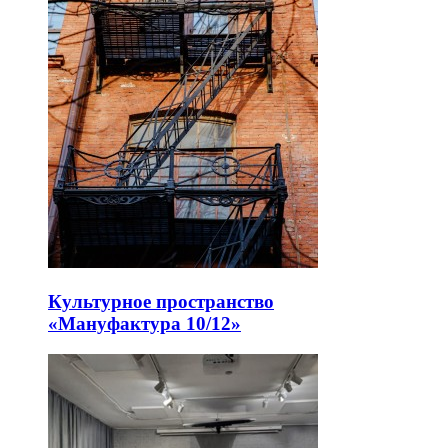
Культурное пространство
«Мануфактура 10/12»