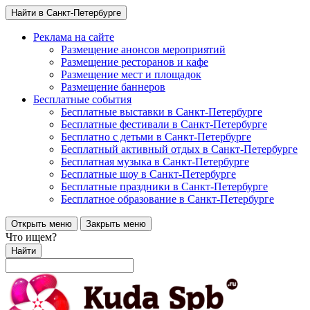
Найти в Санкт-Петербурге
Реклама на сайте
Размещение анонсов мероприятий
Размещение ресторанов и кафе
Размещение мест и площадок
Размещение баннеров
Бесплатные события
Бесплатные выставки в Санкт-Петербурге
Бесплатные фестивали в Санкт-Петербурге
Бесплатно с детьми в Санкт-Петербурге
Бесплатный активный отдых в Санкт-Петербурге
Бесплатная музыка в Санкт-Петербурге
Бесплатные шоу в Санкт-Петербурге
Бесплатные праздники в Санкт-Петербурге
Бесплатное образование в Санкт-Петербурге
Открыть меню
Закрыть меню
Что ищем?
Найти