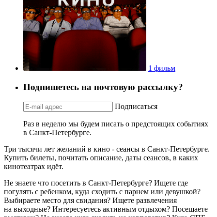
1 фильм
Подпишетесь на почтовую рассылку?
Подписаться
Раз в неделю мы будем писать о предстоящих событиях
в Санкт-Петербурге.
Три тысячи лет желаний в кино - сеансы в Санкт-Петербурге.
Купить билеты, почитать описание, даты сеансов, в каких
кинотеатрах идёт.
Не знаете что посетить в Санкт-Петербурге? Ищете где
погулять с ребенком, куда сходить с парнем или девушкой?
Выбираете место для свидания? Ищете развлечения
на выходные? Интересуетесь активным отдыхом? Посещаете