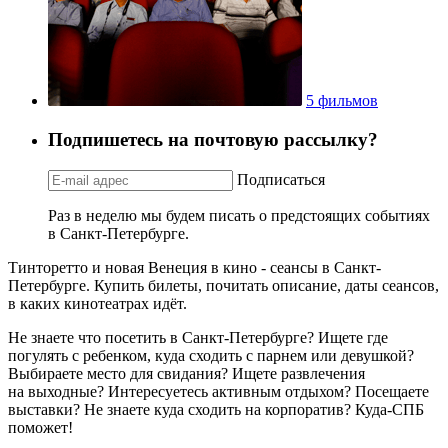
5 фильмов
Подпишетесь на почтовую рассылку?
Подписаться
Раз в неделю мы будем писать о предстоящих событиях
в Санкт-Петербурге.
Тинторетто и новая Венеция в кино - сеансы в Санкт-
Петербурге. Купить билеты, почитать описание, даты сеансов,
в каких кинотеатрах идёт.
Не знаете что посетить в Санкт-Петербурге? Ищете где
погулять с ребенком, куда сходить с парнем или девушкой?
Выбираете место для свидания? Ищете развлечения
на выходные? Интересуетесь активным отдыхом? Посещаете
выставки? Не знаете куда сходить на корпоратив? Куда-СПБ
поможет!