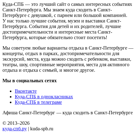
Куда-СПБ — это лучший сайт о самых интересных событиях
Санкт-Петербурга. Мы знаем куда сходить в Санкт-
Петербурге с девушкой, с парнем или большой компанией.
У нас только лучшие события, музеи и выставки Санкт-
Петербурга. События для детей и их родителей, лучшие
достопримечательности и интересные места Санкт-
Петербурга, которые обязательно стоит посетить!
Мы советуем любые варианты отдыха в Санкт-Петербурге —
концерты, отдых в парках, достопримечательности для
экскурсий, места, куда можно сходить с ребенком, выставки,
театры, шоу, спортивные мероприятия, места для активного
отдыха и отдыха с семьей, и многое другое.
Мы в социальных сетях
Вконтакте
Куда-СПБ в однокласниках
Куда-СПБ в телеграме
Афиша Санкт-Петербург — куда сходить в Санкт-Петербурге
© 2013–2026
куда-спб.ру
| kuda-spb.ru