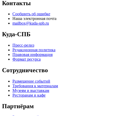
Контакты
Сообщить об ошибке
Наша электронная почта
mailbox@kuda-spb.ru
Куда-СПБ
Пресс-релиз
Редакционная политика
Правовая информация
Формат ресурса
Сотрудничество
Размещение событий
Требования к материалам
Музеям и выставкам
Ресторанам и кафе
Партнёрам