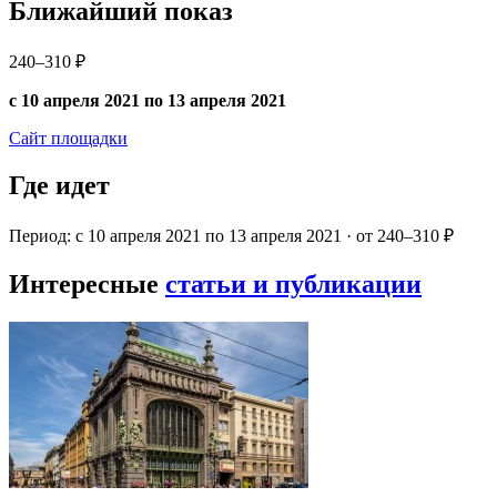
Ближайший показ
240–310 ₽
с 10 апреля 2021 по 13 апреля 2021
Сайт площадки
Где идет
Период: с 10 апреля 2021 по 13 апреля 2021 · от 240–310 ₽
Интересные
статьи и публикации