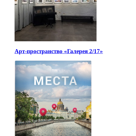
Арт-пространство «Галерея 2/17»