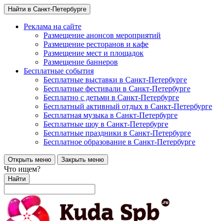
Найти в Санкт-Петербурге
Реклама на сайте
Размещение анонсов мероприятий
Размещение ресторанов и кафе
Размещение мест и площадок
Размещение баннеров
Бесплатные события
Бесплатные выставки в Санкт-Петербурге
Бесплатные фестивали в Санкт-Петербурге
Бесплатно с детьми в Санкт-Петербурге
Бесплатный активный отдых в Санкт-Петербурге
Бесплатная музыка в Санкт-Петербурге
Бесплатные шоу в Санкт-Петербурге
Бесплатные праздники в Санкт-Петербурге
Бесплатное образование в Санкт-Петербурге
Открыть меню
Закрыть меню
Что ищем?
Найти