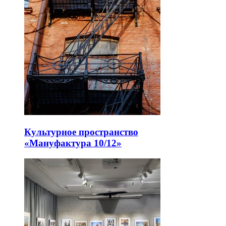
Культурное пространство
«Мануфактура 10/12»