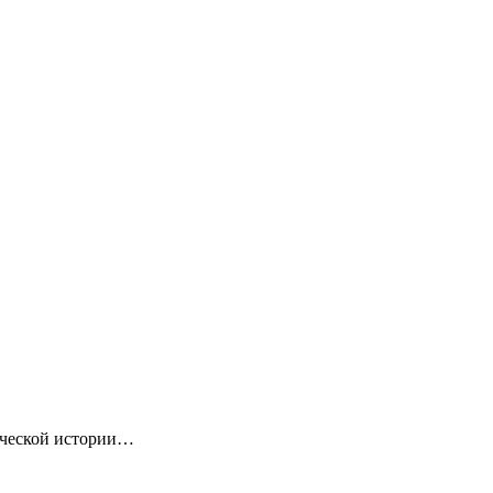
ической истории…