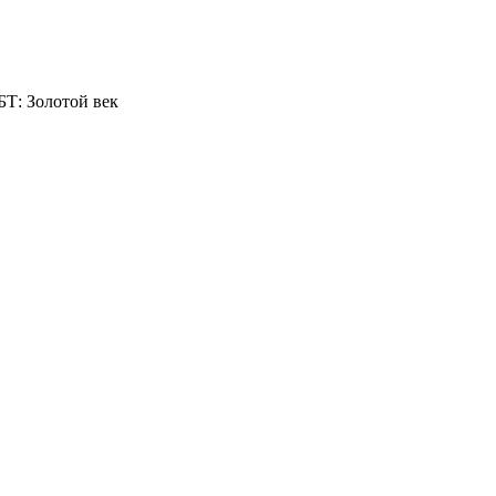
БТ: Золотой век