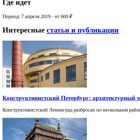
Где идет
Период: 7 апреля 2019 · от 600 ₽
Интересные
статьи и публикации
Конструктивистский Петербург: архитектурный 
Конструктивистский Ленинград разбросан по нескольким райо