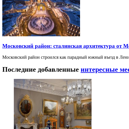
Московский район: сталинская архитектура от 
Московский район строился как парадный южный въезд в Лени
Последние добавленные
интересные ме