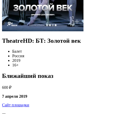
TheatreHD: БТ: Золотой век
Балет
Россия
2019
16+
Ближайший показ
600 ₽
7 апреля 2019
Сайт площадки