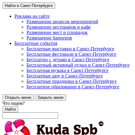
Найти в Санкт-Петербурге
Реклама на сайте
Размещение анонсов мероприятий
Размещение ресторанов и кафе
Размещение мест и площадок
Размещение баннеров
Бесплатные события
Бесплатные выставки в Санкт-Петербурге
Бесплатные фестивали в Санкт-Петербурге
Бесплатно с детьми в Санкт-Петербурге
Бесплатный активный отдых в Санкт-Петербурге
Бесплатная музыка в Санкт-Петербурге
Бесплатные шоу в Санкт-Петербурге
Бесплатные праздники в Санкт-Петербурге
Бесплатное образование в Санкт-Петербурге
Открыть меню
Закрыть меню
Что ищем?
Найти