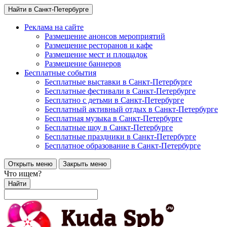
Найти в Санкт-Петербурге
Реклама на сайте
Размещение анонсов мероприятий
Размещение ресторанов и кафе
Размещение мест и площадок
Размещение баннеров
Бесплатные события
Бесплатные выставки в Санкт-Петербурге
Бесплатные фестивали в Санкт-Петербурге
Бесплатно с детьми в Санкт-Петербурге
Бесплатный активный отдых в Санкт-Петербурге
Бесплатная музыка в Санкт-Петербурге
Бесплатные шоу в Санкт-Петербурге
Бесплатные праздники в Санкт-Петербурге
Бесплатное образование в Санкт-Петербурге
Открыть меню
Закрыть меню
Что ищем?
Найти