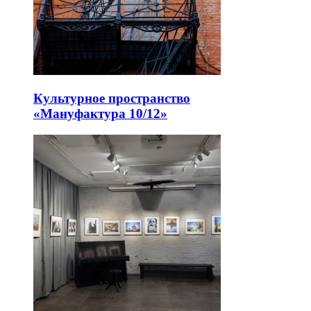
Культурное пространство
«Мануфактура 10/12»