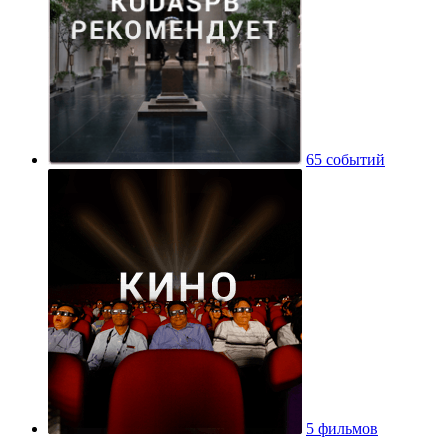
65 событий
5 фильмов