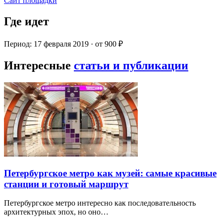
Сайт площадки
Где идет
Период: 17 февраля 2019 · от 900 ₽
Интересные
статьи и публикации
Петербургское метро как музей: самые красивые
станции и готовый маршрут
Петербургское метро интересно как последовательность
архитектурных эпох, но оно…