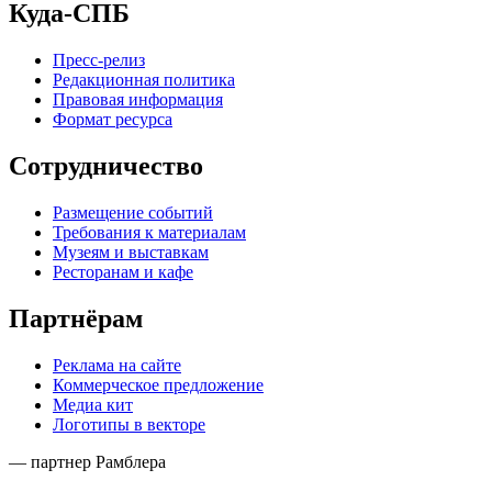
Куда-СПБ
Пресс-релиз
Редакционная политика
Правовая информация
Формат ресурса
Сотрудничество
Размещение событий
Требования к материалам
Музеям и выставкам
Ресторанам и кафе
Партнёрам
Реклама на сайте
Коммерческое предложение
Медиа кит
Логотипы в векторе
— партнер Рамблера