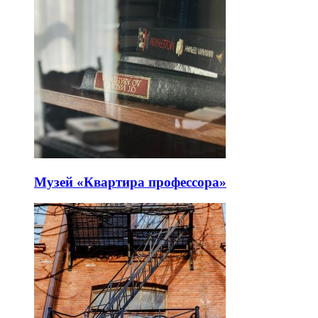
Музей «Квартира профессора»