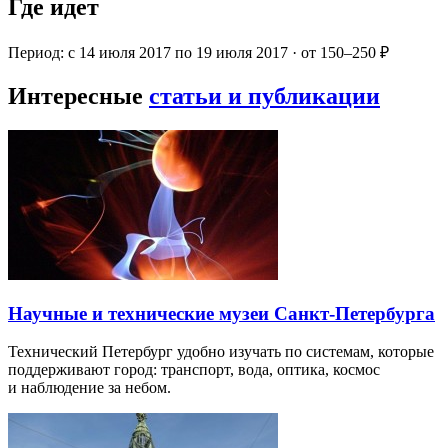
Где идет
Период: с 14 июля 2017 по 19 июля 2017 · от 150–250 ₽
Интересные
статьи и публикации
Научные и технические музеи Санкт-Петербурга
Технический Петербург удобно изучать по системам, которые
поддерживают город: транспорт, вода, оптика, космос
и наблюдение за небом.