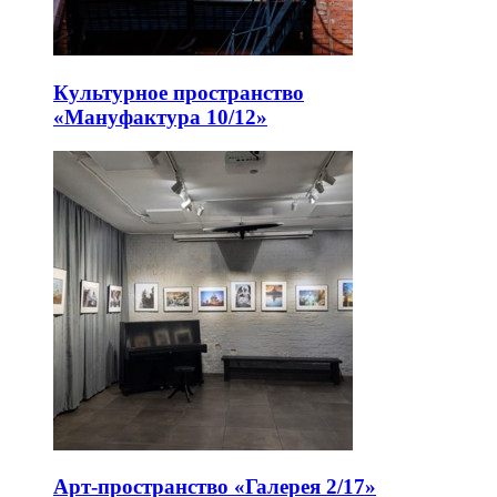
Культурное пространство
«Мануфактура 10/12»
Арт-пространство «Галерея 2/17»