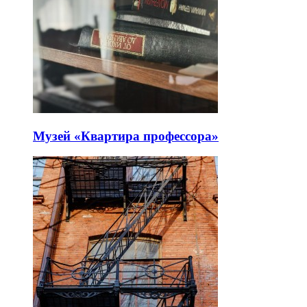
Музей «Квартира профессора»