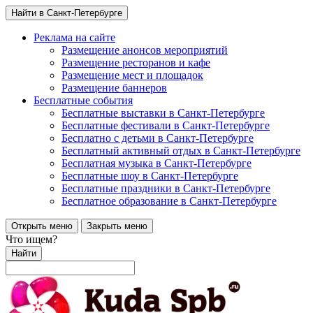
Найти в Санкт-Петербурге
Реклама на сайте
Размещение анонсов мероприятий
Размещение ресторанов и кафе
Размещение мест и площадок
Размещение баннеров
Бесплатные события
Бесплатные выставки в Санкт-Петербурге
Бесплатные фестивали в Санкт-Петербурге
Бесплатно с детьми в Санкт-Петербурге
Бесплатный активный отдых в Санкт-Петербурге
Бесплатная музыка в Санкт-Петербурге
Бесплатные шоу в Санкт-Петербурге
Бесплатные праздники в Санкт-Петербурге
Бесплатное образование в Санкт-Петербурге
Открыть меню
Закрыть меню
Что ищем?
Найти