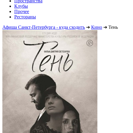
Пространства
Клубы
Прочее
Рестораны
Афиша Санкт-Петербурга - куда сходить
➔
Кино
➔
Тень