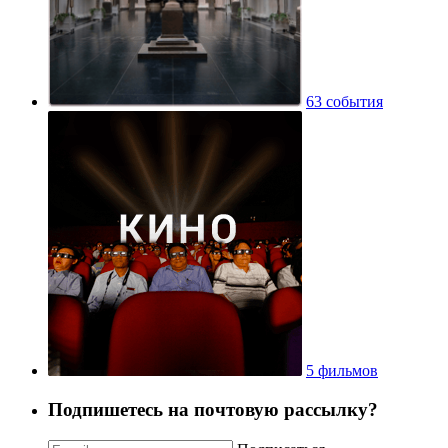
63 события
5 фильмов
Подпишетесь на почтовую рассылку?