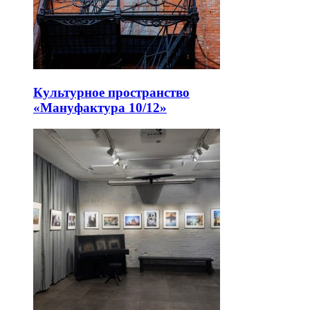
Культурное пространство
«Мануфактура 10/12»