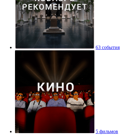
63 события
5 фильмов