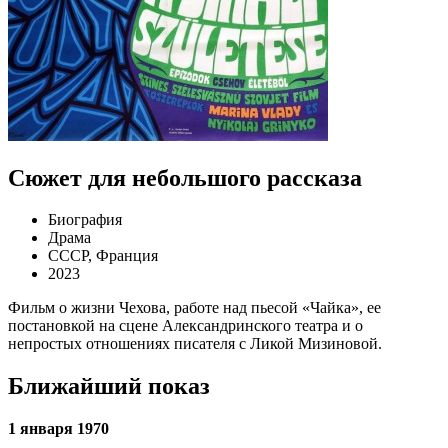
Сюжет для небольшого рассказа
Биография
Драма
СССР, Франция
2023
Фильм о жизни Чехова, работе над пьесой «Чайка», ее
постановкой на сцене Александринского театра и о
непростых отношениях писателя с Ликой Мизиновой.
Ближайший показ
1 января 1970