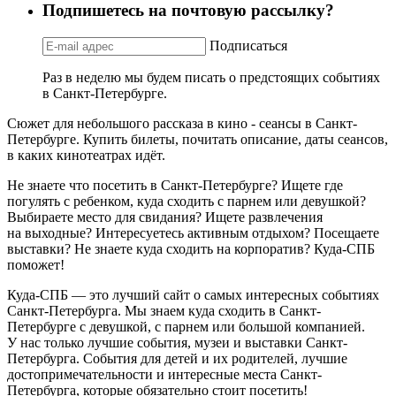
Подпишетесь на почтовую рассылку?
Подписаться
Раз в неделю мы будем писать о предстоящих событиях
в Санкт-Петербурге.
Сюжет для небольшого рассказа в кино - сеансы в Санкт-
Петербурге. Купить билеты, почитать описание, даты сеансов,
в каких кинотеатрах идёт.
Не знаете что посетить в Санкт-Петербурге? Ищете где
погулять с ребенком, куда сходить с парнем или девушкой?
Выбираете место для свидания? Ищете развлечения
на выходные? Интересуетесь активным отдыхом? Посещаете
выставки? Не знаете куда сходить на корпоратив? Куда-СПБ
поможет!
Куда-СПБ — это лучший сайт о самых интересных событиях
Санкт-Петербурга. Мы знаем куда сходить в Санкт-
Петербурге с девушкой, с парнем или большой компанией.
У нас только лучшие события, музеи и выставки Санкт-
Петербурга. События для детей и их родителей, лучшие
достопримечательности и интересные места Санкт-
Петербурга, которые обязательно стоит посетить!