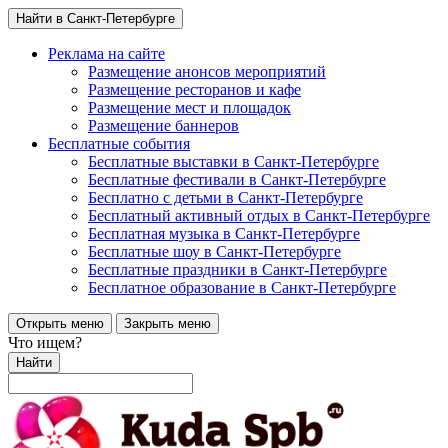
Найти в Санкт-Петербурге
Реклама на сайте
Размещение анонсов мероприятий
Размещение ресторанов и кафе
Размещение мест и площадок
Размещение баннеров
Бесплатные события
Бесплатные выставки в Санкт-Петербурге
Бесплатные фестивали в Санкт-Петербурге
Бесплатно с детьми в Санкт-Петербурге
Бесплатный активный отдых в Санкт-Петербурге
Бесплатная музыка в Санкт-Петербурге
Бесплатные шоу в Санкт-Петербурге
Бесплатные праздники в Санкт-Петербурге
Бесплатное образование в Санкт-Петербурге
Открыть меню
Закрыть меню
Что ищем?
Найти