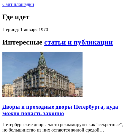
Сайт площадки
Где идет
Период: 1 января 1970
Интересные
статьи и публикации
Дворы и проходные дворы Петербурга, куда
можно попасть законно
Петербургские дворы часто рекламируют как “секретные”,
но большинство из них остаются жилой средой…