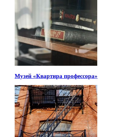
Музей «Квартира профессора»