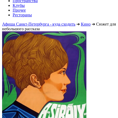
Пространства
Клубы
Прочее
Рестораны
Афиша Санкт-Петербурга - куда сходить
➔
Кино
➔
Сюжет для
небольшого рассказа