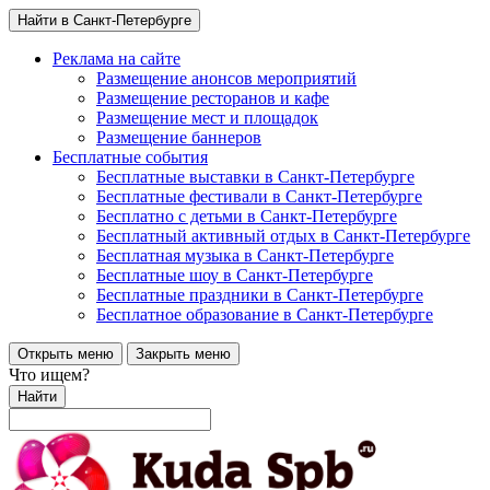
Найти в Санкт-Петербурге
Реклама на сайте
Размещение анонсов мероприятий
Размещение ресторанов и кафе
Размещение мест и площадок
Размещение баннеров
Бесплатные события
Бесплатные выставки в Санкт-Петербурге
Бесплатные фестивали в Санкт-Петербурге
Бесплатно с детьми в Санкт-Петербурге
Бесплатный активный отдых в Санкт-Петербурге
Бесплатная музыка в Санкт-Петербурге
Бесплатные шоу в Санкт-Петербурге
Бесплатные праздники в Санкт-Петербурге
Бесплатное образование в Санкт-Петербурге
Открыть меню
Закрыть меню
Что ищем?
Найти