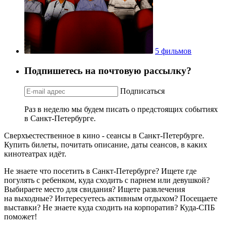
5 фильмов
Подпишетесь на почтовую рассылку?
Подписаться
Раз в неделю мы будем писать о предстоящих событиях
в Санкт-Петербурге.
Сверхъестественное в кино - сеансы в Санкт-Петербурге.
Купить билеты, почитать описание, даты сеансов, в каких
кинотеатрах идёт.
Не знаете что посетить в Санкт-Петербурге? Ищете где
погулять с ребенком, куда сходить с парнем или девушкой?
Выбираете место для свидания? Ищете развлечения
на выходные? Интересуетесь активным отдыхом? Посещаете
выставки? Не знаете куда сходить на корпоратив? Куда-СПБ
поможет!