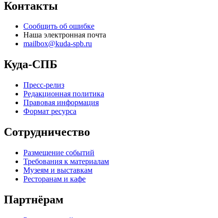
Контакты
Сообщить об ошибке
Наша электронная почта
mailbox@kuda-spb.ru
Куда-СПБ
Пресс-релиз
Редакционная политика
Правовая информация
Формат ресурса
Сотрудничество
Размещение событий
Требования к материалам
Музеям и выставкам
Ресторанам и кафе
Партнёрам