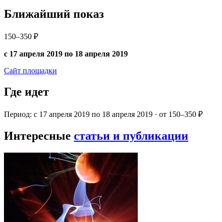
Ближайший показ
150–350 ₽
с 17 апреля 2019 по 18 апреля 2019
Сайт площадки
Где идет
Период: с 17 апреля 2019 по 18 апреля 2019 · от 150–350 ₽
Интересные
статьи и публикации