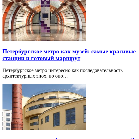
Петербургское метро как музей: самые красивые
станции и готовый маршрут
Петербургское метро интересно как последовательность
архитектурных эпох, но оно…