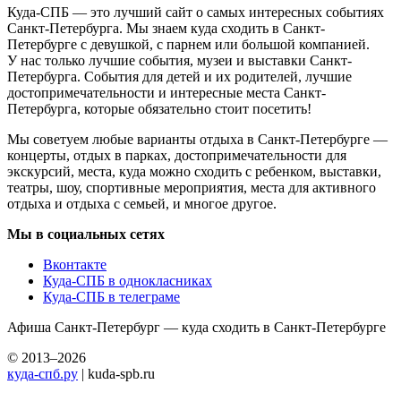
Куда-СПБ — это лучший сайт о самых интересных событиях
Санкт-Петербурга. Мы знаем куда сходить в Санкт-
Петербурге с девушкой, с парнем или большой компанией.
У нас только лучшие события, музеи и выставки Санкт-
Петербурга. События для детей и их родителей, лучшие
достопримечательности и интересные места Санкт-
Петербурга, которые обязательно стоит посетить!
Мы советуем любые варианты отдыха в Санкт-Петербурге —
концерты, отдых в парках, достопримечательности для
экскурсий, места, куда можно сходить с ребенком, выставки,
театры, шоу, спортивные мероприятия, места для активного
отдыха и отдыха с семьей, и многое другое.
Мы в социальных сетях
Вконтакте
Куда-СПБ в однокласниках
Куда-СПБ в телеграме
Афиша Санкт-Петербург — куда сходить в Санкт-Петербурге
© 2013–2026
куда-спб.ру
| kuda-spb.ru