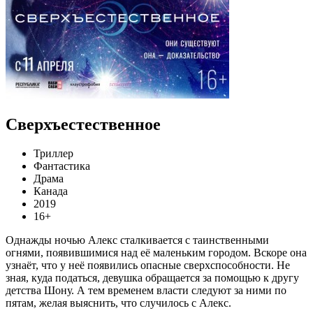
Сверхъестественное
Триллер
Фантастика
Драма
Канада
2019
16+
Однажды ночью Алекс сталкивается с таинственными
огнями, появившимися над её маленьким городом. Вскоре она
узнаёт, что у неё появились опасные сверхспособности. Не
зная, куда податься, девушка обращается за помощью к другу
детства Шону. А тем временем власти следуют за ними по
пятам, желая выяснить, что случилось с Алекс.