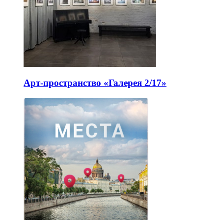
Арт-пространство «Галерея 2/17»