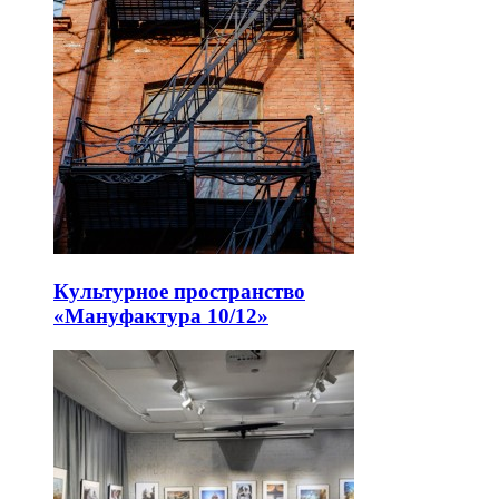
Культурное пространство
«Мануфактура 10/12»