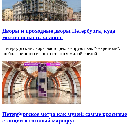
Дворы и проходные дворы Петербурга, куда
можно попасть законно
Петербургские дворы часто рекламируют как “секретные”,
но большинство из них остаются жилой средой…
Петербургское метро как музей: самые красивые
станции и готовый маршрут