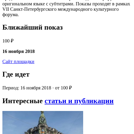
оригинальном языке с субтитрами. Показы проходят в рамках
VII Санкт-Петербургского международного культурного
форума.
Ближайший показ
100 ₽
16 ноября 2018
Сайт площадки
Где идет
Период: 16 ноября 2018 · от 100 ₽
Интересные
статьи и публикации