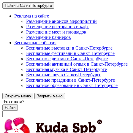
Найти в Санкт-Петербурге
Реклама на сайте
Размещение анонсов мероприятий
Размещение ресторанов и кафе
Размещение мест и площадок
Размещение баннеров
Бесплатные события
Бесплатные выставки в Санкт-Петербурге
Бесплатные фестивали в Санкт-Петербурге
Бесплатно с детьми в Санкт-Петербурге
Бесплатный активный отдых в Санкт-Петербурге
Бесплатная музыка в Санкт-Петербурге
Бесплатные шоу в Санкт-Петербурге
Бесплатные праздники в Санкт-Петербурге
Бесплатное образование в Санкт-Петербурге
Открыть меню
Закрыть меню
Что ищем?
Найти