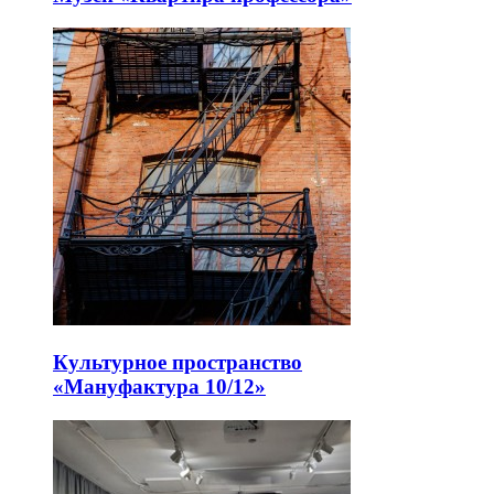
Культурное пространство
«Мануфактура 10/12»