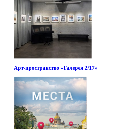
Арт-пространство «Галерея 2/17»