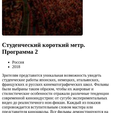
Студенческий короткий метр.
Программа 2
Россия
2018
Зрителям представится уникальная возможность увидеть
студенческие работы японских, немецких, итальянских,
французских и русских кинематографических школ. Фильмы
были выбраны таким образом, чтобы их жанровые и
стилистические особенности отражали различные тенденции
современной киноиндустрии: от сугубо экспериментальных
видео до реалистичного нон-фикшн. Каждый из показов
сопровождается вступительным словом мастера или
представителя киношколы. Все фильмы демонстрируются на