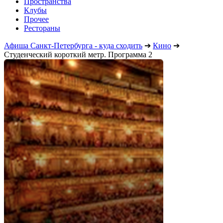
Пространства
Клубы
Прочее
Рестораны
Афиша Санкт-Петербурга - куда сходить
➔
Кино
➔
Студенческий короткий метр. Программа 2