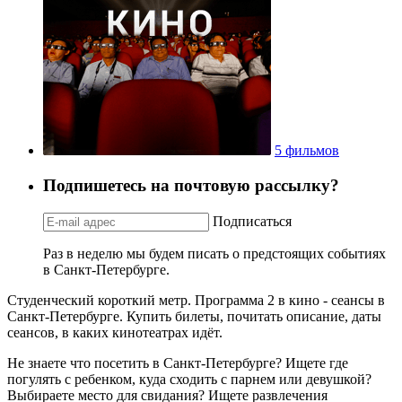
5 фильмов
Подпишетесь на почтовую рассылку?
Подписаться
Раз в неделю мы будем писать о предстоящих событиях
в Санкт-Петербурге.
Студенческий короткий метр. Программа 2 в кино - сеансы в
Санкт-Петербурге. Купить билеты, почитать описание, даты
сеансов, в каких кинотеатрах идёт.
Не знаете что посетить в Санкт-Петербурге? Ищете где
погулять с ребенком, куда сходить с парнем или девушкой?
Выбираете место для свидания? Ищете развлечения