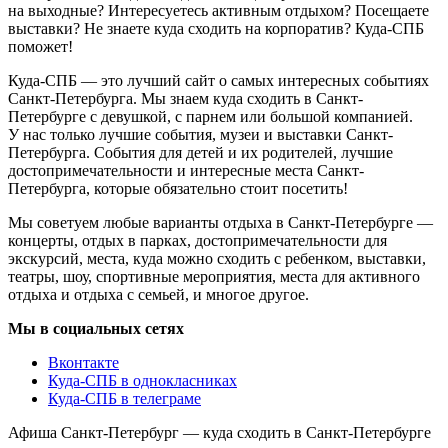
на выходные? Интересуетесь активным отдыхом? Посещаете
выставки? Не знаете куда сходить на корпоратив? Куда-СПБ
поможет!
Куда-СПБ — это лучший сайт о самых интересных событиях
Санкт-Петербурга. Мы знаем куда сходить в Санкт-
Петербурге с девушкой, с парнем или большой компанией.
У нас только лучшие события, музеи и выставки Санкт-
Петербурга. События для детей и их родителей, лучшие
достопримечательности и интересные места Санкт-
Петербурга, которые обязательно стоит посетить!
Мы советуем любые варианты отдыха в Санкт-Петербурге —
концерты, отдых в парках, достопримечательности для
экскурсий, места, куда можно сходить с ребенком, выставки,
театры, шоу, спортивные мероприятия, места для активного
отдыха и отдыха с семьей, и многое другое.
Мы в социальных сетях
Вконтакте
Куда-СПБ в однокласниках
Куда-СПБ в телеграме
Афиша Санкт-Петербург — куда сходить в Санкт-Петербурге