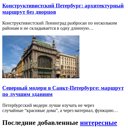
Конструктивистский Петербург: архитектурный
маршрут без дворцов
Конструктивистский Ленинград разбросан по нескольким
районам и не складывается в одну длинную…
Северный модерн в Санкт-Петербурге: маршрут
по лучшим зданиям
Петербургский модерн лучше изучать не через
случайные “красивые дома”, а через материал, функцию…
Последние добавленные
интересные