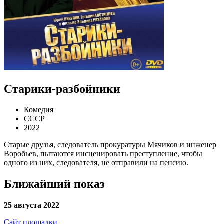
Старики-разбойники
Комедия
СССР
2022
Старые друзья, следователь прокуратуры Мячиков и инженер
Воробьев, пытаются инсценировать преступление, чтобы
одного из них, следователя, не отправили на пенсию.
Ближайший показ
25 августа 2022
Сайт площадки