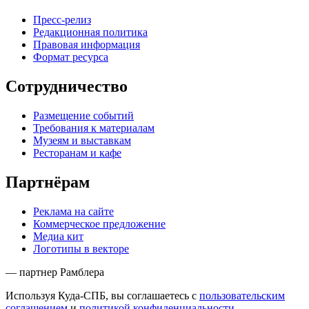
Пресс-релиз
Редакционная политика
Правовая информация
Формат ресурса
Сотрудничество
Размещение событий
Требования к материалам
Музеям и выставкам
Ресторанам и кафе
Партнёрам
Реклама на сайте
Коммерческое предложение
Медиа кит
Логотипы в векторе
— партнер Рамблера
Используя Куда-СПБ, вы соглашаетесь с
пользовательским
соглашением
и
политикой конфиденциальности
.