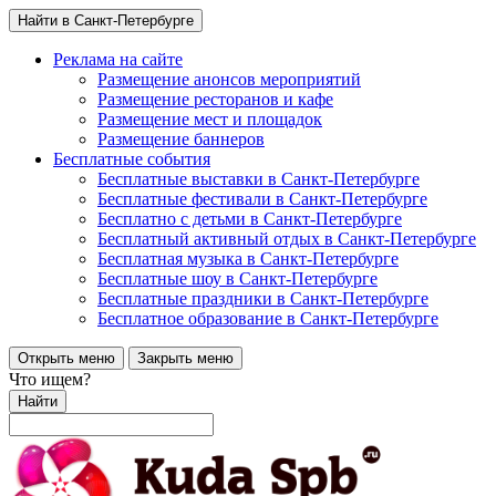
Найти в Санкт-Петербурге
Реклама на сайте
Размещение анонсов мероприятий
Размещение ресторанов и кафе
Размещение мест и площадок
Размещение баннеров
Бесплатные события
Бесплатные выставки в Санкт-Петербурге
Бесплатные фестивали в Санкт-Петербурге
Бесплатно с детьми в Санкт-Петербурге
Бесплатный активный отдых в Санкт-Петербурге
Бесплатная музыка в Санкт-Петербурге
Бесплатные шоу в Санкт-Петербурге
Бесплатные праздники в Санкт-Петербурге
Бесплатное образование в Санкт-Петербурге
Открыть меню
Закрыть меню
Что ищем?
Найти