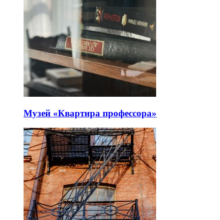
Музей «Квартира профессора»