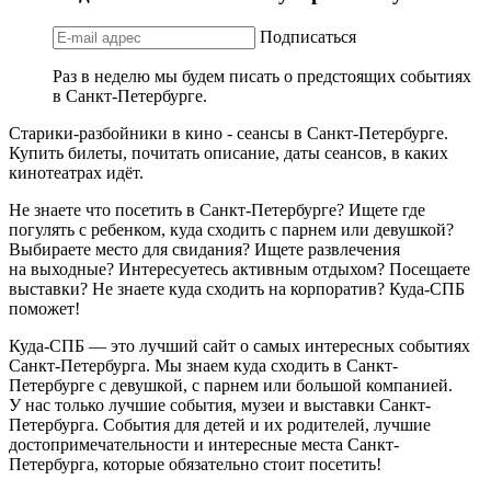
Подписаться
Раз в неделю мы будем писать о предстоящих событиях
в Санкт-Петербурге.
Старики-разбойники в кино - сеансы в Санкт-Петербурге.
Купить билеты, почитать описание, даты сеансов, в каких
кинотеатрах идёт.
Не знаете что посетить в Санкт-Петербурге? Ищете где
погулять с ребенком, куда сходить с парнем или девушкой?
Выбираете место для свидания? Ищете развлечения
на выходные? Интересуетесь активным отдыхом? Посещаете
выставки? Не знаете куда сходить на корпоратив? Куда-СПБ
поможет!
Куда-СПБ — это лучший сайт о самых интересных событиях
Санкт-Петербурга. Мы знаем куда сходить в Санкт-
Петербурге с девушкой, с парнем или большой компанией.
У нас только лучшие события, музеи и выставки Санкт-
Петербурга. События для детей и их родителей, лучшие
достопримечательности и интересные места Санкт-
Петербурга, которые обязательно стоит посетить!