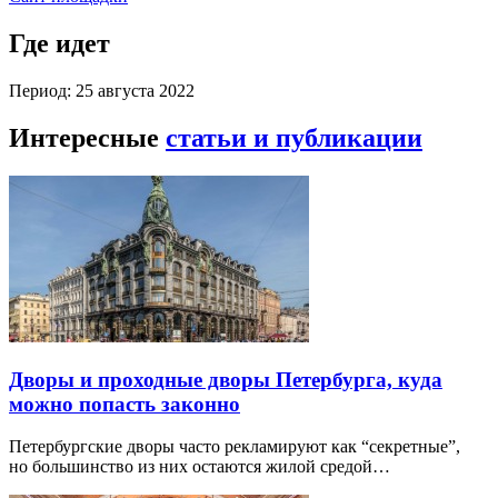
Где идет
Период: 25 августа 2022
Интересные
статьи и публикации
Дворы и проходные дворы Петербурга, куда
можно попасть законно
Петербургские дворы часто рекламируют как “секретные”,
но большинство из них остаются жилой средой…