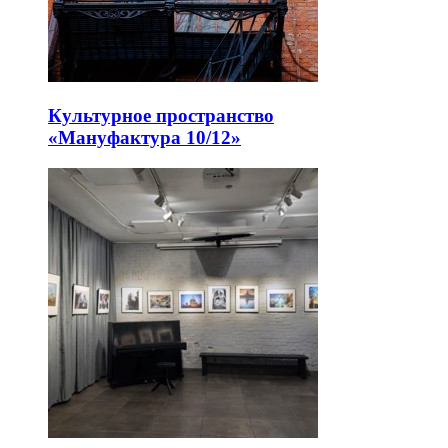
Культурное пространство
«Мануфактура 10/12»