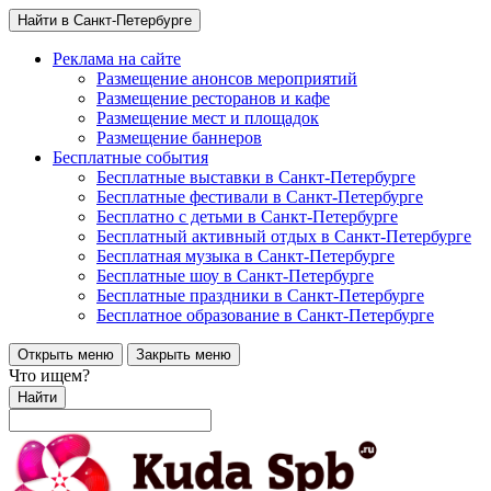
Найти в Санкт-Петербурге
Реклама на сайте
Размещение анонсов мероприятий
Размещение ресторанов и кафе
Размещение мест и площадок
Размещение баннеров
Бесплатные события
Бесплатные выставки в Санкт-Петербурге
Бесплатные фестивали в Санкт-Петербурге
Бесплатно с детьми в Санкт-Петербурге
Бесплатный активный отдых в Санкт-Петербурге
Бесплатная музыка в Санкт-Петербурге
Бесплатные шоу в Санкт-Петербурге
Бесплатные праздники в Санкт-Петербурге
Бесплатное образование в Санкт-Петербурге
Открыть меню
Закрыть меню
Что ищем?
Найти