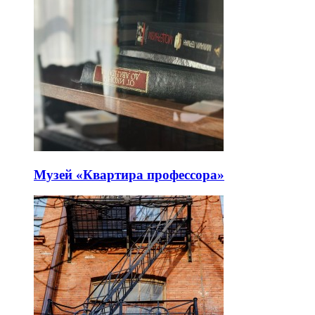
Музей «Квартира профессора»