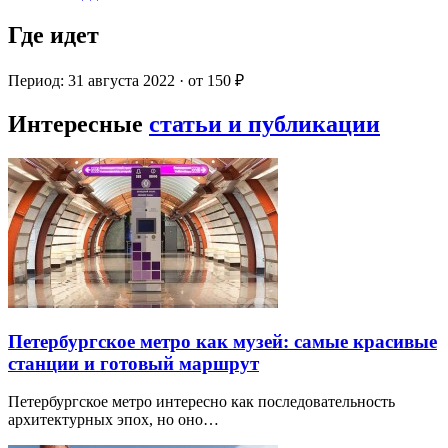
Где идет
Период: 31 августа 2022 · от 150 ₽
Интересные
статьи и публикации
Петербургское метро как музей: самые красивые
станции и готовый маршрут
Петербургское метро интересно как последовательность
архитектурных эпох, но оно…