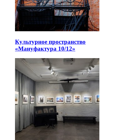
Культурное пространство
«Мануфактура 10/12»