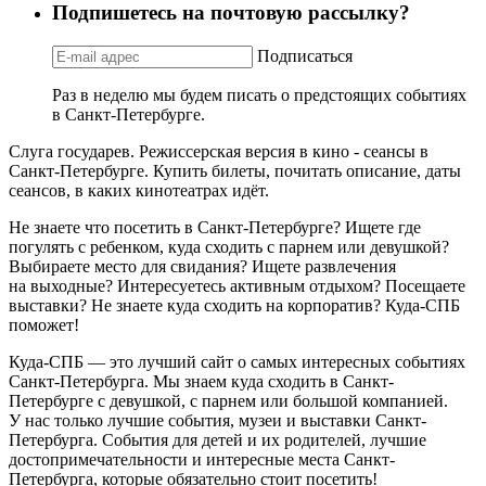
Подпишетесь на почтовую рассылку?
Подписаться
Раз в неделю мы будем писать о предстоящих событиях
в Санкт-Петербурге.
Слуга государев. Режиссерская версия в кино - сеансы в
Санкт-Петербурге. Купить билеты, почитать описание, даты
сеансов, в каких кинотеатрах идёт.
Не знаете что посетить в Санкт-Петербурге? Ищете где
погулять с ребенком, куда сходить с парнем или девушкой?
Выбираете место для свидания? Ищете развлечения
на выходные? Интересуетесь активным отдыхом? Посещаете
выставки? Не знаете куда сходить на корпоратив? Куда-СПБ
поможет!
Куда-СПБ — это лучший сайт о самых интересных событиях
Санкт-Петербурга. Мы знаем куда сходить в Санкт-
Петербурге с девушкой, с парнем или большой компанией.
У нас только лучшие события, музеи и выставки Санкт-
Петербурга. События для детей и их родителей, лучшие
достопримечательности и интересные места Санкт-
Петербурга, которые обязательно стоит посетить!