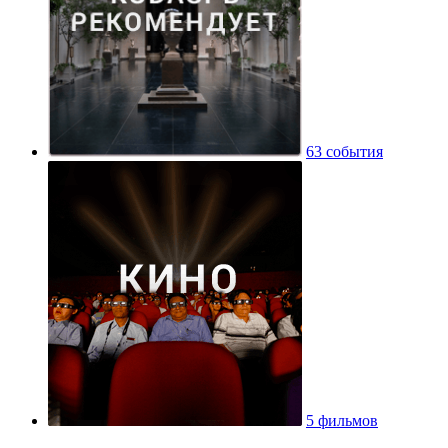
63 события
5 фильмов