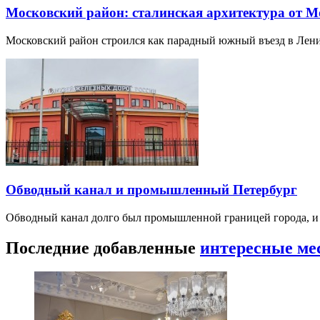
Московский район: сталинская архитектура от 
Московский район строился как парадный южный въезд в Лени
Обводный канал и промышленный Петербург
Обводный канал долго был промышленной границей города, и е
Последние добавленные
интересные ме