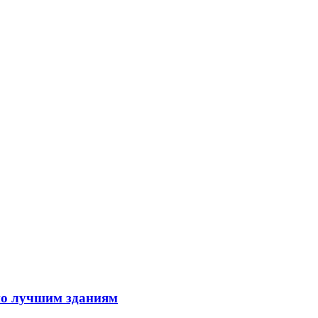
по лучшим зданиям