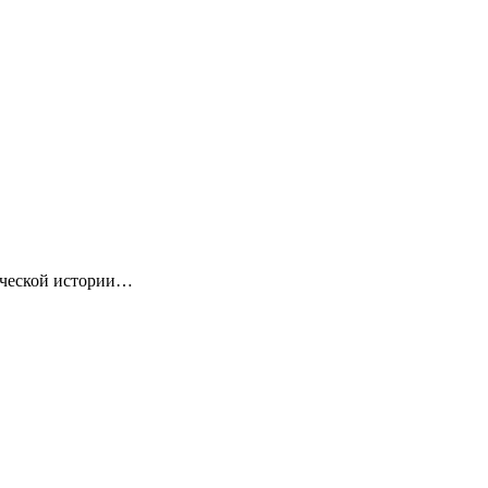
ической истории…