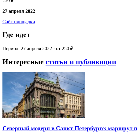
250 ₽
27 апреля 2022
Сайт площадки
Где идет
Период: 27 апреля 2022 · от 250 ₽
Интересные
статьи и публикации
Северный модерн в Санкт-Петербурге: маршрут 