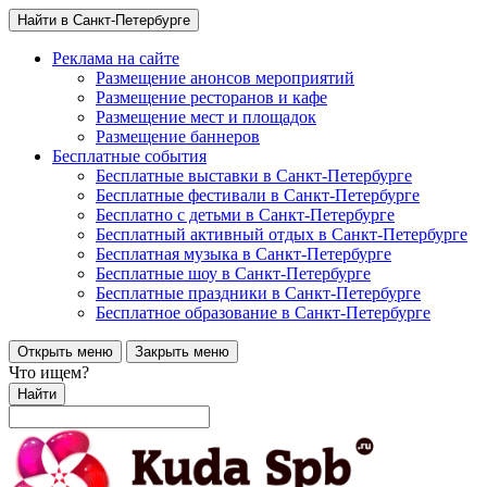
Найти в Санкт-Петербурге
Реклама на сайте
Размещение анонсов мероприятий
Размещение ресторанов и кафе
Размещение мест и площадок
Размещение баннеров
Бесплатные события
Бесплатные выставки в Санкт-Петербурге
Бесплатные фестивали в Санкт-Петербурге
Бесплатно с детьми в Санкт-Петербурге
Бесплатный активный отдых в Санкт-Петербурге
Бесплатная музыка в Санкт-Петербурге
Бесплатные шоу в Санкт-Петербурге
Бесплатные праздники в Санкт-Петербурге
Бесплатное образование в Санкт-Петербурге
Открыть меню
Закрыть меню
Что ищем?
Найти