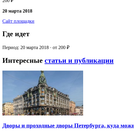
200 ₽
20 марта 2018
Сайт площадки
Где идет
Период: 20 марта 2018 · от 200 ₽
Интересные
статьи и публикации
Дворы и проходные дворы Петербурга, куда можн