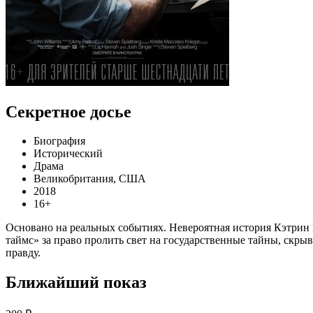
Секретное досье
Биография
Исторический
Драма
Великобритания, США
2018
16+
Основано на реальных событиях. Невероятная история Кэтрин 
таймс» за право пролить свет на государственные тайны, скрыв
правду.
Ближайший показ