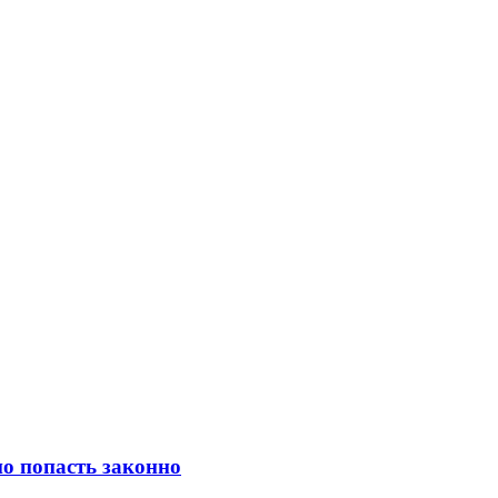
о попасть законно