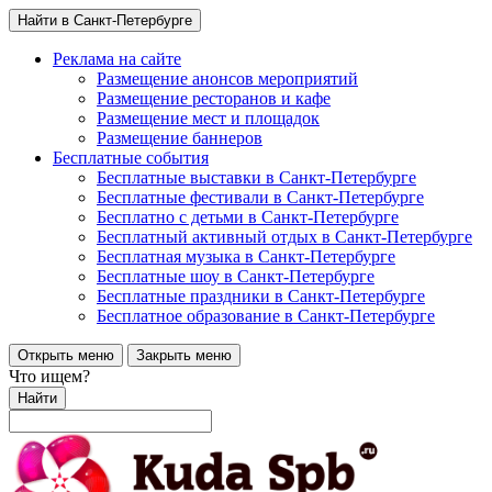
Найти в Санкт-Петербурге
Реклама на сайте
Размещение анонсов мероприятий
Размещение ресторанов и кафе
Размещение мест и площадок
Размещение баннеров
Бесплатные события
Бесплатные выставки в Санкт-Петербурге
Бесплатные фестивали в Санкт-Петербурге
Бесплатно с детьми в Санкт-Петербурге
Бесплатный активный отдых в Санкт-Петербурге
Бесплатная музыка в Санкт-Петербурге
Бесплатные шоу в Санкт-Петербурге
Бесплатные праздники в Санкт-Петербурге
Бесплатное образование в Санкт-Петербурге
Открыть меню
Закрыть меню
Что ищем?
Найти