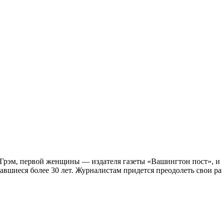
Грэм, первой женщины — издателя газеты «Вашингтон пост», и 
авшиеся более 30 лет. Журналистам придется преодолеть свои ра