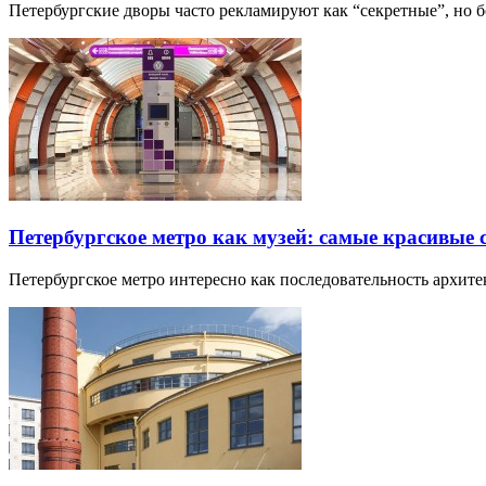
Петербургские дворы часто рекламируют как “секретные”, но
Петербургское метро как музей: самые красивые
Петербургское метро интересно как последовательность архит