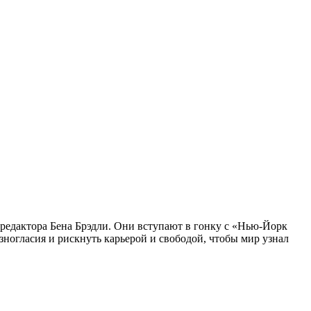
редактора Бена Брэдли. Они вступают в гонку с «Нью-Йорк
зногласия и рискнуть карьерой и свободой, чтобы мир узнал