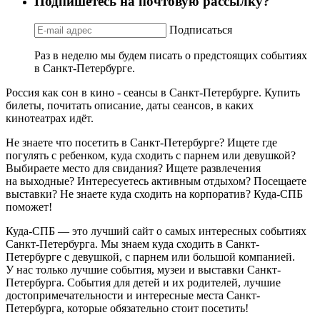
Подпишетесь на почтовую рассылку?
Подписаться
Раз в неделю мы будем писать о предстоящих событиях
в Санкт-Петербурге.
Россия как сон в кино - сеансы в Санкт-Петербурге. Купить
билеты, почитать описание, даты сеансов, в каких
кинотеатрах идёт.
Не знаете что посетить в Санкт-Петербурге? Ищете где
погулять с ребенком, куда сходить с парнем или девушкой?
Выбираете место для свидания? Ищете развлечения
на выходные? Интересуетесь активным отдыхом? Посещаете
выставки? Не знаете куда сходить на корпоратив? Куда-СПБ
поможет!
Куда-СПБ — это лучший сайт о самых интересных событиях
Санкт-Петербурга. Мы знаем куда сходить в Санкт-
Петербурге с девушкой, с парнем или большой компанией.
У нас только лучшие события, музеи и выставки Санкт-
Петербурга. События для детей и их родителей, лучшие
достопримечательности и интересные места Санкт-
Петербурга, которые обязательно стоит посетить!