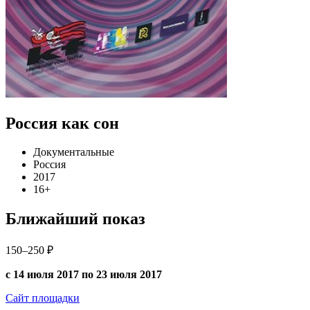
Россия как сон
Документальные
Россия
2017
16+
Ближайший показ
150–250 ₽
с 14 июля 2017 по 23 июля 2017
Сайт площадки