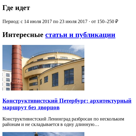
Где идет
Период: с 14 июля 2017 по 23 июля 2017 · от 150–250 ₽
Интересные
статьи и публикации
Конструктивистский Петербург: архитектурный
маршрут без дворцов
Конструктивистский Ленинград разбросан по нескольким
районам и не складывается в одну длинную…