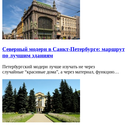
Северный модерн в Санкт-Петербурге: маршрут
по лучшим зданиям
Петербургский модерн лучше изучать не через
случайные “красивые дома”, а через материал, функцию…