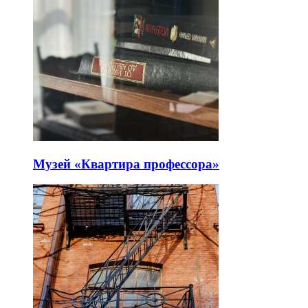
Музей «Квартира профессора»