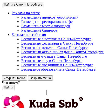
Найти в Санкт-Петербурге
Реклама на сайте
Размещение анонсов мероприятий
Размещение ресторанов и кафе
Размещение мест и площадок
Размещение баннеров
Бесплатные события
Бесплатные выставки в Санкт-Петербурге
Бесплатные фестивали в Санкт-Петербурге
Бесплатно с детьми в Санкт-Петербурге
Бесплатный активный отдых в Санкт-Петербурге
Бесплатная музыка в Санкт-Петербурге
Бесплатные шоу в Санкт-Петербурге
Бесплатные праздники в Санкт-Петербурге
Бесплатное образование в Санкт-Петербурге
Открыть меню
Закрыть меню
Что ищем?
Найти