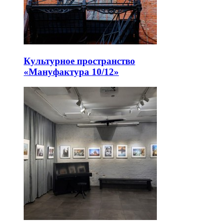
Культурное пространство
«Мануфактура 10/12»