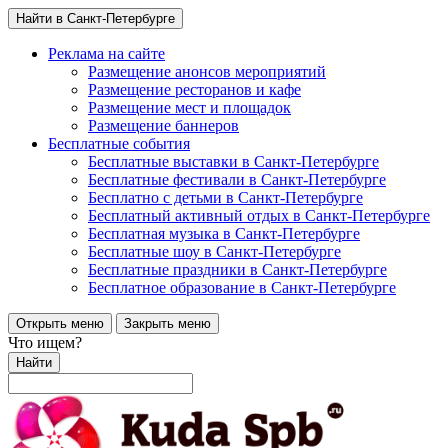
Найти в Санкт-Петербурге
Реклама на сайте
Размещение анонсов мероприятий
Размещение ресторанов и кафе
Размещение мест и площадок
Размещение баннеров
Бесплатные события
Бесплатные выставки в Санкт-Петербурге
Бесплатные фестивали в Санкт-Петербурге
Бесплатно с детьми в Санкт-Петербурге
Бесплатный активный отдых в Санкт-Петербурге
Бесплатная музыка в Санкт-Петербурге
Бесплатные шоу в Санкт-Петербурге
Бесплатные праздники в Санкт-Петербурге
Бесплатное образование в Санкт-Петербурге
Открыть меню
Закрыть меню
Что ищем?
Найти