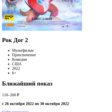
Рок Дог 2
Мультфильм
Приключение
Комедия
США
2022
6+
Ближайший показ
110–200 ₽
с 26 октября 2022 по 30 октября 2022