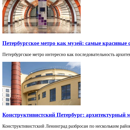
Петербургское метро как музей: самые красивые
Петербургское метро интересно как последовательность архит
Конструктивистский Петербург: архитектурный 
Конструктивистский Ленинград разбросан по нескольким райо