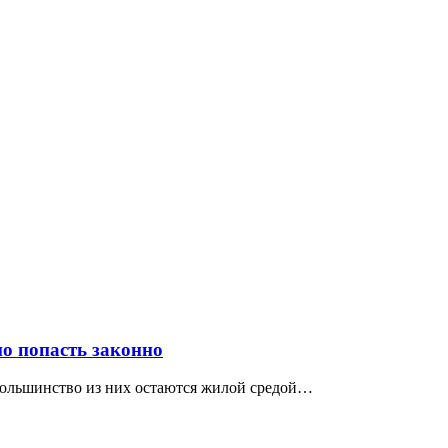
о попасть законно
 большинство из них остаются жилой средой…